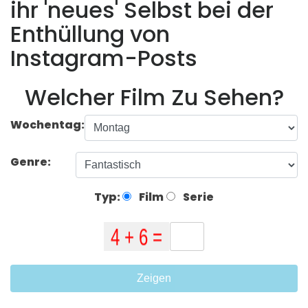
ihr 'neues' Selbst bei der
Enthüllung von
Instagram-Posts
Welcher Film Zu Sehen?
Wochentag:
Genre:
Typ:
Film
Serie
Zeigen