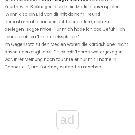
Kourtney in 'Bildkriegen' durch die Medien auszuspielen.
'Wenn also ein Bild von dir mit deinem Freund
herauskommt, dann versucht der andere, dich zu
besiegen', sagte Khloe. 'Für mich habe ich das Gefühl, ich
schaue mir ein Tischtennisspiel an.'
Im Gegensatz zu den Medien waren die Kardashianer nicht
davon überzeugt, dass Disick mit Thorne weitergezogen
war. Ihrer Meinung nach tauchte er nur mit Thorne in
Cannes auf, um Kourtney wütend zu machen.
ad