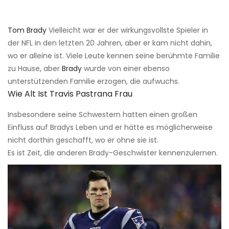
Tom Brady
Vielleicht war er der wirkungsvollste Spieler in
der NFL in den letzten 20 Jahren, aber er kam nicht dahin,
wo er alleine ist. Viele Leute kennen seine berühmte Familie
zu Hause, aber
Brady
wurde von einer ebenso
unterstützenden Familie erzogen, die aufwuchs.
Wie Alt Ist Travis Pastrana Frau
Insbesondere seine Schwestern hatten einen großen
Einfluss auf Bradys Leben und er hätte es möglicherweise
nicht dorthin geschafft, wo er ohne sie ist.
Es ist Zeit, die anderen Brady-Geschwister kennenzulernen.