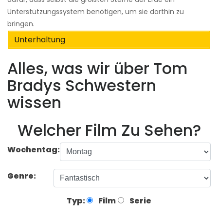
Unterstützungssystem benötigen, um sie dorthin zu
bringen.
Unterhaltung
Alles, was wir über Tom
Bradys Schwestern
wissen
Welcher Film Zu Sehen?
Wochentag:
Genre:
Typ:
Film
Serie