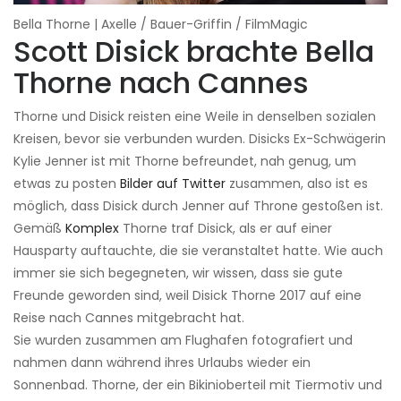
Bella Thorne | Axelle / Bauer-Griffin / FilmMagic
Scott Disick brachte Bella
Thorne nach Cannes
Thorne und Disick reisten eine Weile in denselben sozialen
Kreisen, bevor sie verbunden wurden. Disicks Ex-Schwägerin
Kylie Jenner ist mit Thorne befreundet, nah genug, um
etwas zu posten
Bilder auf Twitter
zusammen, also ist es
möglich, dass Disick durch Jenner auf Throne gestoßen ist.
Gemäß
Komplex
Thorne traf Disick, als er auf einer
Hausparty auftauchte, die sie veranstaltet hatte. Wie auch
immer sie sich begegneten, wir wissen, dass sie gute
Freunde geworden sind, weil Disick Thorne 2017 auf eine
Reise nach Cannes mitgebracht hat.
Sie wurden zusammen am Flughafen fotografiert und
nahmen dann während ihres Urlaubs wieder ein
Sonnenbad. Thorne, der ein Bikinioberteil mit Tiermotiv und