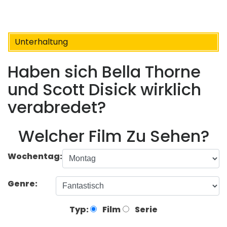
Unterhaltung
Haben sich Bella Thorne
und Scott Disick wirklich
verabredet?
Welcher Film Zu Sehen?
Wochentag:
Genre:
Typ:
Film
Serie