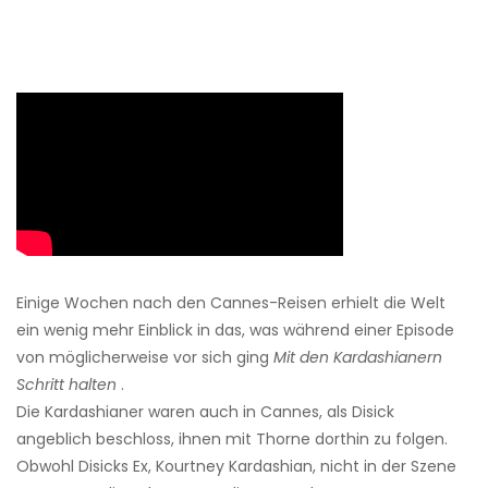
Einige Wochen nach den Cannes-Reisen erhielt die Welt
ein wenig mehr Einblick in das, was während einer Episode
von möglicherweise vor sich ging
Mit den Kardashianern
Schritt halten
.
Die Kardashianer waren auch in Cannes, als Disick
angeblich beschloss, ihnen mit Thorne dorthin zu folgen.
Obwohl Disicks Ex, Kourtney Kardashian, nicht in der Szene