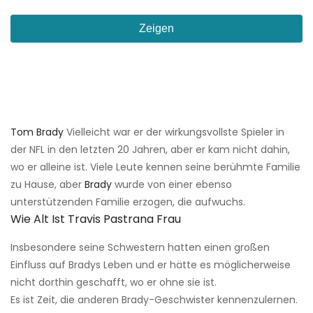
Zeigen
Tom Brady
Vielleicht war er der wirkungsvollste Spieler in
der NFL in den letzten 20 Jahren, aber er kam nicht dahin,
wo er alleine ist. Viele Leute kennen seine berühmte Familie
zu Hause, aber
Brady
wurde von einer ebenso
unterstützenden Familie erzogen, die aufwuchs.
Wie Alt Ist Travis Pastrana Frau
Insbesondere seine Schwestern hatten einen großen
Einfluss auf Bradys Leben und er hätte es möglicherweise
nicht dorthin geschafft, wo er ohne sie ist.
Es ist Zeit, die anderen Brady-Geschwister kennenzulernen.