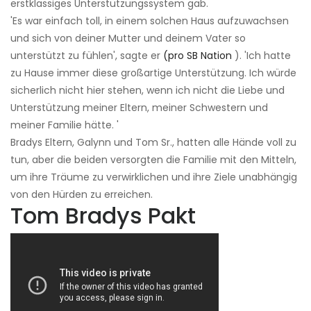
erstklassiges Unterstützungssystem gab.
'Es war einfach toll, in einem solchen Haus aufzuwachsen
und sich von deiner Mutter und deinem Vater so
unterstützt zu fühlen', sagte er
(pro SB Nation
). 'Ich hatte
zu Hause immer diese großartige Unterstützung. Ich würde
sicherlich nicht hier stehen, wenn ich nicht die Liebe und
Unterstützung meiner Eltern, meiner Schwestern und
meiner Familie hätte. '
Bradys Eltern, Galynn und Tom Sr., hatten alle Hände voll zu
tun, aber die beiden versorgten die Familie mit den Mitteln,
um ihre Träume zu verwirklichen und ihre Ziele unabhängig
von den Hürden zu erreichen.
Tom Bradys Pakt