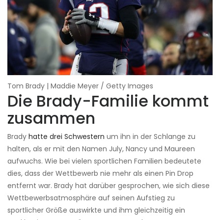
Tom Brady | Maddie Meyer / Getty Images
Die Brady-Familie kommt
zusammen
Brady
hatte drei Schwestern
um ihn in der Schlange zu
halten, als er mit den Namen July, Nancy und Maureen
aufwuchs. Wie bei vielen sportlichen Familien bedeutete
dies, dass der Wettbewerb nie mehr als einen Pin Drop
entfernt war. Brady hat darüber gesprochen, wie sich diese
Wettbewerbsatmosphäre auf seinen Aufstieg zu
sportlicher Größe auswirkte und ihm gleichzeitig ein