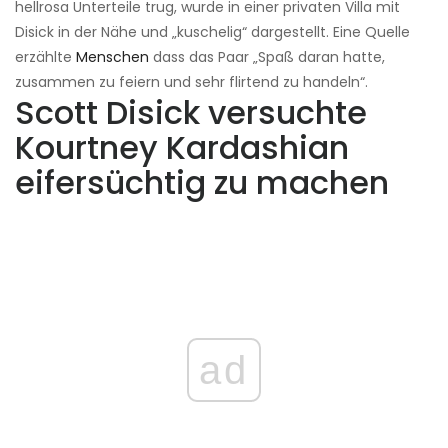
hellrosa Unterteile trug, wurde in einer privaten Villa mit
Disick in der Nähe und „kuschelig“ dargestellt. Eine Quelle
erzählte
Menschen
dass das Paar „Spaß daran hatte,
zusammen zu feiern und sehr flirtend zu handeln“.
Scott Disick versuchte
Kourtney Kardashian
eifersüchtig zu machen
ad