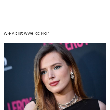
Wie Alt Ist Wwe Ric Flair