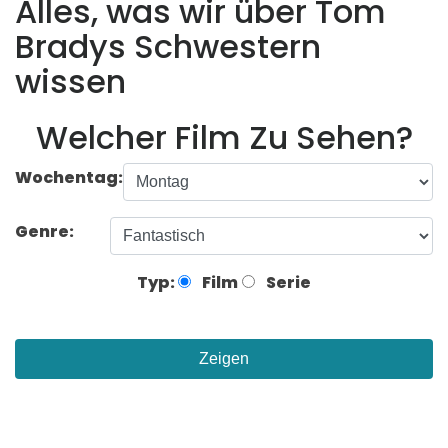
Alles, was wir über Tom
Bradys Schwestern
wissen
Welcher Film Zu Sehen?
Wochentag:
Genre:
Typ:
Film
Serie
Zeigen