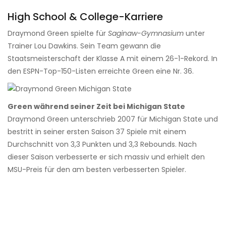
High School & College-Karriere
Draymond Green spielte für
Saginaw-Gymnasium
unter
Trainer Lou Dawkins. Sein Team gewann die
Staatsmeisterschaft der Klasse A mit einem 26-1-Rekord. In
den ESPN-Top-150-Listen erreichte Green eine Nr. 36.
Green während seiner Zeit bei Michigan State
Draymond Green unterschrieb 2007 für Michigan State und
bestritt in seiner ersten Saison 37 Spiele mit einem
Durchschnitt von 3,3 Punkten und 3,3 Rebounds. Nach
dieser Saison verbesserte er sich massiv und erhielt den
MSU-Preis für den am besten verbesserten Spieler.