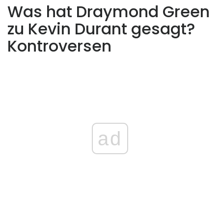
Was hat Draymond Green
zu Kevin Durant gesagt?
Kontroversen
ad