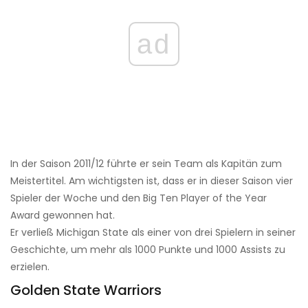
ad
In der Saison 2011/12 führte er sein Team als Kapitän zum
Meistertitel. Am wichtigsten ist, dass er in dieser Saison vier
Spieler der Woche und den Big Ten Player of the Year
Award gewonnen hat.
Er verließ Michigan State als einer von drei Spielern in seiner
Geschichte, um mehr als 1000 Punkte und 1000 Assists zu
erzielen.
Golden State Warriors