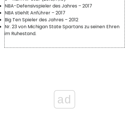
NBA-Defensivspieler des Jahres – 2017
NBA stiehlt Anführer – 2017
Big Ten Spieler des Jahres – 2012
Nr. 23 von Michigan State Spartans zu seinen Ehren
im Ruhestand.
ad