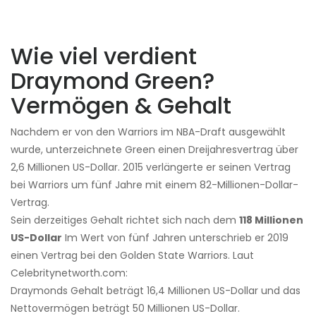
Wie viel verdient
Draymond Green?
Vermögen & Gehalt
Nachdem er von den Warriors im NBA-Draft ausgewählt
wurde, unterzeichnete Green einen Dreijahresvertrag über
2,6 Millionen US-Dollar. 2015 verlängerte er seinen Vertrag
bei Warriors um fünf Jahre mit einem 82-Millionen-Dollar-
Vertrag.
Sein derzeitiges Gehalt richtet sich nach dem
118 Millionen
US-Dollar
Im Wert von fünf Jahren unterschrieb er 2019
einen Vertrag bei den Golden State Warriors. Laut
Celebritynetworth.com:
Draymonds Gehalt beträgt 16,4 Millionen US-Dollar und das
Nettovermögen beträgt 50 Millionen US-Dollar.