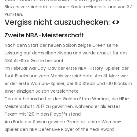
Blazers verzeichnete er seinen Karriere-Höchststand von 37
Punkten.
Vergiss nicht auszuchecken:
<>
Zweite NBA-Meisterschaft
Nach dem Start der neuen Saison zeigte Green seine
Leistung auf demselben Niveau und wurde erneut für das
NBA All-Star Game benannt.
Im Februar war Day-Day der erste NBA-History-Spieler, der
fünf Blocks und zehn Steals verzeichnete. Am 31. März war
er der erste Warriors-Spieler, der 150 Steals und 100 Blocks in
einer einzigen Saison verzeichnete.
Darüber hinaus half er den Golden State Warriors, die NBA-
Meisterschaft 2017 zu gewinnen, während er als erstes
Team mit 12:0 in den Playoffs stand.
Am Ende der Saison gewann Green als erster Warriors-
Spieler den NBA Defensive Player of the Year Award.