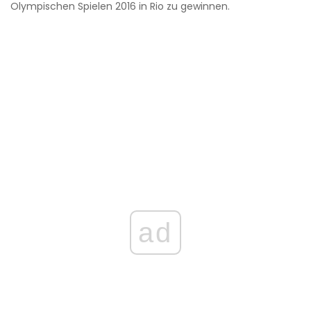
Olympischen Spielen 2016 in Rio zu gewinnen.
ad