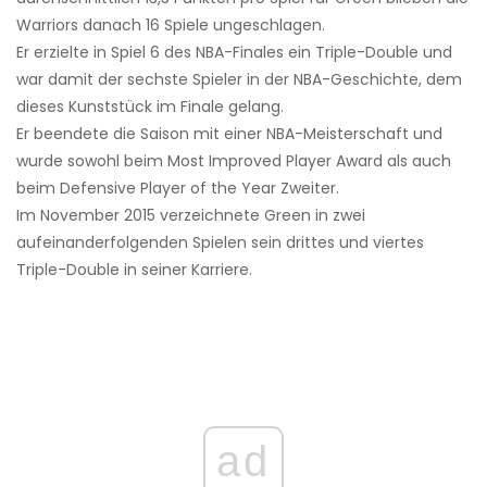
Warriors danach 16 Spiele ungeschlagen.
Er erzielte in Spiel 6 des NBA-Finales ein Triple-Double und
war damit der sechste Spieler in der NBA-Geschichte, dem
dieses Kunststück im Finale gelang.
Er beendete die Saison mit einer NBA-Meisterschaft und
wurde sowohl beim Most Improved Player Award als auch
beim Defensive Player of the Year Zweiter.
Im November 2015 verzeichnete Green in zwei
aufeinanderfolgenden Spielen sein drittes und viertes
Triple-Double in seiner Karriere.
ad