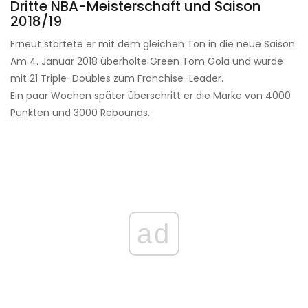
Dritte NBA-Meisterschaft und Saison
2018/19
Erneut startete er mit dem gleichen Ton in die neue Saison.
Am 4. Januar 2018 überholte Green Tom Gola und wurde
mit 21 Triple-Doubles zum Franchise-Leader.
Ein paar Wochen später überschritt er die Marke von 4000
Punkten und 3000 Rebounds.
ad