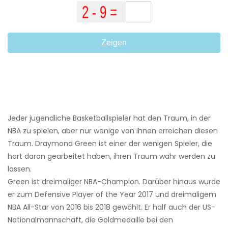
Zeigen
Jeder jugendliche Basketballspieler hat den Traum, in der
NBA zu spielen, aber nur wenige von ihnen erreichen diesen
Traum. Draymond Green ist einer der wenigen Spieler, die
hart daran gearbeitet haben, ihren Traum wahr werden zu
lassen.
Green ist dreimaliger NBA-Champion. Darüber hinaus wurde
er zum Defensive Player of the Year 2017 und dreimaligem
NBA All-Star von 2016 bis 2018 gewählt. Er half auch der US-
Nationalmannschaft, die Goldmedaille bei den