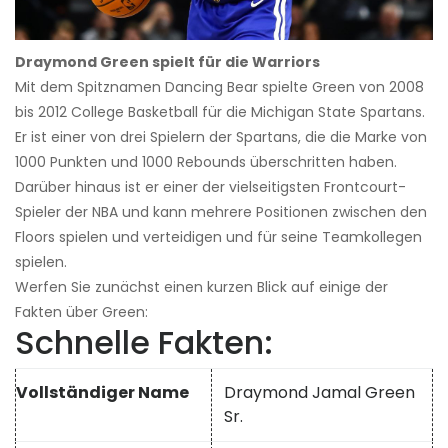
Draymond Green spielt für die Warriors
Mit dem Spitznamen Dancing Bear spielte Green von 2008
bis 2012 College Basketball für die Michigan State Spartans.
Er ist einer von drei Spielern der Spartans, die die Marke von
1000 Punkten und 1000 Rebounds überschritten haben.
Darüber hinaus ist er einer der vielseitigsten Frontcourt-
Spieler der NBA und kann mehrere Positionen zwischen den
Floors spielen und verteidigen und für seine Teamkollegen
spielen.
Werfen Sie zunächst einen kurzen Blick auf einige der
Fakten über Green:
Schnelle Fakten:
Vollständiger Name
Draymond Jamal Green
Sr.