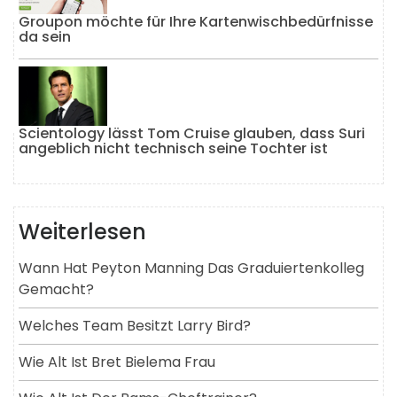
Groupon möchte für Ihre Kartenwischbedürfnisse
da sein
Scientology lässt Tom Cruise glauben, dass Suri
angeblich nicht technisch seine Tochter ist
Weiterlesen
Wann Hat Peyton Manning Das Graduiertenkolleg
Gemacht?
Welches Team Besitzt Larry Bird?
Wie Alt Ist Bret Bielema Frau