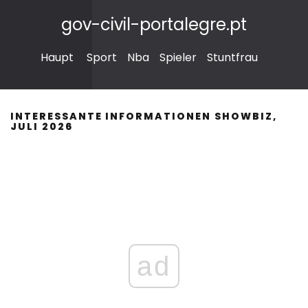
gov-civil-portalegre.pt
Haupt
Sport
Nba
Spieler
Stuntfrau
INTERESSANTE INFORMATIONEN SHOWBIZ,
JULI 2026
ad