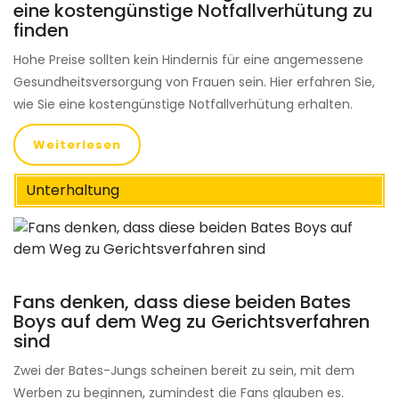
eine kostengünstige Notfallverhütung zu
finden
Hohe Preise sollten kein Hindernis für eine angemessene
Gesundheitsversorgung von Frauen sein. Hier erfahren Sie,
wie Sie eine kostengünstige Notfallverhütung erhalten.
Weiterlesen
Unterhaltung
Fans denken, dass diese beiden Bates
Boys auf dem Weg zu Gerichtsverfahren
sind
Zwei der Bates-Jungs scheinen bereit zu sein, mit dem
Werben zu beginnen, zumindest die Fans glauben es.