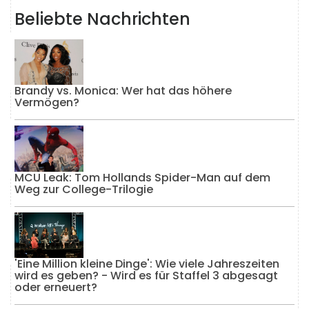
Beliebte Nachrichten
Brandy vs. Monica: Wer hat das höhere
Vermögen?
MCU Leak: Tom Hollands Spider-Man auf dem
Weg zur College-Trilogie
'Eine Million kleine Dinge': Wie viele Jahreszeiten
wird es geben? - Wird es für Staffel 3 abgesagt
oder erneuert?