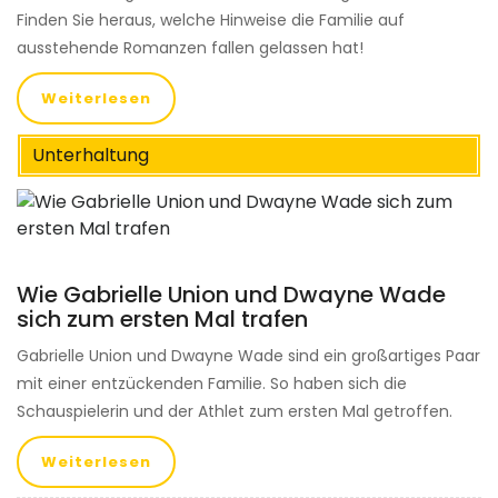
Finden Sie heraus, welche Hinweise die Familie auf
ausstehende Romanzen fallen gelassen hat!
Weiterlesen
Unterhaltung
Wie Gabrielle Union und Dwayne Wade
sich zum ersten Mal trafen
Gabrielle Union und Dwayne Wade sind ein großartiges Paar
mit einer entzückenden Familie. So haben sich die
Schauspielerin und der Athlet zum ersten Mal getroffen.
Weiterlesen