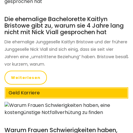
Die ehemalige Bachelorette Kaitlyn
Bristowe gibt zu, warum sie 4 Jahre lang
nicht mit Nick Viall gesprochen hat
Die ehemalige Junggeselle Kaitlyn Bristowe und der frühere
Junggeselle Nick Viall sind sich einig, dass sie seit vier
Jahren eine „umstrittene Beziehung“ haben. Bristowe besaß
vor kurzem, warum.
Weiterlesen
Geld Karriere
Warum Frauen Schwierigkeiten haben,