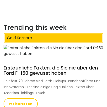
Trending this week
Geld Karriere
Erstaunliche Fakten, die Sie nie über den
Ford F-150 gewusst haben
Seit fast 70 Jahren sind Fords Pickups Branchenführer und
Innovatoren. Hier sind einige unglaubliche Fakten über
Amerikas Lieblings-Truck.
Weiterlesen