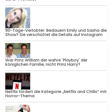
90-Tage-Verlobter: Bedauern Emily und Sasha die
Show? Sie verschüttet die Details auf Instagram
War Prinz William der wahre 'Playboy' der
königlichen Familie, nicht Prinz Harry?
Netflix fördert die Kategorie „Netflix and Chills“ mit
Horror-Thema