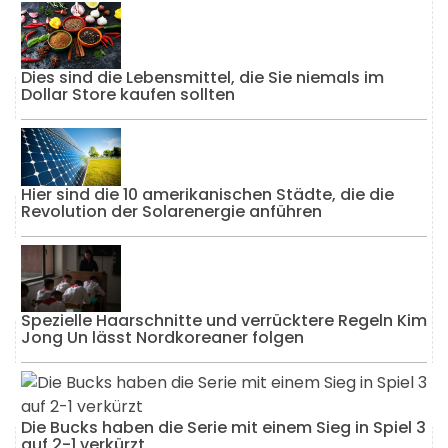
Dies sind die Lebensmittel, die Sie niemals im
Dollar Store kaufen sollten
Hier sind die 10 amerikanischen Städte, die die
Revolution der Solarenergie anführen
Spezielle Haarschnitte und verrücktere Regeln Kim
Jong Un lässt Nordkoreaner folgen
Die Bucks haben die Serie mit einem Sieg in Spiel 3
auf 2-1 verkürzt