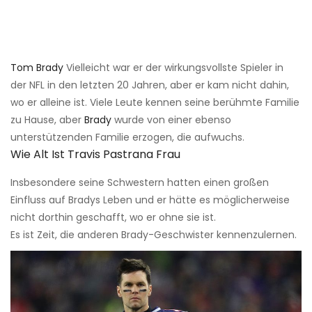
Tom Brady
Vielleicht war er der wirkungsvollste Spieler in
der NFL in den letzten 20 Jahren, aber er kam nicht dahin,
wo er alleine ist. Viele Leute kennen seine berühmte Familie
zu Hause, aber
Brady
wurde von einer ebenso
unterstützenden Familie erzogen, die aufwuchs.
Wie Alt Ist Travis Pastrana Frau
Insbesondere seine Schwestern hatten einen großen
Einfluss auf Bradys Leben und er hätte es möglicherweise
nicht dorthin geschafft, wo er ohne sie ist.
Es ist Zeit, die anderen Brady-Geschwister kennenzulernen.