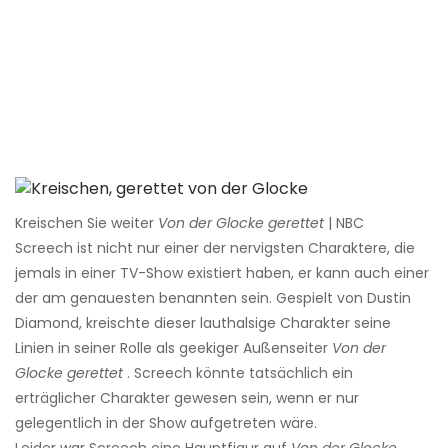
Kreischen Sie weiter
Von der Glocke gerettet
| NBC
Screech ist nicht nur einer der nervigsten Charaktere, die
jemals in einer TV-Show existiert haben, er kann auch einer
der am genauesten benannten sein. Gespielt von Dustin
Diamond, kreischte dieser lauthalsige Charakter seine
Linien in seiner Rolle als geekiger Außenseiter
Von der
Glocke gerettet
. Screech könnte tatsächlich ein
erträglicher Charakter gewesen sein, wenn er nur
gelegentlich in der Show aufgetreten wäre.