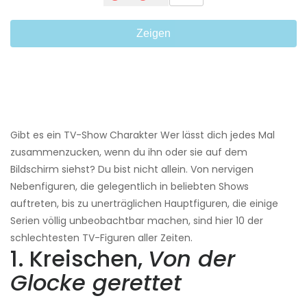
Zeigen
Gibt es ein TV-Show Charakter Wer lässt dich jedes Mal
zusammenzucken, wenn du ihn oder sie auf dem
Bildschirm siehst? Du bist nicht allein. Von nervigen
Nebenfiguren, die gelegentlich in beliebten Shows
auftreten, bis zu unerträglichen Hauptfiguren, die einige
Serien völlig unbeobachtbar machen, sind hier 10 der
schlechtesten TV-Figuren aller Zeiten.
1. Kreischen,
Von der
Glocke gerettet