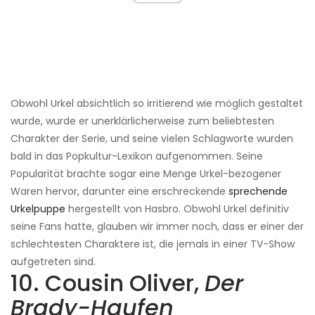
Obwohl Urkel absichtlich so irritierend wie möglich gestaltet
wurde, wurde er unerklärlicherweise zum beliebtesten
Charakter der Serie, und seine vielen Schlagworte wurden
bald in das Popkultur-Lexikon aufgenommen. Seine
Popularität brachte sogar eine Menge Urkel-bezogener
Waren hervor, darunter eine erschreckende
sprechende
Urkelpuppe
hergestellt von Hasbro. Obwohl Urkel definitiv
seine Fans hatte, glauben wir immer noch, dass er einer der
schlechtesten Charaktere ist, die jemals in einer TV-Show
aufgetreten sind.
10. Cousin Oliver,
Der
Brady-Haufen