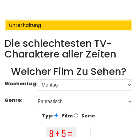
Unterhaltung
Die schlechtesten TV-
Charaktere aller Zeiten
Welcher Film Zu Sehen?
Wochentag:
Genre:
Typ:
Film
Serie