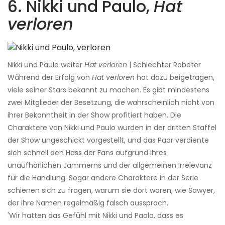
6. Nikki und Paulo,
Hat
verloren
Nikki und Paulo weiter
Hat verloren
| Schlechter Roboter
Während der Erfolg von
Hat verloren
hat dazu beigetragen,
viele seiner Stars bekannt zu machen. Es gibt mindestens
zwei Mitglieder der Besetzung, die wahrscheinlich nicht von
ihrer Bekanntheit in der Show profitiert haben. Die
Charaktere von Nikki und Paulo wurden in der dritten Staffel
der Show ungeschickt vorgestellt, und das Paar verdiente
sich schnell den Hass der Fans aufgrund ihres
unaufhörlichen Jammerns und der allgemeinen Irrelevanz
für die Handlung. Sogar andere Charaktere in der Serie
schienen sich zu fragen, warum sie dort waren, wie Sawyer,
der ihre Namen regelmäßig falsch aussprach.
'Wir hatten das Gefühl mit Nikki und Paolo, dass es