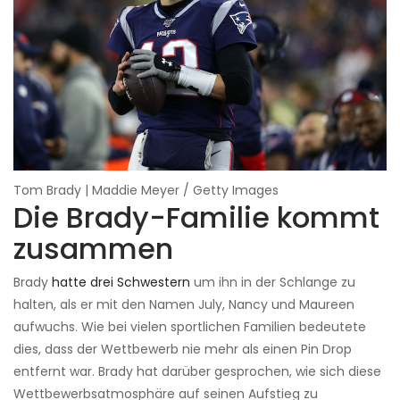
Tom Brady | Maddie Meyer / Getty Images
Die Brady-Familie kommt
zusammen
Brady
hatte drei Schwestern
um ihn in der Schlange zu
halten, als er mit den Namen July, Nancy und Maureen
aufwuchs. Wie bei vielen sportlichen Familien bedeutete
dies, dass der Wettbewerb nie mehr als einen Pin Drop
entfernt war. Brady hat darüber gesprochen, wie sich diese
Wettbewerbsatmosphäre auf seinen Aufstieg zu