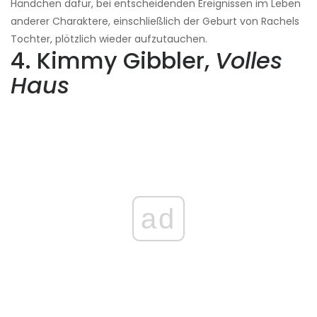
Händchen dafür, bei entscheidenden Ereignissen im Leben
anderer Charaktere, einschließlich der Geburt von Rachels
Tochter, plötzlich wieder aufzutauchen.
4. Kimmy Gibbler,
Volles
Haus
ad