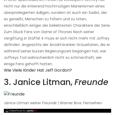
nicht nur die irritierend hochmütigen Manierismen eines
überprivilegierten Adligen, sondern ist auch ein Sadist, der
es genießt, Menschen zu foltern und zu töten,
einschließlich einiger der beliebtesten Charaktere der Serie.
Zum Glück Fans von
Game of Thrones
Nach seiner
Vergiftung in Staffel 4 muss er sich nicht mehr mit Joffrey
abfinden. Angesichts der Anzahl kranker Gräueltaten, die er
während seiner kurzen Regierungszeit begangen hat, war
Joffreys Tod wahrscheinlich nicht so schmerzhaft, wie
einige Fans gehofft hatten.
Wie Viele Kinder Hat Jeff Gordon?
3. Janice Litman,
Freunde
Janice Litman weiter
Freunde
| Warner Bros. Fernsehen