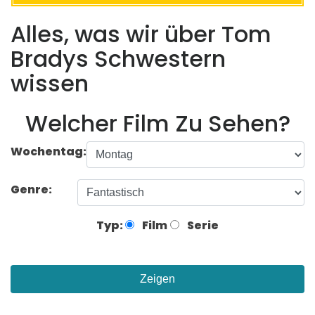
Alles, was wir über Tom
Bradys Schwestern
wissen
Welcher Film Zu Sehen?
Wochentag:
Genre:
Typ:
Film
Serie
Zeigen