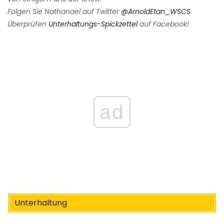
Folgen Sie Nathanael auf Twitter
@ArnoldEtan_WSCS
Überprüfen
Unterhaltungs-Spickzettel
auf Facebook!
ad
Unterhaltung