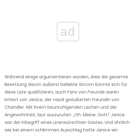
ad
Während einige argumentieren würden, dass die gesamte
Besetzung davon äußerst beliebte Sitcom könnte sich für
diese Liste qualifizieren, auch Fans von
Freunde
waren
irritiert von Janice, der nasal geäußerten Freundin von
Chandler. Mit ihrem beunruhigenden Lachen und der
Angewohnheit, laut auszurufen: „Oh. Meine. Gott!' Janice
war der Inbegriff eines unerwünschten Gastes. Und ähnlich
wie bei einem schlimmen Ausschlag hatte Janice ein