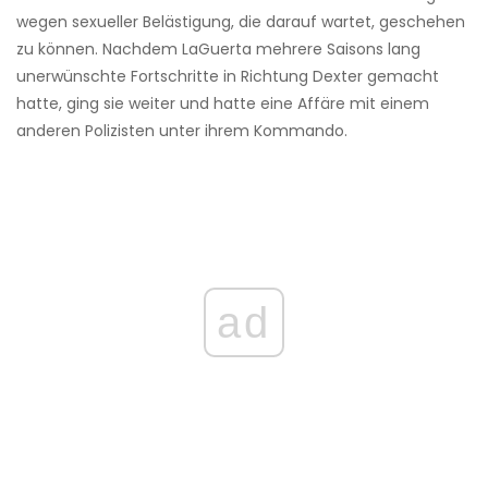
wegen sexueller Belästigung, die darauf wartet, geschehen
zu können. Nachdem LaGuerta mehrere Saisons lang
unerwünschte Fortschritte in Richtung Dexter gemacht
hatte, ging sie weiter und hatte eine Affäre mit einem
anderen Polizisten unter ihrem Kommando.
ad