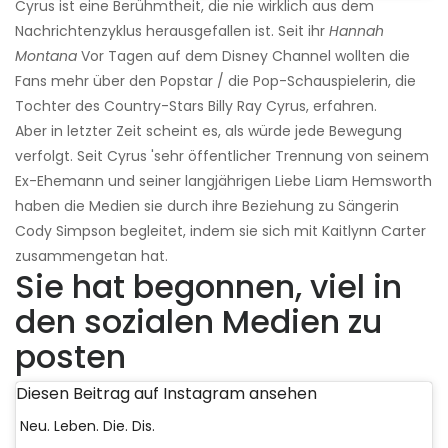
Cyrus ist eine Berühmtheit, die nie wirklich aus dem
Nachrichtenzyklus herausgefallen ist. Seit ihr
Hannah
Montana
Vor Tagen auf dem Disney Channel wollten die
Fans mehr über den Popstar / die Pop-Schauspielerin, die
Tochter des Country-Stars Billy Ray Cyrus, erfahren.
Aber in letzter Zeit scheint es, als würde jede Bewegung
verfolgt. Seit Cyrus 'sehr öffentlicher Trennung von seinem
Ex-Ehemann und seiner langjährigen Liebe Liam Hemsworth
haben die Medien sie durch ihre Beziehung zu Sängerin
Cody Simpson begleitet, indem sie sich mit Kaitlynn Carter
zusammengetan hat.
Sie hat begonnen, viel in
den sozialen Medien zu
posten
Diesen Beitrag auf Instagram ansehen
Neu. Leben. Die. Dis.