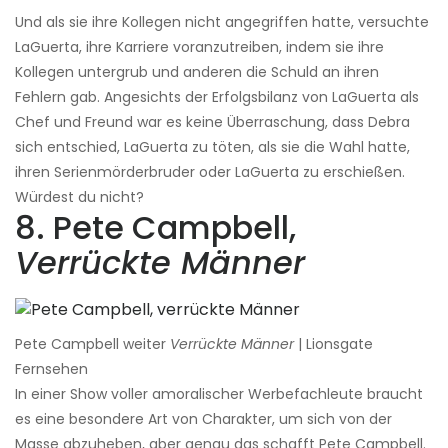
Und als sie ihre Kollegen nicht angegriffen hatte, versuchte
LaGuerta, ihre Karriere voranzutreiben, indem sie ihre
Kollegen untergrub und anderen die Schuld an ihren
Fehlern gab. Angesichts der Erfolgsbilanz von LaGuerta als
Chef und Freund war es keine Überraschung, dass Debra
sich entschied, LaGuerta zu töten, als sie die Wahl hatte,
ihren Serienmörderbruder oder LaGuerta zu erschießen.
Würdest du nicht?
8. Pete Campbell,
Verrückte Männer
Pete Campbell weiter
Verrückte Männer
| Lionsgate
Fernsehen
In einer Show voller amoralischer Werbefachleute braucht
es eine besondere Art von Charakter, um sich von der
Masse abzuheben, aber genau das schafft Pete Campbell.