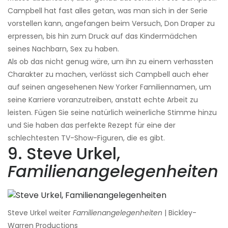
Campbell hat fast alles getan, was man sich in der Serie
vorstellen kann, angefangen beim Versuch, Don Draper zu
erpressen, bis hin zum Druck auf das Kindermädchen
seines Nachbarn, Sex zu haben.
Als ob das nicht genug wäre, um ihn zu einem verhassten
Charakter zu machen, verlässt sich Campbell auch eher
auf seinen angesehenen New Yorker Familiennamen, um
seine Karriere voranzutreiben, anstatt echte Arbeit zu
leisten. Fügen Sie seine natürlich weinerliche Stimme hinzu
und Sie haben das perfekte Rezept für eine der
schlechtesten TV-Show-Figuren, die es gibt.
9. Steve Urkel,
Familienangelegenheiten
Steve Urkel weiter
Familienangelegenheiten
| Bickley-
Warren Productions