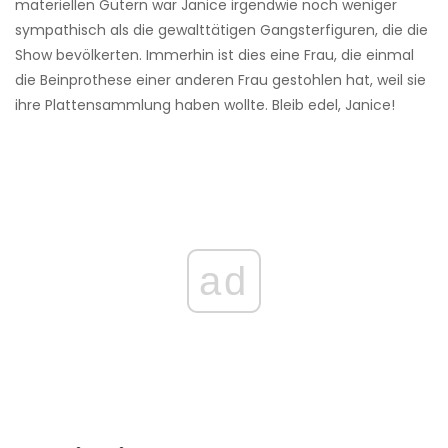
materiellen Gütern war Janice irgendwie noch weniger
sympathisch als die gewalttätigen Gangsterfiguren, die die
Show bevölkerten. Immerhin ist dies eine Frau, die einmal
die Beinprothese einer anderen Frau gestohlen hat, weil sie
ihre Plattensammlung haben wollte. Bleib edel, Janice!
ad