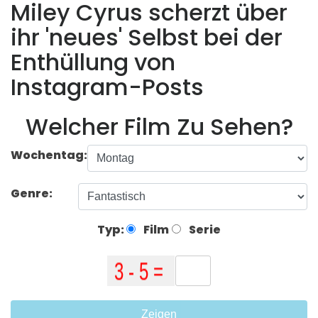
Miley Cyrus scherzt über
ihr 'neues' Selbst bei der
Enthüllung von
Instagram-Posts
Welcher Film Zu Sehen?
Wochentag:
Genre:
Typ:
Film
Serie
Zeigen