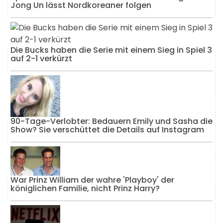
Jong Un lässt Nordkoreaner folgen
Die Bucks haben die Serie mit einem Sieg in Spiel 3
auf 2-1 verkürzt
90-Tage-Verlobter: Bedauern Emily und Sasha die
Show? Sie verschüttet die Details auf Instagram
War Prinz William der wahre 'Playboy' der
königlichen Familie, nicht Prinz Harry?