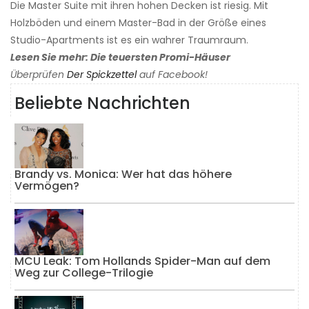
Die Master Suite mit ihren hohen Decken ist riesig. Mit
Holzböden und einem Master-Bad in der Größe eines
Studio-Apartments ist es ein wahrer Traumraum.
Lesen Sie mehr: Die teuersten Promi-Häuser
Überprüfen
Der Spickzettel
auf Facebook!
Beliebte Nachrichten
Brandy vs. Monica: Wer hat das höhere
Vermögen?
MCU Leak: Tom Hollands Spider-Man auf dem
Weg zur College-Trilogie