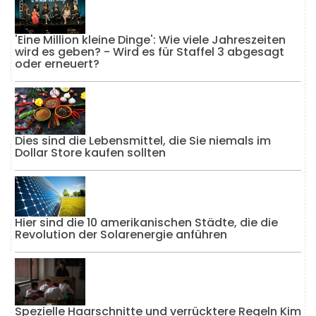
'Eine Million kleine Dinge': Wie viele Jahreszeiten
wird es geben? - Wird es für Staffel 3 abgesagt
oder erneuert?
Dies sind die Lebensmittel, die Sie niemals im
Dollar Store kaufen sollten
Hier sind die 10 amerikanischen Städte, die die
Revolution der Solarenergie anführen
Spezielle Haarschnitte und verrücktere Regeln Kim