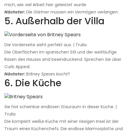
mich, wie viel Arbeit hier geleistet wurde
Nächster:
Die Gärtner müssen ein Vermögen verlangen.
5. Außerhalb der Villa
Die Vorderseite sieht perfekt aus. | Trulia
Die Oberflächen im spanischen Stil und der weitläufige
Rasen des Hauses sind beeindruckend. Sprechen Sie über
Curb Appeal.
Nächster:
Britney Spears kocht?
6. Die Küche
Sie hat scheinbar endlosen Stauraum in dieser Küche. |
Trulia
Die komplett weiße Küche mit einer riesigen Insel ist der
Traum eines Küchenchefs. Die endlose Marmorplatte und