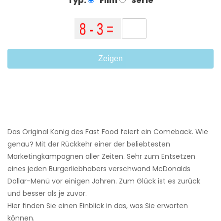
Typ:
Film
Serie
Zeigen
Das Original König des Fast Food feiert ein Comeback. Wie
genau? Mit der Rückkehr einer der beliebtesten
Marketingkampagnen aller Zeiten. Sehr zum Entsetzen
eines jeden Burgerliebhabers verschwand McDonalds
Dollar-Menü vor einigen Jahren. Zum Glück ist es zurück
und besser als je zuvor.
Hier finden Sie einen Einblick in das, was Sie erwarten
können.