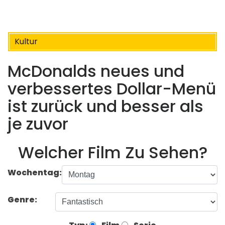
Kultur
McDonalds neues und
verbessertes Dollar-Menü
ist zurück und besser als
je zuvor
Welcher Film Zu Sehen?
Wochentag:
Genre: