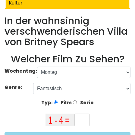
Kultur
In der wahnsinnig
verschwenderischen Villa
von Britney Spears
Welcher Film Zu Sehen?
Wochentag:
Genre:
Typ:
Film
Serie