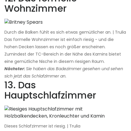
Wohnzimmer
Durch die Balken fühlt es sich etwas gemütlicher an. | Trulia
Das formelle Wohnzimmer ist einfach riesig - und die
hohen Decken lassen es noch größer erscheinen.
Zumindest der TC-Bereich in der Nähe des Kamins bietet
eine gemütliche Nische in diesem riesigen Raum.
Nächster:
Sie haben das Badezimmer gesehen und sehen
sich jetzt das Schlafzimmer an.
13. Das
Hauptschlafzimmer
Dieses Schlafzimmer ist riesig. | Trulia