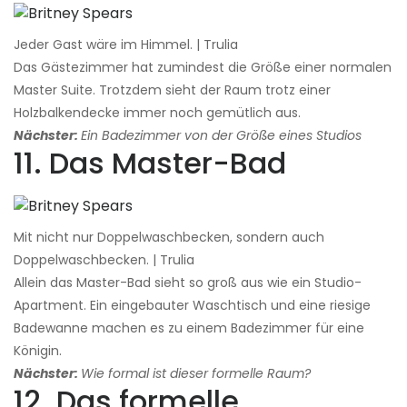
Jeder Gast wäre im Himmel. | Trulia
Das Gästezimmer hat zumindest die Größe einer normalen
Master Suite. Trotzdem sieht der Raum trotz einer
Holzbalkendecke immer noch gemütlich aus.
Nächster:
Ein Badezimmer von der Größe eines Studios
11. Das Master-Bad
Mit nicht nur Doppelwaschbecken, sondern auch
Doppelwaschbecken. | Trulia
Allein das Master-Bad sieht so groß aus wie ein Studio-
Apartment. Ein eingebauter Waschtisch und eine riesige
Badewanne machen es zu einem Badezimmer für eine
Königin.
Nächster:
Wie formal ist dieser formelle Raum?
12. Das formelle