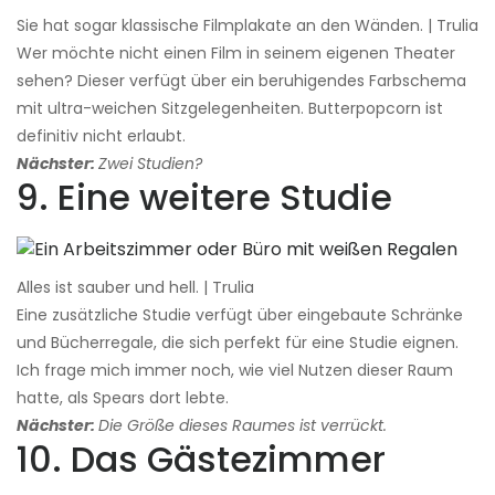
Sie hat sogar klassische Filmplakate an den Wänden. | Trulia
Wer möchte nicht einen Film in seinem eigenen Theater
sehen? Dieser verfügt über ein beruhigendes Farbschema
mit ultra-weichen Sitzgelegenheiten. Butterpopcorn ist
definitiv nicht erlaubt.
Nächster:
Zwei Studien?
9. Eine weitere Studie
Alles ist sauber und hell. | Trulia
Eine zusätzliche Studie verfügt über eingebaute Schränke
und Bücherregale, die sich perfekt für eine Studie eignen.
Ich frage mich immer noch, wie viel Nutzen dieser Raum
hatte, als Spears dort lebte.
Nächster:
Die Größe dieses Raumes ist verrückt.
10. Das Gästezimmer