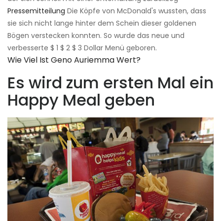
Pressemitteilung
Die Köpfe von McDonald's wussten, dass
sie sich nicht lange hinter dem Schein dieser goldenen
Bögen verstecken konnten. So wurde das neue und
verbesserte $ 1 $ 2 $ 3 Dollar Menü geboren.
Wie Viel Ist Geno Auriemma Wert?
Es wird zum ersten Mal ein
Happy Meal geben