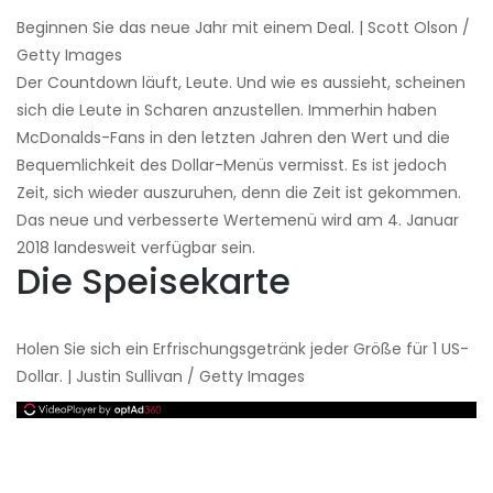
Beginnen Sie das neue Jahr mit einem Deal. | Scott Olson /
Getty Images
Der Countdown läuft, Leute. Und wie es aussieht, scheinen
sich die Leute in Scharen anzustellen. Immerhin haben
McDonalds-Fans in den letzten Jahren den Wert und die
Bequemlichkeit des Dollar-Menüs vermisst. Es ist jedoch
Zeit, sich wieder auszuruhen, denn die Zeit ist gekommen.
Das neue und verbesserte Wertemenü wird am 4. Januar
2018 landesweit verfügbar sein.
Die Speisekarte
Holen Sie sich ein Erfrischungsgetränk jeder Größe für 1 US-
Dollar. | Justin Sullivan / Getty Images