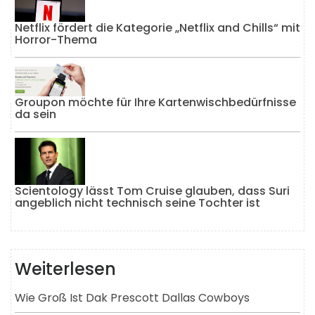
Netflix fördert die Kategorie „Netflix and Chills“ mit
Horror-Thema
Groupon möchte für Ihre Kartenwischbedürfnisse
da sein
Scientology lässt Tom Cruise glauben, dass Suri
angeblich nicht technisch seine Tochter ist
Weiterlesen
Wie Groß Ist Dak Prescott Dallas Cowboys