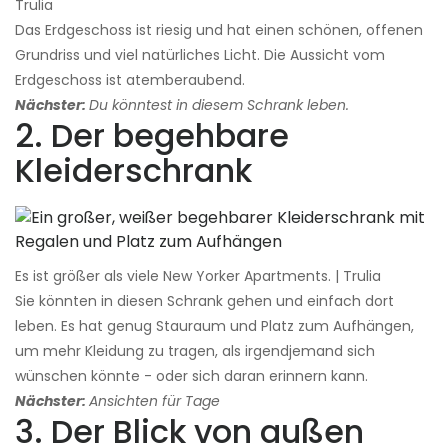
Trulia
Das Erdgeschoss ist riesig und hat einen schönen, offenen
Grundriss und viel natürliches Licht. Die Aussicht vom
Erdgeschoss ist atemberaubend.
Nächster:
Du könntest in diesem Schrank leben.
2. Der begehbare
Kleiderschrank
Es ist größer als viele New Yorker Apartments. | Trulia
Sie könnten in diesen Schrank gehen und einfach dort
leben. Es hat genug Stauraum und Platz zum Aufhängen,
um mehr Kleidung zu tragen, als irgendjemand sich
wünschen könnte - oder sich daran erinnern kann.
Nächster:
Ansichten für Tage
3. Der Blick von außen