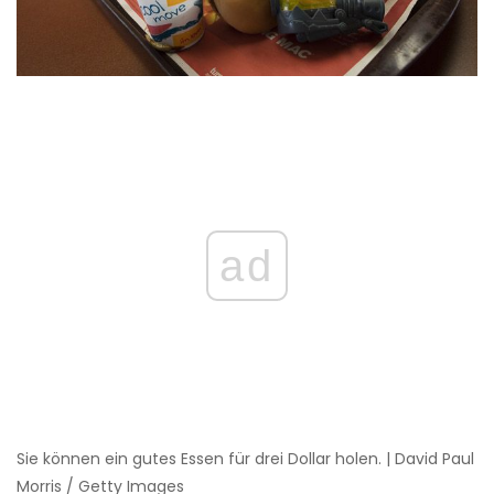
ad
Sie können ein gutes Essen für drei Dollar holen. | David Paul
Morris / Getty Images