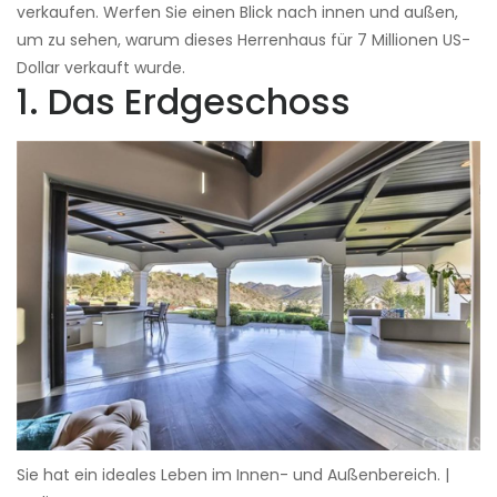
verkaufen. Werfen Sie einen Blick nach innen und außen,
um zu sehen, warum dieses Herrenhaus für 7 Millionen US-
Dollar verkauft wurde.
1. Das Erdgeschoss
Sie hat ein ideales Leben im Innen- und Außenbereich. |