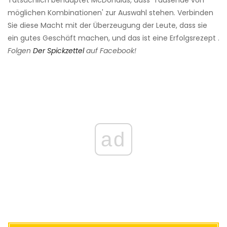
möglichen Kombinationen' zur Auswahl stehen. Verbinden
Sie diese Macht mit der Überzeugung der Leute, dass sie
ein gutes Geschäft machen, und das ist eine Erfolgsrezept .
Folgen
Der Spickzettel
auf Facebook!
ad