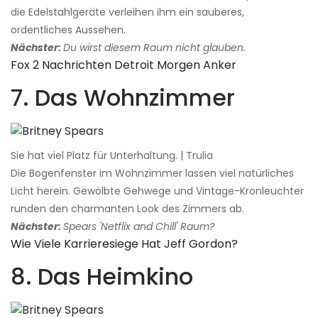
die Edelstahlgeräte verleihen ihm ein sauberes,
ordentliches Aussehen.
Nächster:
Du wirst diesem Raum nicht glauben.
Fox 2 Nachrichten Detroit Morgen Anker
7. Das Wohnzimmer
Sie hat viel Platz für Unterhaltung. | Trulia
Die Bogenfenster im Wohnzimmer lassen viel natürliches
Licht herein. Gewölbte Gehwege und Vintage-Kronleuchter
runden den charmanten Look des Zimmers ab.
Nächster:
Spears 'Netflix and Chill' Raum?
Wie Viele Karrieresiege Hat Jeff Gordon?
8. Das Heimkino