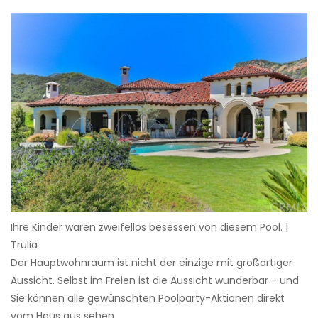
Ihre Kinder waren zweifellos besessen von diesem Pool. |
Trulia
Der Hauptwohnraum ist nicht der einzige mit großartiger
Aussicht. Selbst im Freien ist die Aussicht wunderbar - und
Sie können alle gewünschten Poolparty-Aktionen direkt
vom Haus aus sehen.