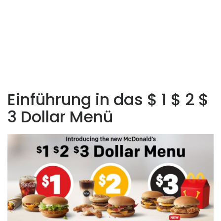
Einführung in das $ 1 $ 2 $
3 Dollar Menü