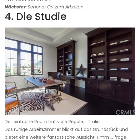
Nächster:
Schöner Ort zum Arbeiten
4. Die Studie
Der einfache Raum hat viele Regale. | Trulia
Das ruhige Arbeitszimmer blickt auf das Grundstück und
bietet eine weitere fantastische Aussicht. Hmm ... frage