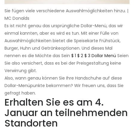
Sie fügen viele verschiedene Auswahlmöglichkeiten hinzu. |
MC Donalds
Es ist nicht genau das ursprüngliche Dollar-Menü, das wir
einmal kannten, aber es wird es tun. Mit einer Fülle von
Auswahlmöglichkeiten bietet die Speisekarte Frühstück,
Burger, Huhn und Getränkeoptionen. Und dieses Mal
nennen es die Mächte das Sein
$ 1 $ 2 $ 3 Dollar Menü
Seien
Sie also versichert, dass es bei der Preisgestaltung keine
Verwirrung gibt.
Also, wann genau können Sie Ihre Handschuhe auf diese
Dollar-Menüpunkte bekommen? Wir freuen uns, dass Sie
gefragt haben.
Erhalten Sie es am 4.
Januar an teilnehmenden
Standorten