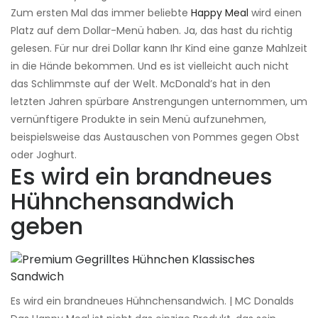
Zum ersten Mal das immer beliebte
Happy Meal
wird einen
Platz auf dem Dollar-Menü haben. Ja, das hast du richtig
gelesen. Für nur drei Dollar kann Ihr Kind eine ganze Mahlzeit
in die Hände bekommen. Und es ist vielleicht auch nicht
das Schlimmste auf der Welt. McDonald’s hat in den
letzten Jahren spürbare Anstrengungen unternommen, um
vernünftigere Produkte in sein Menü aufzunehmen,
beispielsweise das Austauschen von Pommes gegen Obst
oder Joghurt.
Es wird ein brandneues
Hühnchensandwich
geben
Es wird ein brandneues Hühnchensandwich. | MC Donalds