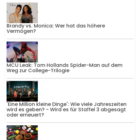
Brandy vs. Monica: Wer hat das höhere
Vermögen?
MCU Leak: Tom Hollands Spider-Man auf dem
Weg zur College-Trilogie
'Eine Million kleine Dinge': Wie viele Jahreszeiten
wird es geben? - Wird es für Staffel 3 abgesagt
oder erneuert?