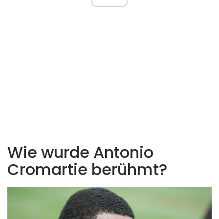
Wie wurde Antonio
Cromartie berühmt?