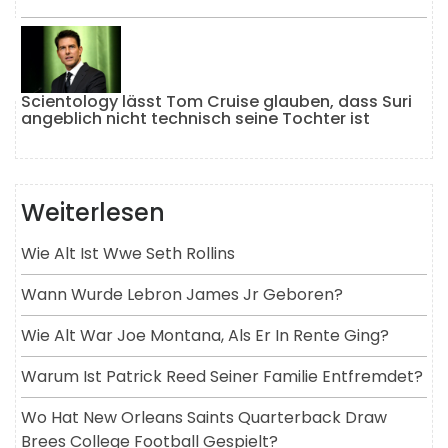
Scientology lässt Tom Cruise glauben, dass Suri
angeblich nicht technisch seine Tochter ist
Weiterlesen
Wie Alt Ist Wwe Seth Rollins
Wann Wurde Lebron James Jr Geboren?
Wie Alt War Joe Montana, Als Er In Rente Ging?
Warum Ist Patrick Reed Seiner Familie Entfremdet?
Wo Hat New Orleans Saints Quarterback Draw
Brees College Football Gespielt?