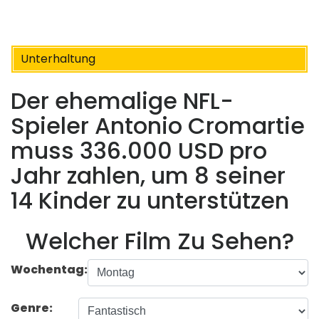
Unterhaltung
Der ehemalige NFL-
Spieler Antonio Cromartie
muss 336.000 USD pro
Jahr zahlen, um 8 seiner
14 Kinder zu unterstützen
Welcher Film Zu Sehen?
Wochentag:
Genre: