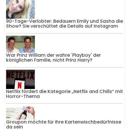
90-Tage-Verlobter: Bedauern Emily und Sasha die
Show? Sie verschüttet die Details auf Instagram
War Prinz William der wahre 'Playboy' der
königlichen Familie, nicht Prinz Harry?
Netflix fördert die Kategorie „Netflix and Chills“ mit
Horror-Thema
Groupon möchte für Ihre Kartenwischbedürfnisse
da sein