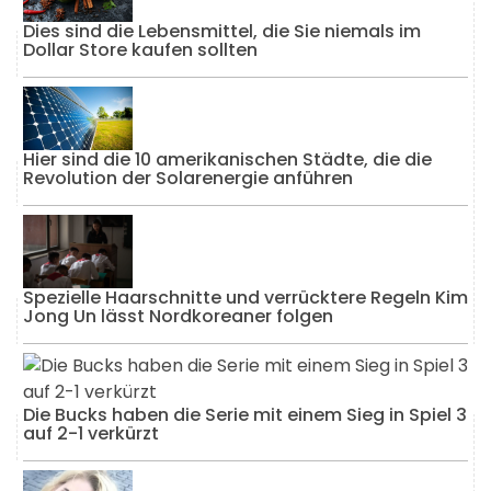
Dies sind die Lebensmittel, die Sie niemals im
Dollar Store kaufen sollten
Hier sind die 10 amerikanischen Städte, die die
Revolution der Solarenergie anführen
Spezielle Haarschnitte und verrücktere Regeln Kim
Jong Un lässt Nordkoreaner folgen
Die Bucks haben die Serie mit einem Sieg in Spiel 3
auf 2-1 verkürzt