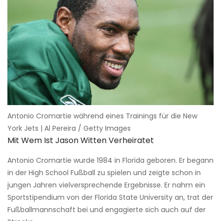
Antonio Cromartie während eines Trainings für die New
York Jets | Al Pereira / Getty Images
Mit Wem Ist Jason Witten Verheiratet
Antonio Cromartie wurde 1984 in Florida geboren. Er begann
in der High School Fußball zu spielen und zeigte schon in
jungen Jahren vielversprechende Ergebnisse. Er nahm ein
Sportstipendium von der Florida State University an, trat der
Fußballmannschaft bei und engagierte sich auch auf der