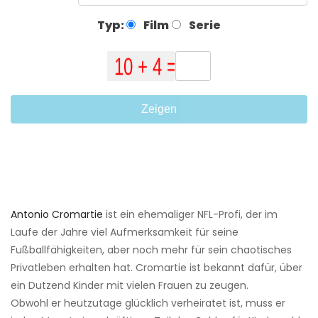
Typ:
Film
Serie
Zeigen
Antonio Cromartie
ist ein ehemaliger NFL-Profi, der im
Laufe der Jahre viel Aufmerksamkeit für seine
Fußballfähigkeiten, aber noch mehr für sein chaotisches
Privatleben erhalten hat. Cromartie ist bekannt dafür, über
ein Dutzend Kinder mit vielen Frauen zu zeugen.
Obwohl er heutzutage glücklich verheiratet ist, muss er