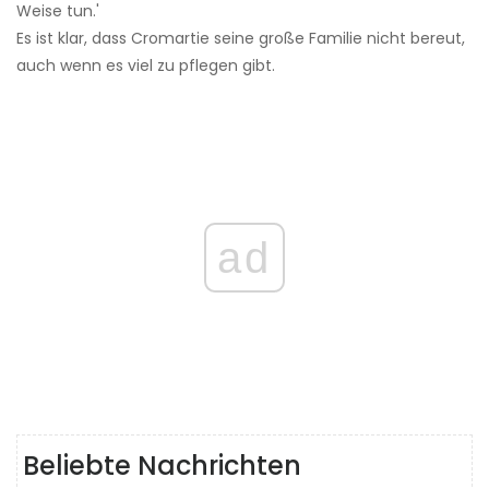
Weise tun.'
Es ist klar, dass Cromartie seine große Familie nicht bereut,
auch wenn es viel zu pflegen gibt.
ad
Beliebte Nachrichten