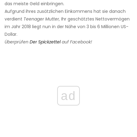
das meiste Geld einbringen.
Aufgrund ihres zusätzlichen Einkommens hat sie danach
verdient
Teenager Mutter,
Ihr geschätztes Nettovermögen
im Jahr 2018 liegt nun in der Nähe von 3 bis 6 Millionen US-
Dollar.
Überprüfen
Der Spickzettel
auf Facebook!
ad