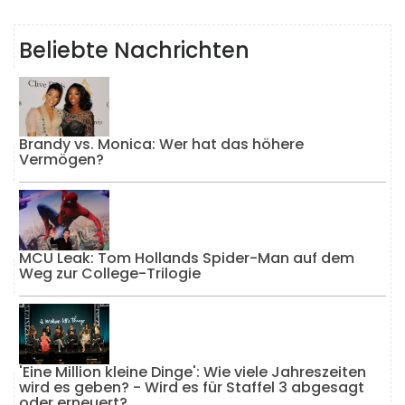
Beliebte Nachrichten
Brandy vs. Monica: Wer hat das höhere
Vermögen?
MCU Leak: Tom Hollands Spider-Man auf dem
Weg zur College-Trilogie
'Eine Million kleine Dinge': Wie viele Jahreszeiten
wird es geben? - Wird es für Staffel 3 abgesagt
oder erneuert?