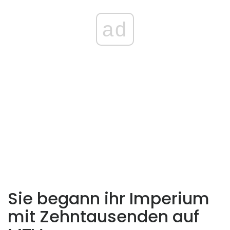
ad
Sie begann ihr Imperium
mit Zehntausenden auf