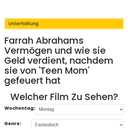
Unterhaltung
Farrah Abrahams
Vermögen und wie sie
Geld verdient, nachdem
sie von 'Teen Mom' ​​
gefeuert hat
Welcher Film Zu Sehen?
Wochentag:
Genre: