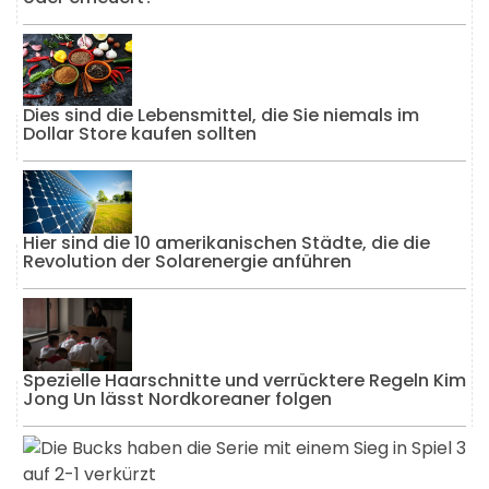
Dies sind die Lebensmittel, die Sie niemals im
Dollar Store kaufen sollten
Hier sind die 10 amerikanischen Städte, die die
Revolution der Solarenergie anführen
Spezielle Haarschnitte und verrücktere Regeln Kim
Jong Un lässt Nordkoreaner folgen