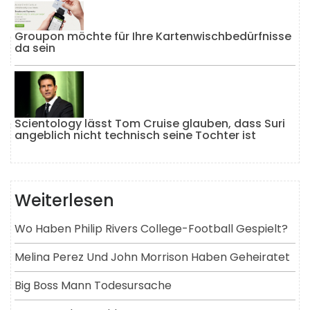
Groupon möchte für Ihre Kartenwischbedürfnisse
da sein
Scientology lässt Tom Cruise glauben, dass Suri
angeblich nicht technisch seine Tochter ist
Weiterlesen
Wo Haben Philip Rivers College-Football Gespielt?
Melina Perez Und John Morrison Haben Geheiratet
Big Boss Mann Todesursache