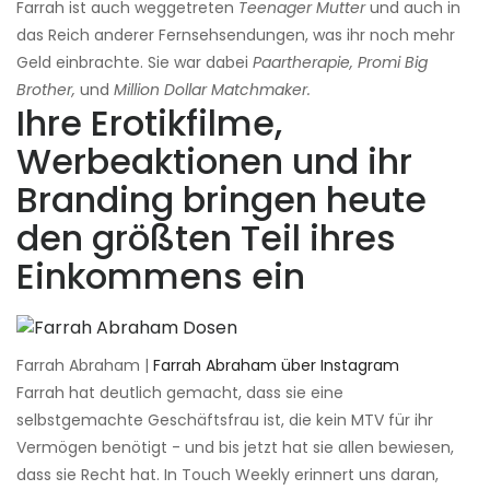
Farrah ist auch weggetreten
Teenager Mutter
und auch in
das Reich anderer Fernsehsendungen, was ihr noch mehr
Geld einbrachte. Sie war dabei
Paartherapie, Promi Big
Brother,
und
Million Dollar Matchmaker.
Ihre Erotikfilme,
Werbeaktionen und ihr
Branding bringen heute
den größten Teil ihres
Einkommens ein
Farrah Abraham |
Farrah Abraham über Instagram
Farrah hat deutlich gemacht, dass sie eine
selbstgemachte Geschäftsfrau ist, die kein MTV für ihr
Vermögen benötigt - und bis jetzt hat sie allen bewiesen,
dass sie Recht hat. In Touch Weekly erinnert uns daran,