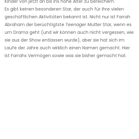
Kinder von jetzt an bis ins hohe Alter zu bereichern.
Es gibt keinen besonderen Star, der auch für ihre vielen
geschäftlichen Aktivitäten bekannt ist. Nicht nur ist Farrah
Abraham der berüchtigtste
Teenager Mutter
Star, wenn es
um Drama geht (und wir können auch nicht vergessen, wie
sie aus der Show entlassen wurde), aber sie hat sich im
Laufe der Jahre auch wirklich einen Namen gemacht. Hier
ist Farrahs Vermögen sowie was sie bisher gemacht hat.