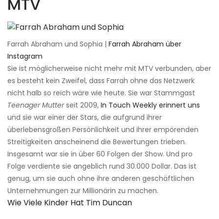
MTV
Farrah Abraham und Sophia |
Farrah Abraham über
Instagram
Sie ist möglicherweise nicht mehr mit MTV verbunden, aber
es besteht kein Zweifel, dass Farrah ohne das Netzwerk
nicht halb so reich wäre wie heute. Sie war Stammgast
Teenager Mutter
seit 2009,
In Touch Weekly erinnert uns
und sie war einer der Stars, die aufgrund ihrer
überlebensgroßen Persönlichkeit und ihrer empörenden
Streitigkeiten anscheinend die Bewertungen trieben.
Insgesamt war sie in über 60 Folgen der Show. Und pro
Folge verdiente sie angeblich rund 30.000 Dollar. Das ist
genug, um sie auch ohne ihre anderen geschäftlichen
Unternehmungen zur Millionärin zu machen.
Wie Viele Kinder Hat Tim Duncan