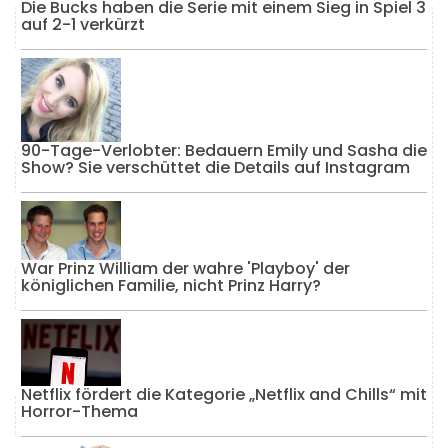
Die Bucks haben die Serie mit einem Sieg in Spiel 3
auf 2-1 verkürzt
90-Tage-Verlobter: Bedauern Emily und Sasha die
Show? Sie verschüttet die Details auf Instagram
War Prinz William der wahre 'Playboy' der
königlichen Familie, nicht Prinz Harry?
Netflix fördert die Kategorie „Netflix and Chills“ mit
Horror-Thema