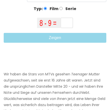
Typ:
Film
Serie
Zeigen
Wir haben die Stars von MTVs gesehen
Teenager Mutter
aufgewachsen, seit sie erst 16 Jahre alt waren. Jetzt sind
die ursprünglichen Darsteller Mitte 20 - und wir haben ihre
Nöte und Siege auf unseren Fernsehern durchlebt.
Glücklicherweise sind viele von ihnen jetzt eine Menge Geld
wert, was sicherlich dazu beitragen wird, das Leben ihrer