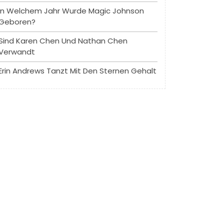
In Welchem ​​Jahr Wurde Magic Johnson
Geboren?
Sind Karen Chen Und Nathan Chen
Verwandt
Erin Andrews Tanzt Mit Den Sternen Gehalt