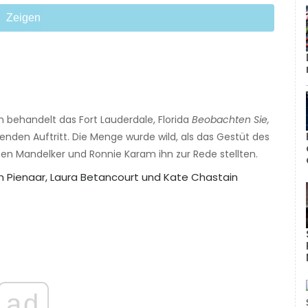
Zeigen
 behandelt das Fort Lauderdale, Florida
Beobachten Sie,
den Auftritt. Die Menge wurde wild, als das Gestüt des
en Mandelker und Ronnie Karam ihn zur Rede stellten.
ad