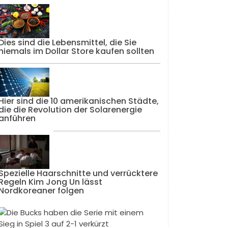
Dies sind die Lebensmittel, die Sie
niemals im Dollar Store kaufen sollten
Hier sind die 10 amerikanischen Städte,
die die Revolution der Solarenergie
anführen
Spezielle Haarschnitte und verrücktere
Regeln Kim Jong Un lässt
Nordkoreaner folgen