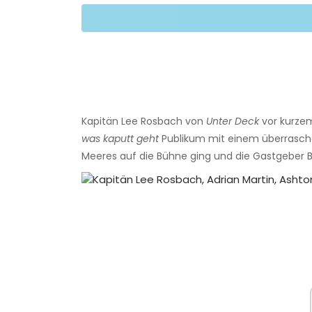
Kapitän Lee Rosbach von
Unter Deck
vor kurzem
was kaputt geht
Publikum mit einem überraschen
Meeres auf die Bühne ging und die Gastgeber B