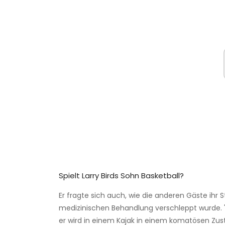
Spielt Larry Birds Sohn Basketball?
Er fragte sich auch, wie die anderen Gäste ihr 
medizinischen Behandlung verschleppt wurde.
er wird in einem Kajak in einem komatösen Zus