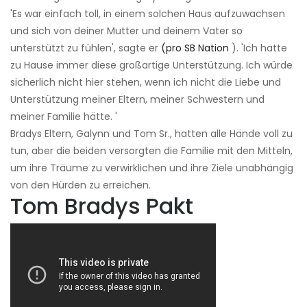
'Es war einfach toll, in einem solchen Haus aufzuwachsen
und sich von deiner Mutter und deinem Vater so
unterstützt zu fühlen', sagte er
(pro SB Nation
). 'Ich hatte
zu Hause immer diese großartige Unterstützung. Ich würde
sicherlich nicht hier stehen, wenn ich nicht die Liebe und
Unterstützung meiner Eltern, meiner Schwestern und
meiner Familie hätte. '
Bradys Eltern, Galynn und Tom Sr., hatten alle Hände voll zu
tun, aber die beiden versorgten die Familie mit den Mitteln,
um ihre Träume zu verwirklichen und ihre Ziele unabhängig
von den Hürden zu erreichen.
Tom Bradys Pakt