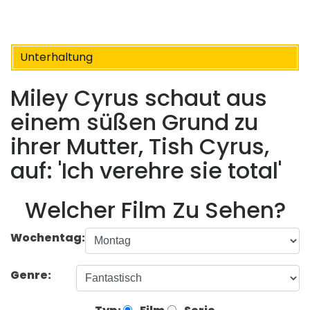
Unterhaltung
Miley Cyrus schaut aus
einem süßen Grund zu
ihrer Mutter, Tish Cyrus,
auf: 'Ich verehre sie total'
Welcher Film Zu Sehen?
Wochentag:
Genre: