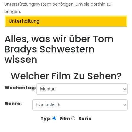
Unterstützungssystem benötigen, um sie dorthin zu
bringen.
Unterhaltung
Alles, was wir über Tom
Bradys Schwestern
wissen
Welcher Film Zu Sehen?
Wochentag:
Genre:
Typ:
Film
Serie