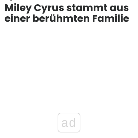
Miley Cyrus stammt aus
einer berühmten Familie
ad