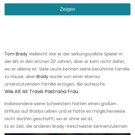
Zeigen
Tom Brady
Vielleicht war er der wirkungsvollste Spieler in
der NFL in den letzten 20 Jahren, aber er kam nicht dahin,
wo er alleine ist. Viele Leute kennen seine berühmte Familie
zu Hause, aber
Brady
wurde von einer ebenso
unterstützenden Familie erzogen, die aufwuchs.
Wie Alt Ist Travis Pastrana Frau
Insbesondere seine Schwestern hatten einen großen
Einfluss auf Bradys Leben und er hätte es möglicherweise
nicht dorthin geschafft, wo er ohne sie ist.
Es ist Zeit, die anderen Brady-Geschwister kennenzulernen.