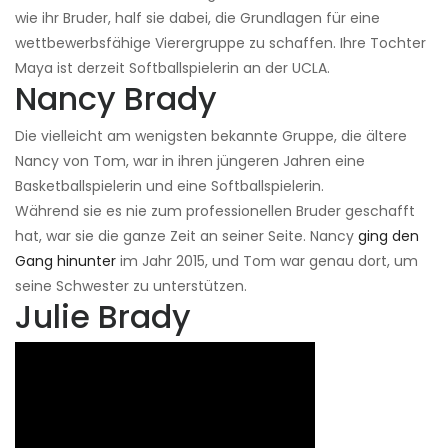
wie ihr Bruder, half sie dabei, die Grundlagen für eine
wettbewerbsfähige Vierergruppe zu schaffen. Ihre Tochter
Maya ist derzeit Softballspielerin an der UCLA.
Nancy Brady
Die vielleicht am wenigsten bekannte Gruppe, die ältere
Nancy von Tom, war in ihren jüngeren Jahren eine
Basketballspielerin und eine Softballspielerin.
Während sie es nie zum professionellen Bruder geschafft
hat, war sie die ganze Zeit an seiner Seite. Nancy
ging den
Gang hinunter
im Jahr 2015, und Tom war genau dort, um
seine Schwester zu unterstützen.
Julie Brady