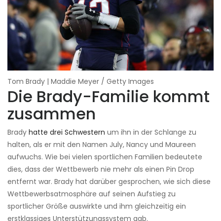
Tom Brady | Maddie Meyer / Getty Images
Die Brady-Familie kommt
zusammen
Brady
hatte drei Schwestern
um ihn in der Schlange zu
halten, als er mit den Namen July, Nancy und Maureen
aufwuchs. Wie bei vielen sportlichen Familien bedeutete
dies, dass der Wettbewerb nie mehr als einen Pin Drop
entfernt war. Brady hat darüber gesprochen, wie sich diese
Wettbewerbsatmosphäre auf seinen Aufstieg zu
sportlicher Größe auswirkte und ihm gleichzeitig ein
erstklassiges Unterstützungssystem gab.