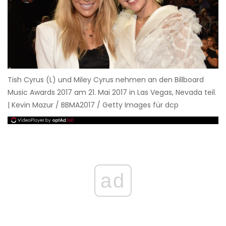
Tish Cyrus (L) und Miley Cyrus nehmen an den Billboard
Music Awards 2017 am 21. Mai 2017 in Las Vegas, Nevada teil.
| Kevin Mazur / BBMA2017 / Getty Images für dcp
ad