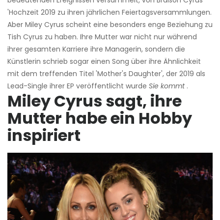
'Hochzeit 2019 zu ihren jährlichen Feiertagsversammlungen.
Aber Miley Cyrus scheint eine besonders enge Beziehung zu
Tish Cyrus zu haben. Ihre Mutter war nicht nur während
ihrer gesamten Karriere ihre Managerin, sondern die
Künstlerin schrieb sogar einen Song über ihre Ähnlichkeit
mit dem treffenden Titel 'Mother's Daughter', der 2019 als
Lead-Single ihrer EP veröffentlicht wurde
Sie kommt
.
Miley Cyrus sagt, ihre
Mutter habe ein Hobby
inspiriert