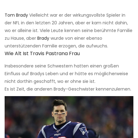
Tom Brady
Vielleicht war er der wirkungsvollste Spieler in
der NFL in den letzten 20 Jahren, aber er kam nicht dahin,
wo er alleine ist. Viele Leute kennen seine berühmte Familie
zu Hause, aber
Brady
wurde von einer ebenso
unterstützenden Familie erzogen, die aufwuchs.
Wie Alt Ist Travis Pastrana Frau
Insbesondere seine Schwestern hatten einen großen
Einfluss auf Bradys Leben und er hätte es möglicherweise
nicht dorthin geschafft, wo er ohne sie ist.
Es ist Zeit, die anderen Brady-Geschwister kennenzulernen.