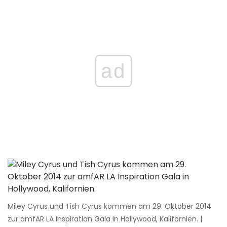
ad
Miley Cyrus und Tish Cyrus kommen am 29. Oktober 2014
zur amfAR LA Inspiration Gala in Hollywood, Kalifornien. |