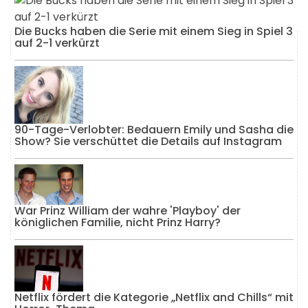
Die Bucks haben die Serie mit einem Sieg in Spiel 3
auf 2-1 verkürzt
90-Tage-Verlobter: Bedauern Emily und Sasha die
Show? Sie verschüttet die Details auf Instagram
War Prinz William der wahre 'Playboy' der
königlichen Familie, nicht Prinz Harry?
Netflix fördert die Kategorie „Netflix and Chills“ mit