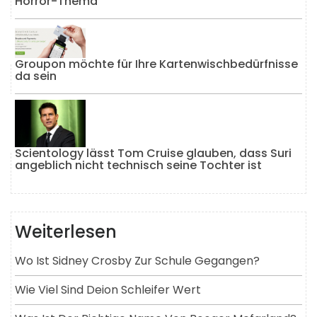
Horror-Thema
Groupon möchte für Ihre Kartenwischbedürfnisse
da sein
Scientology lässt Tom Cruise glauben, dass Suri
angeblich nicht technisch seine Tochter ist
Weiterlesen
Wo Ist Sidney Crosby Zur Schule Gegangen?
Wie Viel Sind Deion Schleifer Wert