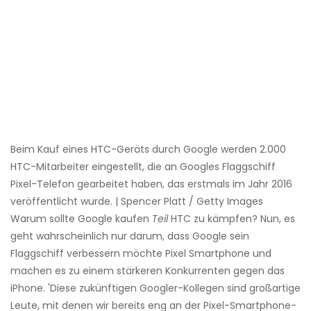
Beim Kauf eines HTC-Geräts durch Google werden 2.000
HTC-Mitarbeiter eingestellt, die an Googles Flaggschiff
Pixel-Telefon gearbeitet haben, das erstmals im Jahr 2016
veröffentlicht wurde. | Spencer Platt / Getty Images
Warum sollte Google kaufen
Teil
HTC zu kämpfen? Nun, es
geht wahrscheinlich nur darum, dass Google sein
Flaggschiff verbessern möchte Pixel Smartphone und
machen es zu einem stärkeren Konkurrenten gegen das
iPhone. 'Diese zukünftigen Googler-Kollegen sind großartige
Leute, mit denen wir bereits eng an der Pixel-Smartphone-