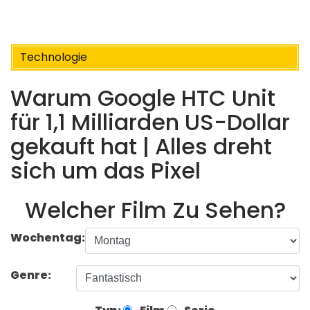
Technologie
Warum Google HTC Unit
für 1,1 Milliarden US-Dollar
gekauft hat | Alles dreht
sich um das Pixel
Welcher Film Zu Sehen?
Wochentag:
Genre: