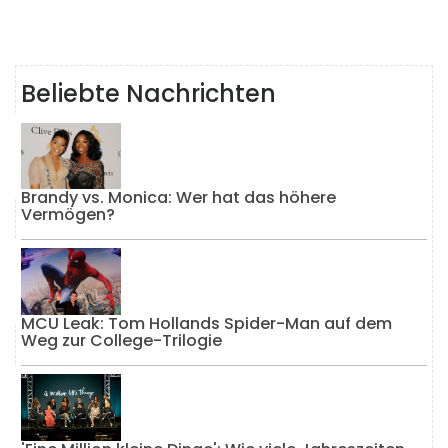
Beliebte Nachrichten
Brandy vs. Monica: Wer hat das höhere
Vermögen?
MCU Leak: Tom Hollands Spider-Man auf dem
Weg zur College-Trilogie