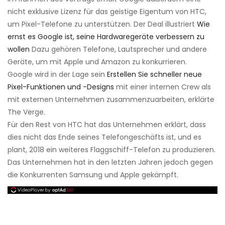
nicht exklusive Lizenz für das geistige Eigentum von HTC,
um Pixel-Telefone zu unterstützen. Der Deal illustriert
Wie
ernst es Google ist, seine Hardwaregeräte verbessern zu
wollen
Dazu gehören Telefone, Lautsprecher und andere
Geräte, um mit Apple und Amazon zu konkurrieren.
Google wird in der Lage sein
Erstellen Sie schneller neue
Pixel-Funktionen und -Designs
mit einer internen Crew als
mit externen Unternehmen zusammenzuarbeiten, erklärte
The Verge.
Für den Rest von HTC hat das Unternehmen erklärt, dass
dies nicht das Ende seines Telefongeschäfts ist, und es
plant, 2018 ein weiteres Flaggschiff-Telefon zu produzieren.
Das Unternehmen hat in den letzten Jahren jedoch gegen
die Konkurrenten Samsung und Apple gekämpft.