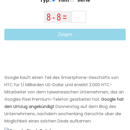
Typ:
Film
Serie
Zeigen
Google kauft einen Teil des Smartphone-Geschäfts von
HTC für 1,1 Milliarden US-Dollar und erwirbt 2.000 HTC-
Mitarbeiter von dem taiwanesischen Unternehmen, das an
Googles Pixel Premium-Telefon gearbeitet hat.
Google hat
den Umzug angekündigt
Donnerstag auf dem Blog des
Unternehmens, nachdem wochenlang Gerüchte über die
Möglichkeit eines solchen Deals aufkamen.