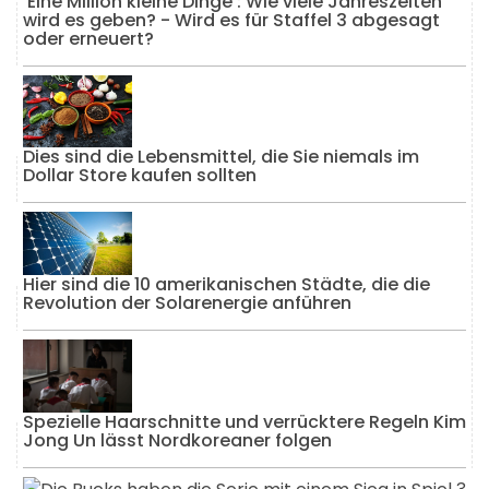
'Eine Million kleine Dinge': Wie viele Jahreszeiten
wird es geben? - Wird es für Staffel 3 abgesagt
oder erneuert?
Dies sind die Lebensmittel, die Sie niemals im
Dollar Store kaufen sollten
Hier sind die 10 amerikanischen Städte, die die
Revolution der Solarenergie anführen
Spezielle Haarschnitte und verrücktere Regeln Kim
Jong Un lässt Nordkoreaner folgen