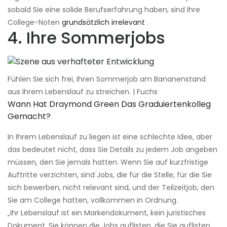
sobald Sie eine solide Berufserfahrung haben, sind Ihre
College-Noten
grundsätzlich irrelevant
.
4. Ihre Sommerjobs
Fühlen Sie sich frei, Ihren Sommerjob am Bananenstand
aus Ihrem Lebenslauf zu streichen. | Fuchs
Wann Hat Draymond Green Das Graduiertenkolleg
Gemacht?
In Ihrem Lebenslauf zu liegen ist eine schlechte Idee, aber
das bedeutet nicht, dass Sie Details zu jedem Job angeben
müssen, den Sie jemals hatten. Wenn Sie auf kurzfristige
Auftritte verzichten, sind Jobs, die für die Stelle, für die Sie
sich bewerben, nicht relevant sind, und der Teilzeitjob, den
Sie am College hatten, vollkommen in Ordnung.
„Ihr Lebenslauf ist ein Markendokument, kein juristisches
Dokument. Sie können die Jobs auflisten, die Sie auflisten