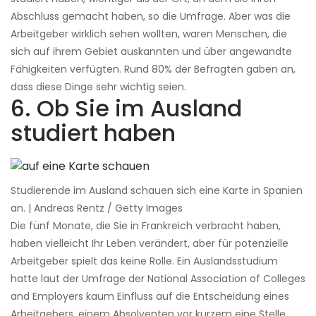
Abschluss gemacht haben, so die Umfrage. Aber was die
Arbeitgeber wirklich sehen wollten, waren Menschen, die
sich auf ihrem Gebiet auskannten und über angewandte
Fähigkeiten verfügten. Rund 80% der Befragten gaben an,
dass diese Dinge sehr wichtig seien.
6. Ob Sie im Ausland
studiert haben
Studierende im Ausland schauen sich eine Karte in Spanien
an. | Andreas Rentz / Getty Images
Die fünf Monate, die Sie in Frankreich verbracht haben,
haben vielleicht Ihr Leben verändert, aber für potenzielle
Arbeitgeber spielt das keine Rolle. Ein Auslandsstudium
hatte laut der Umfrage der National Association of Colleges
and Employers kaum Einfluss auf die Entscheidung eines
Arbeitgebers, einem Absolventen vor kurzem eine Stelle