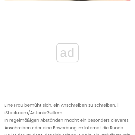
ad
Eine Frau bemüht sich, ein Anschreiben zu schreiben. |
iStock.com/AntonioGuillem
In regelmäßigen Abständen macht ein besonders cleveres
Anschreiben oder eine Bewerbung im Internet die Runde.