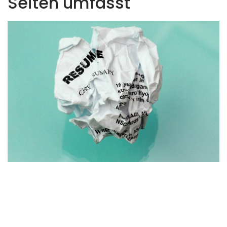
Seiten umfasst