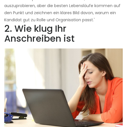
auszuprobieren, aber die besten Lebensläufe kommen auf
den Punkt und zeichnen ein klares Bild davon, warum ein
Kandidat gut zu Rolle und Organisation passt.'
2. Wie klug Ihr
Anschreiben ist