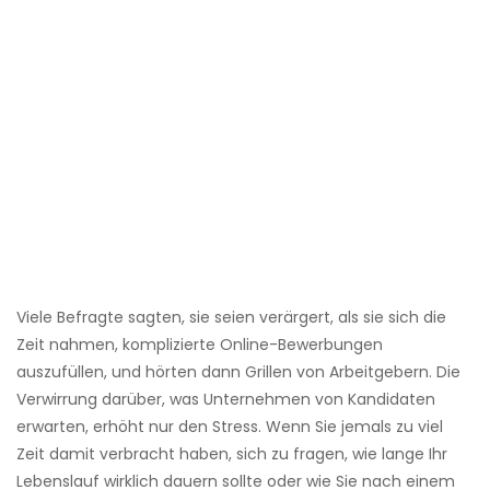
Viele Befragte sagten, sie seien verärgert, als sie sich die
Zeit nahmen, komplizierte Online-Bewerbungen
auszufüllen, und hörten dann Grillen von Arbeitgebern. Die
Verwirrung darüber, was Unternehmen von Kandidaten
erwarten, erhöht nur den Stress. Wenn Sie jemals zu viel
Zeit damit verbracht haben, sich zu fragen, wie lange Ihr
Lebenslauf wirklich dauern sollte oder wie Sie nach einem