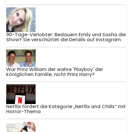
90-Tage-Verlobter: Bedauern Emily und Sasha die
Show? Sie verschüttet die Details auf Instagram
War Prinz William der wahre 'Playboy' der
königlichen Familie, nicht Prinz Harry?
Netflix fördert die Kategorie „Netflix and Chills“ mit
Horror-Thema