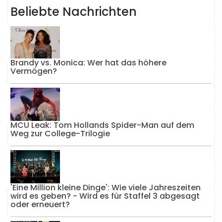
Beliebte Nachrichten
Brandy vs. Monica: Wer hat das höhere
Vermögen?
MCU Leak: Tom Hollands Spider-Man auf dem
Weg zur College-Trilogie
'Eine Million kleine Dinge': Wie viele Jahreszeiten
wird es geben? - Wird es für Staffel 3 abgesagt
oder erneuert?