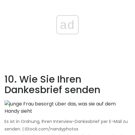
ad
10. Wie Sie Ihren
Dankesbrief senden
Es ist in Ordnung, Ihren Interview-Dankesbrief per E-Mail zu
senden. | iStock.com/nandyphotos