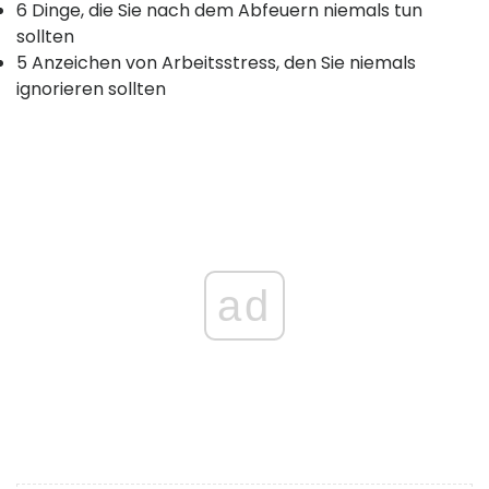
6 Dinge, die Sie nach dem Abfeuern niemals tun
sollten
5 Anzeichen von Arbeitsstress, den Sie niemals
ignorieren sollten
ad