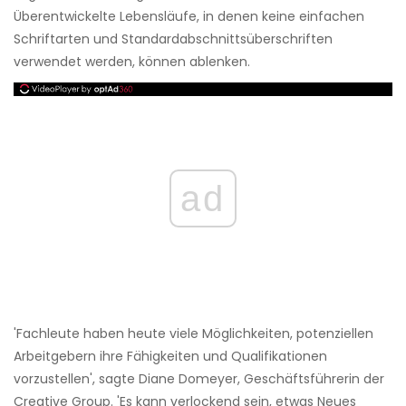
Überentwickelte Lebensläufe, in denen keine einfachen
Schriftarten und Standardabschnittsüberschriften
verwendet werden, können ablenken.
ad
'Fachleute haben heute viele Möglichkeiten, potenziellen
Arbeitgebern ihre Fähigkeiten und Qualifikationen
vorzustellen', sagte Diane Domeyer, Geschäftsführerin der
Creative Group. 'Es kann verlockend sein, etwas Neues