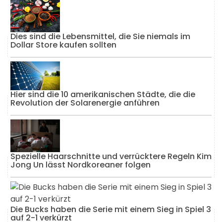
Dies sind die Lebensmittel, die Sie niemals im
Dollar Store kaufen sollten
Hier sind die 10 amerikanischen Städte, die die
Revolution der Solarenergie anführen
Spezielle Haarschnitte und verrücktere Regeln Kim
Jong Un lässt Nordkoreaner folgen
Die Bucks haben die Serie mit einem Sieg in Spiel 3
auf 2-1 verkürzt