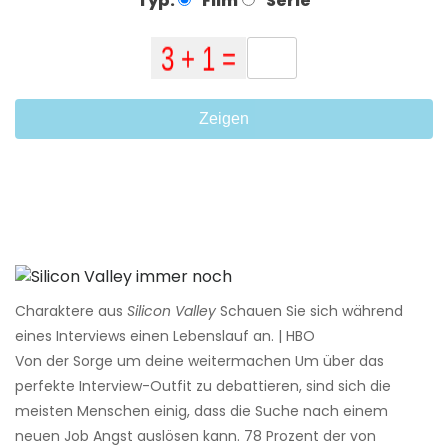
Typ:
Film
Serie
Zeigen
Charaktere aus
Silicon Valley
Schauen Sie sich während
eines Interviews einen Lebenslauf an. | HBO
Von der Sorge um deine weitermachen Um über das
perfekte Interview-Outfit zu debattieren, sind sich die
meisten Menschen einig, dass die Suche nach einem
neuen Job Angst auslösen kann. 78 Prozent der von