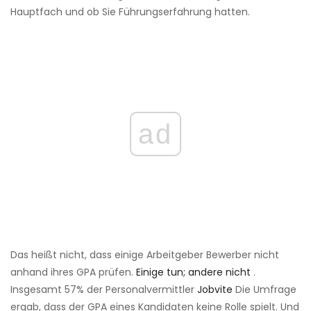
Hauptfach und ob Sie Führungserfahrung hatten.
ad
Das heißt nicht, dass einige Arbeitgeber Bewerber nicht
anhand ihres GPA prüfen.
Einige tun; andere nicht
.
Insgesamt 57% der Personalvermittler
Jobvite
Die Umfrage
ergab, dass der GPA eines Kandidaten keine Rolle spielt. Und