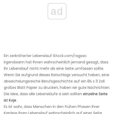
ad
Ein zerknitterter Lebenslauf iStock.com/ragsac
Irgendwann hat Ihnen wahrscheinlich jemand gesagt, dass
Ihr Lebenslauf nicht mehr als eine Seite umfassen sollte.
Wenn Sie aufgrund dieses Ratschlags versucht haben, eine
abwechslungsreiche Berufsgeschichte auf ein 8½ x 11 Zoll
großes Blatt Papier zu drucken, haben wir gute Nachrichten.
Die Idee, dass alle Lebensläufe a sein sollten
einzelne Seite
ist Koje
.
Es ist wahr, dass Menschen in den frühen Phasen ihrer
Karriere ihren Lebenslauf wahrscheinlich auf einer Seite