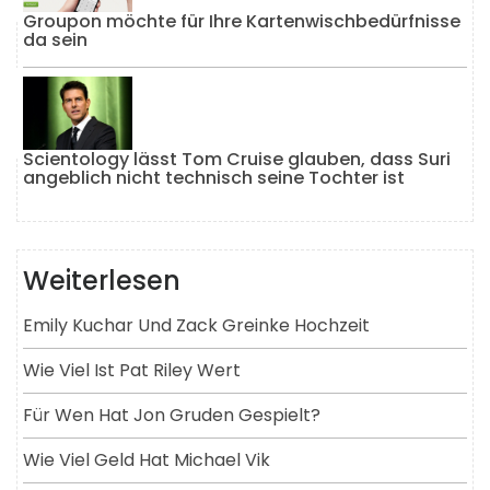
Groupon möchte für Ihre Kartenwischbedürfnisse
da sein
Scientology lässt Tom Cruise glauben, dass Suri
angeblich nicht technisch seine Tochter ist
Weiterlesen
Emily Kuchar Und Zack Greinke Hochzeit
Wie Viel Ist Pat Riley Wert
Für Wen Hat Jon Gruden Gespielt?
Wie Viel Geld Hat Michael Vik