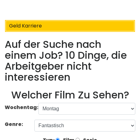
Geld Karriere
Auf der Suche nach
einem Job? 10 Dinge, die
Arbeitgeber nicht
interessieren
Welcher Film Zu Sehen?
Wochentag:
Genre: