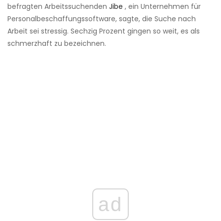
befragten Arbeitssuchenden
Jibe
, ein Unternehmen für
Personalbeschaffungssoftware, sagte, die Suche nach
Arbeit sei stressig. Sechzig Prozent gingen so weit, es als
schmerzhaft zu bezeichnen.
ad