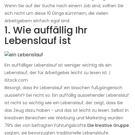
Wenn Sie auf der Suche nach einem Job sind, sollten Sie
sich nicht um diese 10 Dinge kümmern, die vielen
Arbeitgebern einfach egal sind.
1. Wie auffällig Ihr
Lebenslauf ist
Ein auffälliger Lebenslauf ist weniger wichtig als ein
Lebenslauf, der für Arbeitgeber leicht zu lesen ist. |
iStock.com
Besorgt, dass Ihr Lebenslauf ein bisschen fußgängerisch
aussieht? Sei nicht so. Ein auffällig aussehender Lebenslauf
ist nicht so wichtig wie ein Lebenslauf, der zeigt, dass Sie
das Zeug dazu haben - und das ist leicht zu lesen. Selbst in
kreativen Bereichen wie Werbung und Marketing wurden
78% der von befragten Führungskräfte
Die kreative Gruppe
sagten, sie bevorzugten traditionelle Lebensläufe.