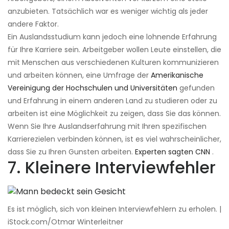
anzubieten. Tatsächlich war es weniger wichtig als jeder
andere Faktor.
Ein Auslandsstudium kann jedoch eine lohnende Erfahrung
für Ihre Karriere sein. Arbeitgeber wollen Leute einstellen, die
mit Menschen aus verschiedenen Kulturen kommunizieren
und arbeiten können, eine Umfrage der
Amerikanische
Vereinigung der Hochschulen und Universitäten
gefunden
und Erfahrung in einem anderen Land zu studieren oder zu
arbeiten ist eine Möglichkeit zu zeigen, dass Sie das können.
Wenn Sie Ihre Auslandserfahrung mit Ihren spezifischen
Karrierezielen verbinden können, ist es viel wahrscheinlicher,
dass Sie zu Ihren Gunsten arbeiten.
Experten sagten CNN
.
7. Kleinere Interviewfehler
Es ist möglich, sich von kleinen Interviewfehlern zu erholen. |
iStock.com/Otmar Winterleitner