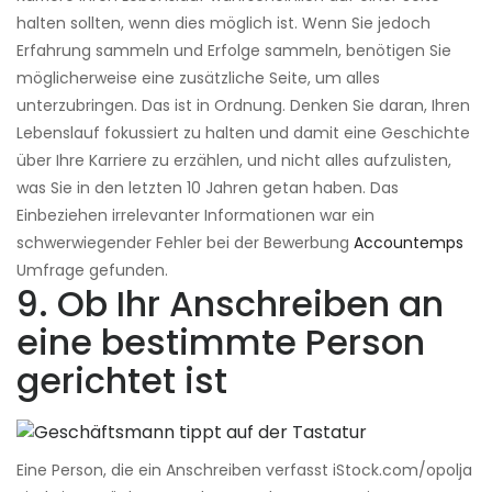
halten sollten, wenn dies möglich ist. Wenn Sie jedoch
Erfahrung sammeln und Erfolge sammeln, benötigen Sie
möglicherweise eine zusätzliche Seite, um alles
unterzubringen. Das ist in Ordnung. Denken Sie daran, Ihren
Lebenslauf fokussiert zu halten und damit eine Geschichte
über Ihre Karriere zu erzählen, und nicht alles aufzulisten,
was Sie in den letzten 10 Jahren getan haben. Das
Einbeziehen irrelevanter Informationen war ein
schwerwiegender Fehler bei der Bewerbung
Accountemps
Umfrage gefunden.
9. Ob Ihr Anschreiben an
eine bestimmte Person
gerichtet ist
Eine Person, die ein Anschreiben verfasst iStock.com/opolja