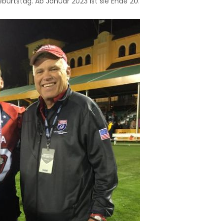
burtstag. Ab Januar 2023 ist sie Ende 20.