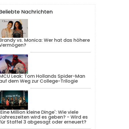
Beliebte Nachrichten
Brandy vs. Monica: Wer hat das höhere
Vermögen?
MCU Leak: Tom Hollands Spider-Man
auf dem Weg zur College-Trilogie
'Eine Million kleine Dinge': Wie viele
Jahreszeiten wird es geben? - Wird es
für Staffel 3 abgesagt oder erneuert?