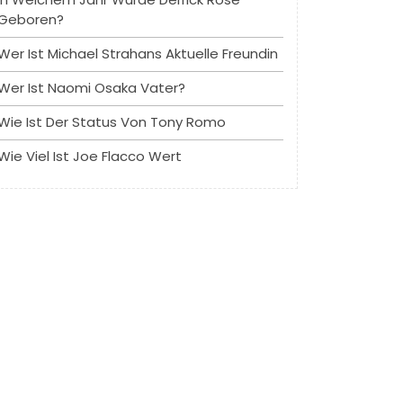
Geboren?
Wer Ist Michael Strahans Aktuelle Freundin
Wer Ist Naomi Osaka Vater?
Wie Ist Der Status Von Tony Romo
Wie Viel Ist Joe Flacco Wert