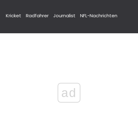
Kricket
Radfahrer
Journalist
NFL-Nachrichten
ad