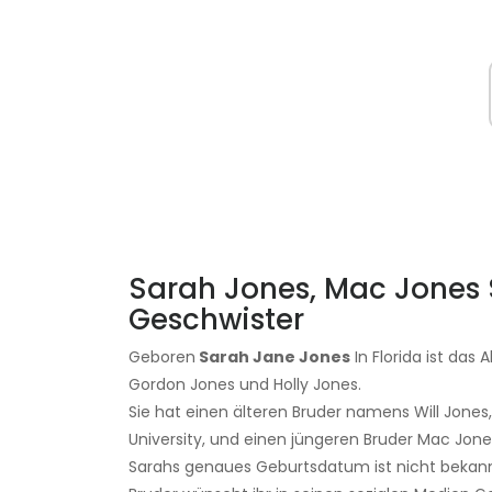
Sarah Jones, Mac Jones S
Geschwister
Geboren
Sarah Jane Jones
In Florida ist das
Gordon Jones und Holly Jones.
Sie hat einen älteren Bruder namens Will Jones
University, und einen jüngeren Bruder Mac Jones 
Sarahs genaues Geburtsdatum ist nicht bekannt