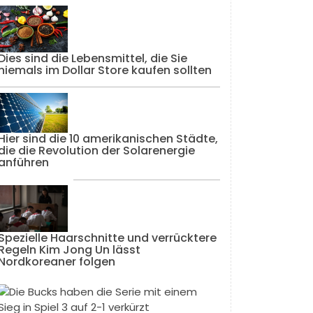
Dies sind die Lebensmittel, die Sie
niemals im Dollar Store kaufen sollten
Hier sind die 10 amerikanischen Städte,
die die Revolution der Solarenergie
anführen
Spezielle Haarschnitte und verrücktere
Regeln Kim Jong Un lässt
Nordkoreaner folgen