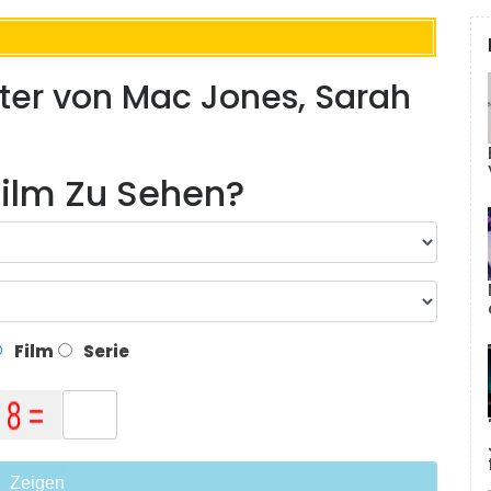
ter von Mac Jones, Sarah
ilm Zu Sehen?
Film
Serie
Zeigen