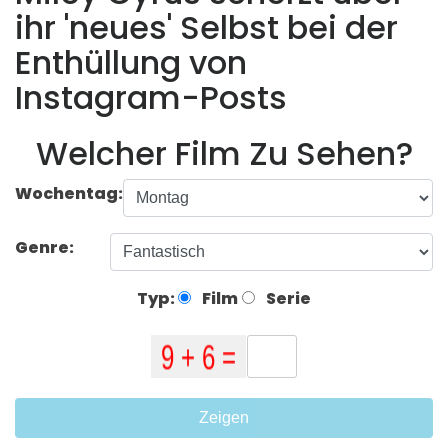
ihr 'neues' Selbst bei der
Enthüllung von
Instagram-Posts
Welcher Film Zu Sehen?
Wochentag:
Genre:
Typ:
Film
Serie
Zeigen