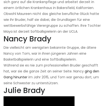
sich ganz auf die Krankenpflege und arbeitet derzeit in
einem örtlichen Krankenhaus in Bakersfield, Kalifornien.
Obwohl Maureen nicht das gleiche berufliche Glück hatte
wie ihr Bruder, half sie dabei, die Grundlagen für eine
wettbewerbsfähige Vierergruppe zu schaffen. Ihre Tochter
Maya ist derzeit Softballspielerin an der UCLA.
Nancy Brady
Die vielleicht am wenigsten bekannte Gruppe, die ältere
Nancy von Tom, war in ihren jüngeren Jahren eine
Basketballspielerin und eine Softballspielerin.
Während sie es nie zum professionellen Bruder geschafft
hat, war sie die ganze Zeit an seiner Seite. Nancy
ging den
Gang hinunter
im Jahr 2015, und Tom war genau dort, um
seine Schwester zu unterstützen.
Julie Brady