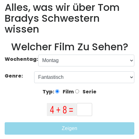
Alles, was wir über Tom
Bradys Schwestern
wissen
Welcher Film Zu Sehen?
Wochentag:
Genre:
Typ:
Film
Serie
Zeigen