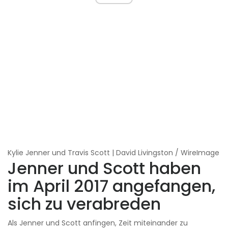
Kylie Jenner und Travis Scott | David Livingston / WireImage
Jenner und Scott haben
im April 2017 angefangen,
sich zu verabreden
Als Jenner und Scott anfingen, Zeit miteinander zu