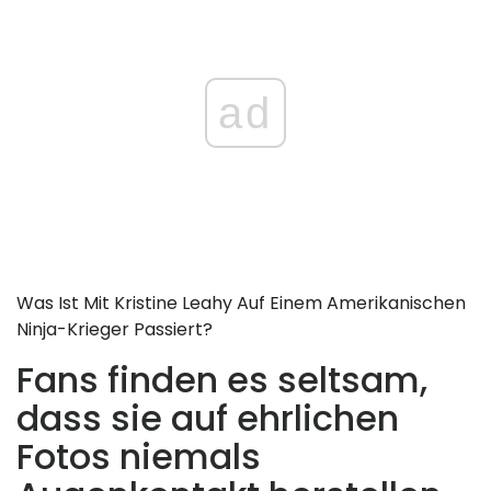
ad
Was Ist Mit Kristine Leahy Auf Einem Amerikanischen
Ninja-Krieger Passiert?
Fans finden es seltsam,
dass sie auf ehrlichen
Fotos niemals