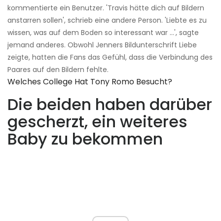
kommentierte ein Benutzer. 'Travis hätte dich auf Bildern
anstarren sollen', schrieb eine andere Person. 'Liebte es zu
wissen, was auf dem Boden so interessant war ...', sagte
jemand anderes. Obwohl Jenners Bildunterschrift Liebe
zeigte, hatten die Fans das Gefühl, dass die Verbindung des
Paares auf den Bildern fehlte.
Welches College Hat Tony Romo Besucht?
Die beiden haben darüber
gescherzt, ein weiteres
Baby zu bekommen