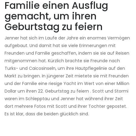
Familie einen Ausflug
gemacht, um ihren
Geburtstag zu feiern
Jenner hat sich im Laufe der Jahre ein enormes Vermögen
aufgebaut. Und damit hat sie viele Erinnerungen mit
Freunden und Familie geschaffen, indem sie sie auf Reisen
mitgenommen hat. Kürzlich brachte sie Freunde nach
Turks- und Caicosinseln, um ihre Hautpflegelinie auf den
Markt zu bringen. In jüngerer Zeit mietete sie mit Freunden
und der Familie eine riesige Yacht im Wert von einer Million
Dollar um ihren 22. Geburtstag zu feiern . Scott und Stormi
waren im Schlepptau und Jenner hat während ihrer Zeit
dort mehrere Fotos mit Scott und ihrer Tochter gepostet.
Es ist klar, dass die beiden glücklich sind.