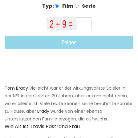
Typ:
Film
Serie
Zeigen
Tom Brady
Vielleicht war er der wirkungsvollste Spieler in
der NFL in den letzten 20 Jahren, aber er kam nicht dahin,
wo er alleine ist. Viele Leute kennen seine berühmte Familie
zu Hause, aber
Brady
wurde von einer ebenso
unterstützenden Familie erzogen, die aufwuchs.
Wie Alt Ist Travis Pastrana Frau