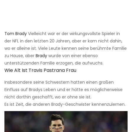
Tom Brady
Vielleicht war er der wirkungsvollste Spieler in
der NFL in den letzten 20 Jahren, aber er kam nicht dahin,
wo er alleine ist. Viele Leute kennen seine berühmte Familie
zu Hause, aber
Brady
wurde von einer ebenso
unterstützenden Familie erzogen, die aufwuchs.
Wie Alt Ist Travis Pastrana Frau
Insbesondere seine Schwestern hatten einen großen
Einfluss auf Bradys Leben und er hätte es möglicherweise
nicht dorthin geschafft, wo er ohne sie ist.
Es ist Zeit, die anderen Brady-Geschwister kennenzulernen.