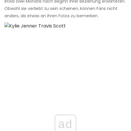
etwa zwei Monate nach Beginn ihrer Beziehung erwarteten.
Obwohl sie verliebt zu sein scheinen, können Fans nicht
anders, als etwas an ihren Fotos zu bemerken.
ad