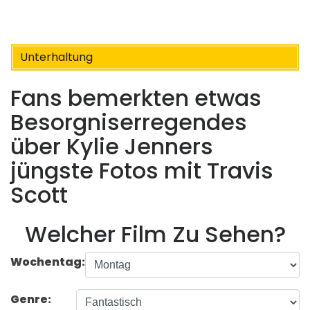
Unterhaltung
Fans bemerkten etwas
Besorgniserregendes
über Kylie Jenners
jüngste Fotos mit Travis
Scott
Welcher Film Zu Sehen?
Wochentag:
Genre: