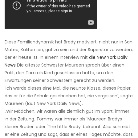
Diese Familiendynamik hat Brady motiviert, nicht nur in San
Mateo, Kalifornien, gut zu sein und der Superstar zu werden,
der er heute ist. In einem Interview mit
die New York Daily
News
Die älteste Schwester Maureen sprach über einen
Pakt, den Tom als Kind geschlossen hatte, um den
Erwartungen seiner Schwestern gerecht zu werden.
'Ich werde dieses eine Mal, die neunte Klasse, dieses Papier,
das er für die Schule geschrieben hat, nie vergessen', sagte
Maureen (laut New York Daily News).
„Wir Mädchen, wir waren alle ziemlich gut im Sport, immer
in der Zeitung. Tommy war immer als 'Maureen Bradys
kleiner Bruder' oder 'The Little Brady' bekannt. Also schreibt
er eine Zeitung und sagt, dass er eines Tages möchte, dass