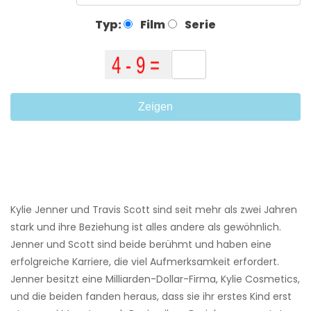
Typ:
Film
Serie
Zeigen
Kylie Jenner und Travis Scott sind seit mehr als zwei Jahren
stark und ihre Beziehung ist alles andere als gewöhnlich.
Jenner und Scott sind beide berühmt und haben eine
erfolgreiche Karriere, die viel Aufmerksamkeit erfordert.
Jenner besitzt eine Milliarden-Dollar-Firma, Kylie Cosmetics,
und die beiden fanden heraus, dass sie ihr erstes Kind erst