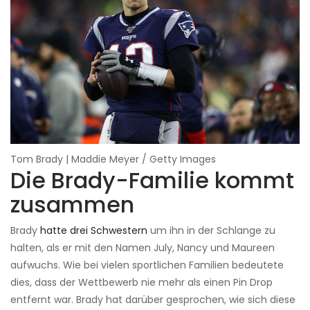
Tom Brady | Maddie Meyer / Getty Images
Die Brady-Familie kommt
zusammen
Brady
hatte drei Schwestern
um ihn in der Schlange zu
halten, als er mit den Namen July, Nancy und Maureen
aufwuchs. Wie bei vielen sportlichen Familien bedeutete
dies, dass der Wettbewerb nie mehr als einen Pin Drop
entfernt war. Brady hat darüber gesprochen, wie sich diese