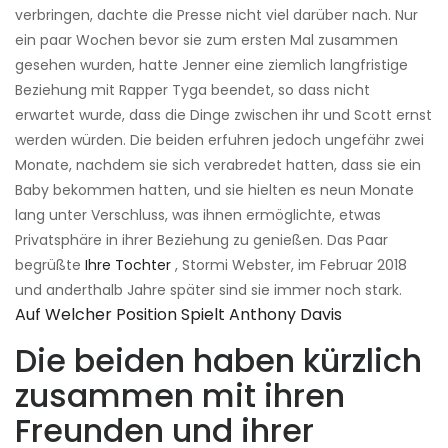
verbringen, dachte die Presse nicht viel darüber nach. Nur
ein paar Wochen bevor sie zum ersten Mal zusammen
gesehen wurden, hatte Jenner eine ziemlich langfristige
Beziehung mit Rapper Tyga beendet, so dass nicht
erwartet wurde, dass die Dinge zwischen ihr und Scott ernst
werden würden. Die beiden erfuhren jedoch ungefähr zwei
Monate, nachdem sie sich verabredet hatten, dass sie ein
Baby bekommen hatten, und sie hielten es neun Monate
lang unter Verschluss, was ihnen ermöglichte, etwas
Privatsphäre in ihrer Beziehung zu genießen. Das Paar
begrüßte
Ihre Tochter
, Stormi Webster, im Februar 2018
und anderthalb Jahre später sind sie immer noch stark.
Auf Welcher Position Spielt Anthony Davis
Die beiden haben kürzlich
zusammen mit ihren
Freunden und ihrer