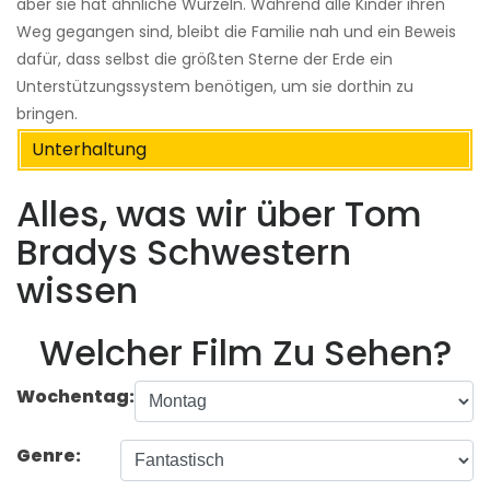
aber sie hat ähnliche Wurzeln. Während alle Kinder ihren
Weg gegangen sind, bleibt die Familie nah und ein Beweis
dafür, dass selbst die größten Sterne der Erde ein
Unterstützungssystem benötigen, um sie dorthin zu
bringen.
Unterhaltung
Alles, was wir über Tom
Bradys Schwestern
wissen
Welcher Film Zu Sehen?
Wochentag:
Genre: