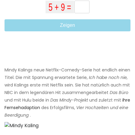
Zeigen
Mindy Kalings neue Netflix-Comedy-Serie hat endlich einen
Titel. Die mit Spannung erwartete Serie,
Ich habe noch nie,
wird Kalings erste mit Netflix sein. Sie hat natürlich auch mit
NBC in dem legendären Hit zusammengearbeitet
Das Büro
und mit Hulu beide in
Das Mindy-Projekt
und zuletzt mit
ihre
Fernsehadaption
des Erfolgsfilms,
Vier Hochzeiten und eine
Beerdigung
.