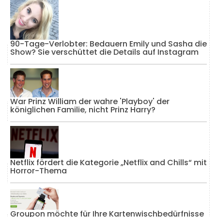
90-Tage-Verlobter: Bedauern Emily und Sasha die
Show? Sie verschüttet die Details auf Instagram
War Prinz William der wahre 'Playboy' der
königlichen Familie, nicht Prinz Harry?
Netflix fördert die Kategorie „Netflix and Chills“ mit
Horror-Thema
Groupon möchte für Ihre Kartenwischbedürfnisse