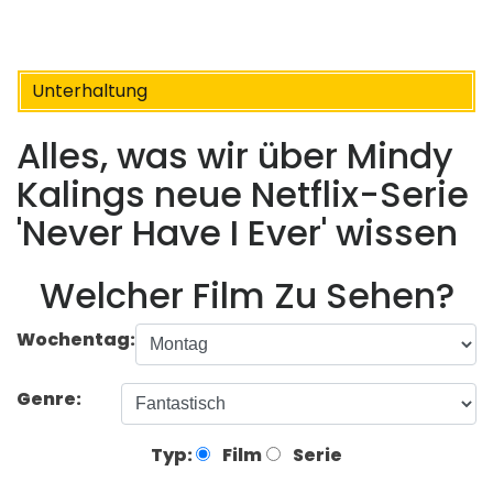
Unterhaltung
Alles, was wir über Mindy
Kalings neue Netflix-Serie
'Never Have I Ever' wissen
Welcher Film Zu Sehen?
Wochentag:
Genre:
Typ:
Film
Serie