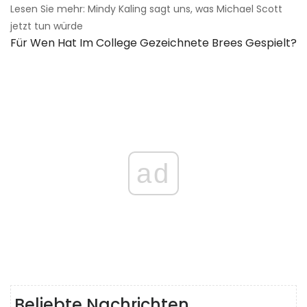
Lesen Sie mehr: Mindy Kaling sagt uns, was Michael Scott
jetzt tun würde
Für Wen Hat Im College Gezeichnete Brees Gespielt?
ad
Beliebte Nachrichten