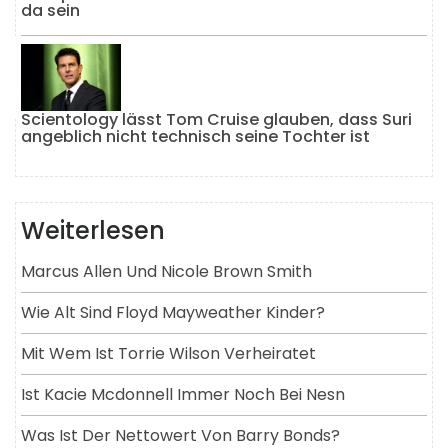
da sein
Scientology lässt Tom Cruise glauben, dass Suri
angeblich nicht technisch seine Tochter ist
Weiterlesen
Marcus Allen Und Nicole Brown Smith
Wie Alt Sind Floyd Mayweather Kinder?
Mit Wem Ist Torrie Wilson Verheiratet
Ist Kacie Mcdonnell Immer Noch Bei Nesn
Was Ist Der Nettowert Von Barry Bonds?