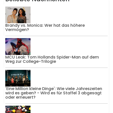
Brandy vs. Monica: Wer hat das höhere
Vermögen?
MCU Leak: Tom Hollands Spider-Man auf dem
Weg zur College-Trilogie
'Eine Million kleine Dinge': Wie viele Jahreszeiten
wird es geben? - Wird es für Staffel 3 abgesagt
oder erneuert?