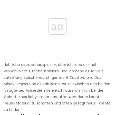
ad
„Ich liebe es zu schauspielern, aber ich liebe es auch
wirklich, nicht zu schauspielern, und ich habe es so viele
Jahre lang zwischendurch gemacht
Das Büro
und
Das
Mindy-Projekt
und es gab keine Pause zwischen den beiden
“, sagte sie. 'Außerdem denke ich, dass ich mich bei der
Geburt eines Babys mehr darauf konzentrieren konnte,
neues Material zu schaffen und offen gesagt neue Talente
zu finden.'