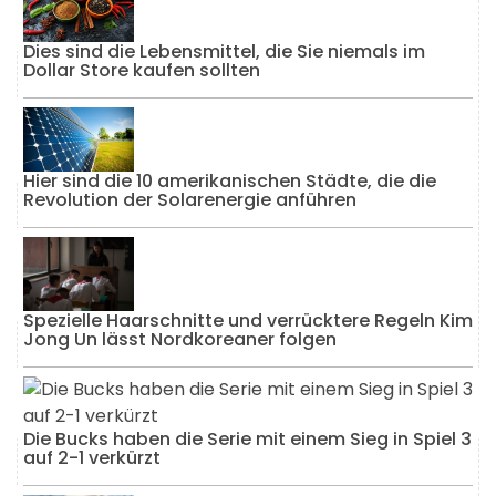
Dies sind die Lebensmittel, die Sie niemals im
Dollar Store kaufen sollten
Hier sind die 10 amerikanischen Städte, die die
Revolution der Solarenergie anführen
Spezielle Haarschnitte und verrücktere Regeln Kim
Jong Un lässt Nordkoreaner folgen
Die Bucks haben die Serie mit einem Sieg in Spiel 3
auf 2-1 verkürzt