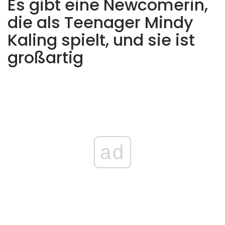
Es gibt eine Newcomerin,
die als Teenager Mindy
Kaling spielt, und sie ist
großartig
ad