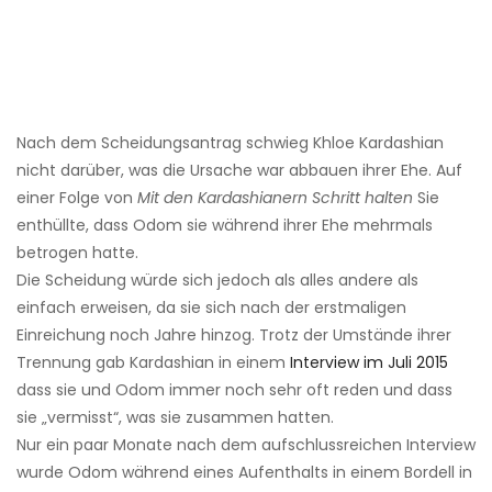
Nach dem Scheidungsantrag schwieg Khloe Kardashian
nicht darüber, was die Ursache war abbauen ihrer Ehe. Auf
einer Folge von
Mit den Kardashianern Schritt halten
Sie
enthüllte, dass Odom sie während ihrer Ehe mehrmals
betrogen hatte.
Die Scheidung würde sich jedoch als alles andere als
einfach erweisen, da sie sich nach der erstmaligen
Einreichung noch Jahre hinzog. Trotz der Umstände ihrer
Trennung gab Kardashian in einem
Interview im Juli 2015
dass sie und Odom immer noch sehr oft reden und dass
sie „vermisst“, was sie zusammen hatten.
Nur ein paar Monate nach dem aufschlussreichen Interview
wurde Odom während eines Aufenthalts in einem Bordell in