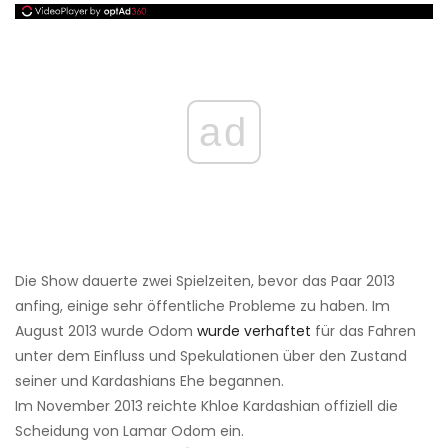
ad
Die Show dauerte zwei Spielzeiten, bevor das Paar 2013
anfing, einige sehr öffentliche Probleme zu haben. Im
August 2013 wurde Odom
wurde verhaftet
für das Fahren
unter dem Einfluss und Spekulationen über den Zustand
seiner und Kardashians Ehe begannen.
Im November 2013 reichte Khloe Kardashian offiziell die
Scheidung von Lamar Odom ein.