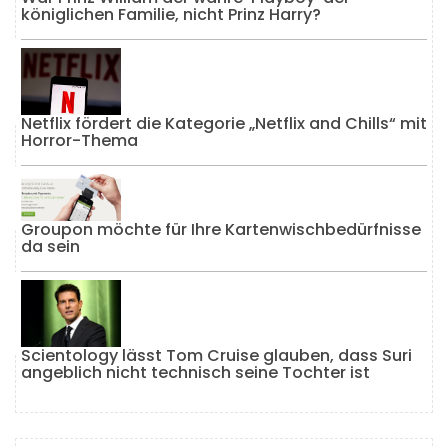
königlichen Familie, nicht Prinz Harry?
Netflix fördert die Kategorie „Netflix and Chills“ mit
Horror-Thema
Groupon möchte für Ihre Kartenwischbedürfnisse
da sein
Scientology lässt Tom Cruise glauben, dass Suri
angeblich nicht technisch seine Tochter ist