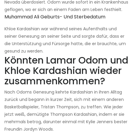
Nevada überdosiert. Odom wurde sofort in ein Krankenhaus
geflogen, wo er sich an einem Faden am Leben festhielt.
Muhammad Ali Geburts- Und Sterbedatum
Khloe Kardashian war während seines Aufenthalts und
seiner Genesung an seiner Seite und sorgte dafür, dass er
die Unterstützung und Fürsorge hatte, die er brauchte, um
gesund zu werden.
Könnten Lamar Odom und
Khloe Kardashian wieder
zusammenkommen?
Nach Odoms Genesung kehrte Kardashian in ihren Alltag
zurück und begann in kurzer Zeit, sich mit einem anderen
Basketballspieler, Tristan Thompson, zu treffen. Wie jeder
jetzt weiß, demütigte Thompson Kardashian, indem er sie
mehrmals betrog, darunter einmal mit Kylie Jenners bester
Freundin Jordyn Woods.