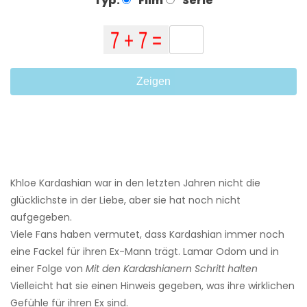
Typ:
Film
Serie
Zeigen
Khloe Kardashian war in den letzten Jahren nicht die
glücklichste in der Liebe, aber sie hat noch nicht
aufgegeben.
Viele Fans haben vermutet, dass Kardashian immer noch
eine Fackel für ihren Ex-Mann trägt. Lamar Odom und in
einer Folge von
Mit den Kardashianern Schritt halten
Vielleicht hat sie einen Hinweis gegeben, was ihre wirklichen
Gefühle für ihren Ex sind.