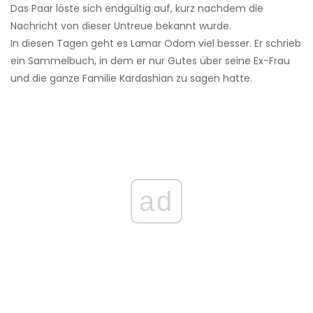
Das Paar löste sich endgültig auf, kurz nachdem die
Nachricht von dieser Untreue bekannt wurde.
In diesen Tagen geht es Lamar Odom viel besser. Er schrieb
ein Sammelbuch, in dem er nur Gutes über seine Ex-Frau
und die ganze Familie Kardashian zu sagen hatte.
ad