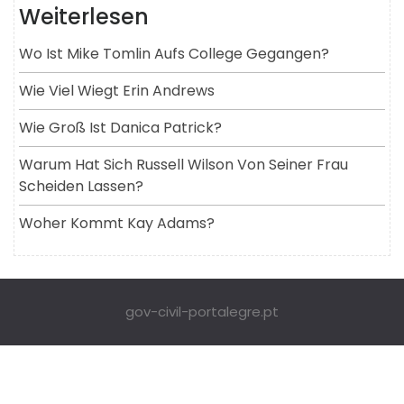
Weiterlesen
Wo Ist Mike Tomlin Aufs College Gegangen?
Wie Viel Wiegt Erin Andrews
Wie Groß Ist Danica Patrick?
Warum Hat Sich Russell Wilson Von Seiner Frau
Scheiden Lassen?
Woher Kommt Kay Adams?
gov-civil-portalegre.pt