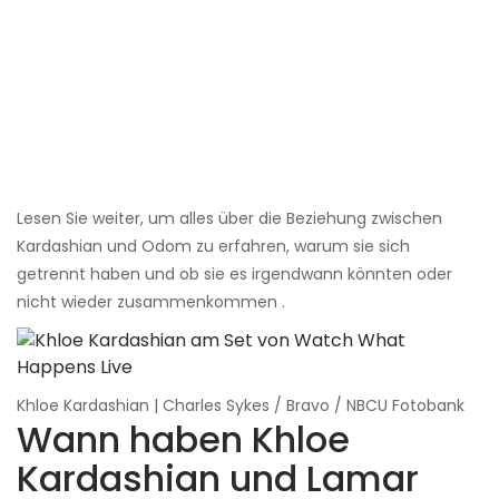
Lesen Sie weiter, um alles über die Beziehung zwischen
Kardashian und Odom zu erfahren, warum sie sich
getrennt haben und ob sie es irgendwann könnten oder
nicht wieder zusammenkommen .
Khloe Kardashian | Charles Sykes / Bravo / NBCU Fotobank
Wann haben Khloe
Kardashian und Lamar