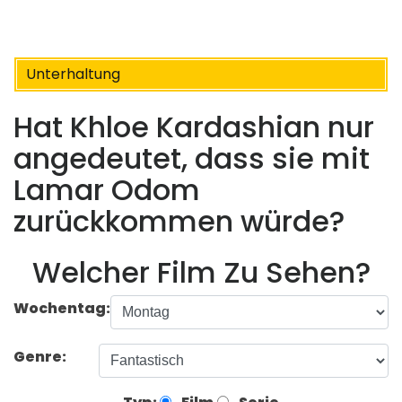
Unterhaltung
Hat Khloe Kardashian nur
angedeutet, dass sie mit
Lamar Odom
zurückkommen würde?
Welcher Film Zu Sehen?
Wochentag:
Genre: