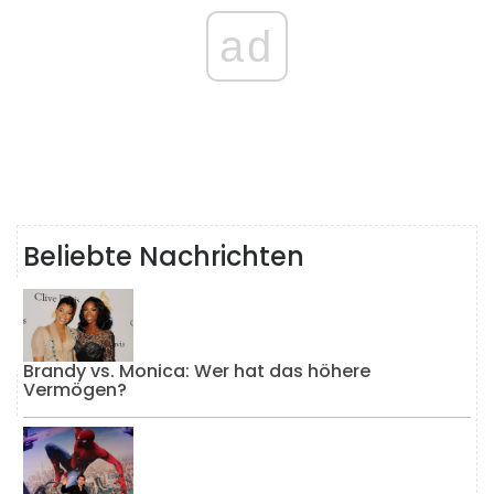
ad
Beliebte Nachrichten
Brandy vs. Monica: Wer hat das höhere
Vermögen?