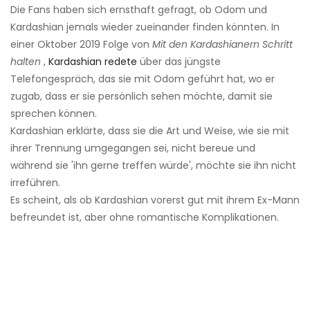
Die Fans haben sich ernsthaft gefragt, ob Odom und
Kardashian jemals wieder zueinander finden könnten. In
einer Oktober 2019 Folge von
Mit den Kardashianern Schritt
halten
,
Kardashian redete
über das jüngste
Telefongespräch, das sie mit Odom geführt hat, wo er
zugab, dass er sie persönlich sehen möchte, damit sie
sprechen können.
Kardashian erklärte, dass sie die Art und Weise, wie sie mit
ihrer Trennung umgegangen sei, nicht bereue und
während sie 'ihn gerne treffen würde', möchte sie ihn nicht
irreführen.
Es scheint, als ob Kardashian vorerst gut mit ihrem Ex-Mann
befreundet ist, aber ohne romantische Komplikationen.