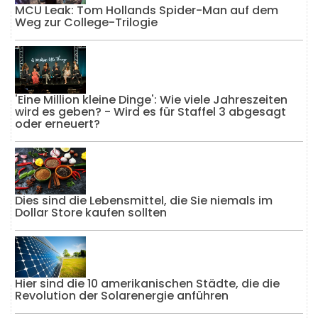
MCU Leak: Tom Hollands Spider-Man auf dem
Weg zur College-Trilogie
'Eine Million kleine Dinge': Wie viele Jahreszeiten
wird es geben? - Wird es für Staffel 3 abgesagt
oder erneuert?
Dies sind die Lebensmittel, die Sie niemals im
Dollar Store kaufen sollten
Hier sind die 10 amerikanischen Städte, die die
Revolution der Solarenergie anführen