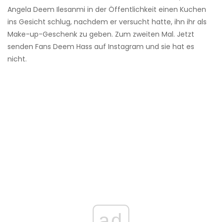
Angela Deem Ilesanmi in der Öffentlichkeit einen Kuchen
ins Gesicht schlug, nachdem er versucht hatte, ihn ihr als
Make-up-Geschenk zu geben. Zum zweiten Mal. Jetzt
senden Fans Deem Hass auf Instagram und sie hat es
nicht.
ad