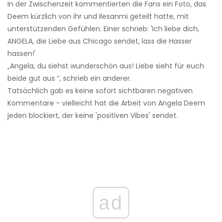
In der Zwischenzeit kommentierten die Fans ein Foto, das
Deem kürzlich von ihr und Ilesanmi geteilt hatte, mit
unterstützenden Gefühlen. Einer schrieb: 'Ich liebe dich,
ANGELA, die Liebe aus Chicago sendet, lass die Hasser
hassen!'
„Angela, du siehst wunderschön aus! Liebe sieht für euch
beide gut aus “, schrieb ein anderer.
Tatsächlich gab es keine sofort sichtbaren negativen
Kommentare - vielleicht hat die Arbeit von Angela Deem
jeden blockiert, der keine 'positiven Vibes' sendet.
ad