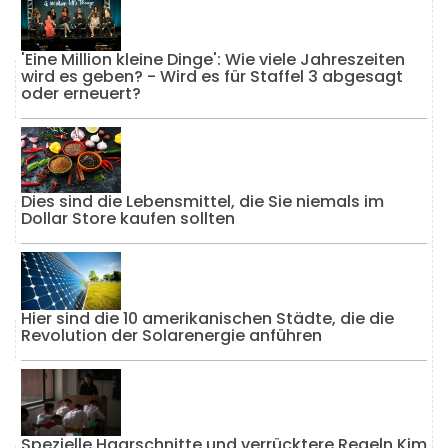
'Eine Million kleine Dinge': Wie viele Jahreszeiten
wird es geben? - Wird es für Staffel 3 abgesagt
oder erneuert?
Dies sind die Lebensmittel, die Sie niemals im
Dollar Store kaufen sollten
Hier sind die 10 amerikanischen Städte, die die
Revolution der Solarenergie anführen
Spezielle Haarschnitte und verrücktere Regeln Kim