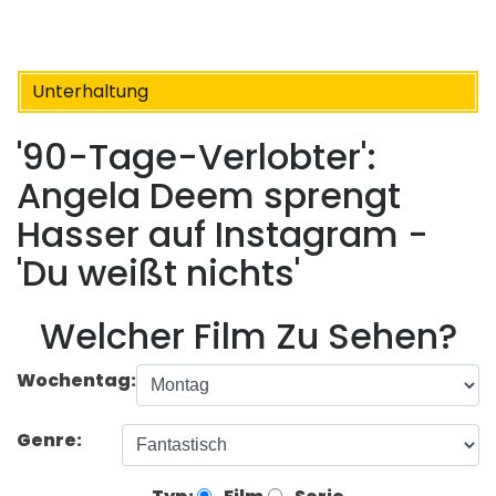
Unterhaltung
'90-Tage-Verlobter':
Angela Deem sprengt
Hasser auf Instagram -
'Du weißt nichts'
Welcher Film Zu Sehen?
Wochentag:
Genre: