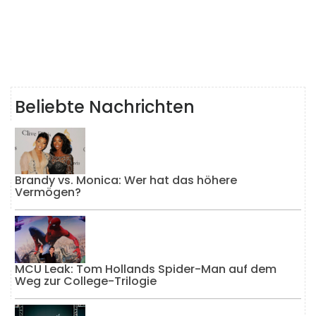
Beliebte Nachrichten
Brandy vs. Monica: Wer hat das höhere
Vermögen?
MCU Leak: Tom Hollands Spider-Man auf dem
Weg zur College-Trilogie