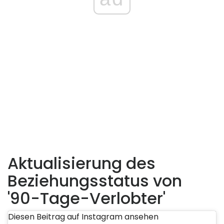
Aktualisierung des
Beziehungsstatus von
'90-Tage-Verlobter'
Diesen Beitrag auf Instagram ansehen