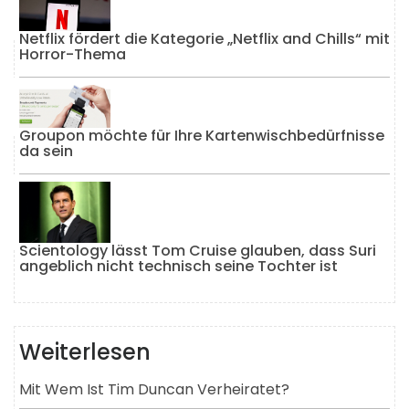
Netflix fördert die Kategorie „Netflix and Chills“ mit
Horror-Thema
Groupon möchte für Ihre Kartenwischbedürfnisse
da sein
Scientology lässt Tom Cruise glauben, dass Suri
angeblich nicht technisch seine Tochter ist
Weiterlesen
Mit Wem Ist Tim Duncan Verheiratet?