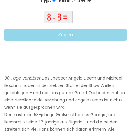
Typ:
Film
Serie
Zeigen
90 Tage Verlobter
Das Ehepaar Angela Deem und Michael
Ilesanmi haben in der siebten Staffel der Show Wellen
geschlagen - und das aus gutem Grund. Die beiden haben
eine ziemlich wilde Beziehung und Angela Deem ist nichts,
wenn sie ausgesprochen wird.
Deem ist eine 53-jährige Großmutter aus Georgia, und
Ilesanmi ist eine 32-jährige aus Nigeria - und die beiden
streiten sich viel. Fans können sich daran erinnern, wie