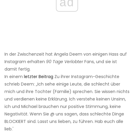
ad
In der Zwischenzeit hat Angela Deem von einigen Hass auf
Instagram erhalten
90 Tage Verlobter
Fans, und sie ist
damit fertig.
In einem
letzter Beitrag
Zu ihrer Instagram-Geschichte
schrieb Deem: „Ich sehe einige Leute, die schlecht über
mich und ihre Tochter (Familie) sprechen. Sie wissen nichts
und verdienen keine Erklärung. Ich verstehe keinen Unsinn,
ich und Michael brauchen nur positive Stimmung, keine
Negativität. Wenn Sie @ uns sagen, dass schlechte Dinge
BLOCKIERT sind. Lasst uns lieben, zu führen. Hab euch alle
lieb.'