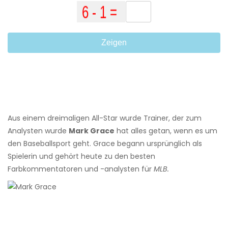
Zeigen
Aus einem dreimaligen All-Star wurde Trainer, der zum
Analysten wurde
Mark Grace
hat alles getan, wenn es um
den Baseballsport geht. Grace begann ursprünglich als
Spielerin und gehört heute zu den besten
Farbkommentatoren und -analysten für
MLB.