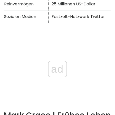
Reinvermögen
25 Millionen US-Dollar
Sozialen Medien
Festzelt-Netzwerk Twitter
ad