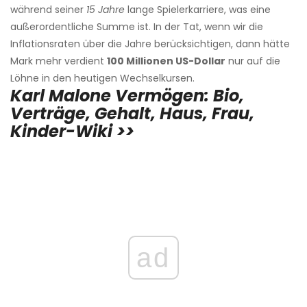
während seiner
15 Jahre
lange Spielerkarriere, was eine
außerordentliche Summe ist. In der Tat, wenn wir die
Inflationsraten über die Jahre berücksichtigen, dann hätte
Mark mehr verdient
100 Millionen US-Dollar
nur auf die
Löhne in den heutigen Wechselkursen.
Karl Malone Vermögen: Bio,
Verträge, Gehalt, Haus, Frau,
Kinder-Wiki >>
ad