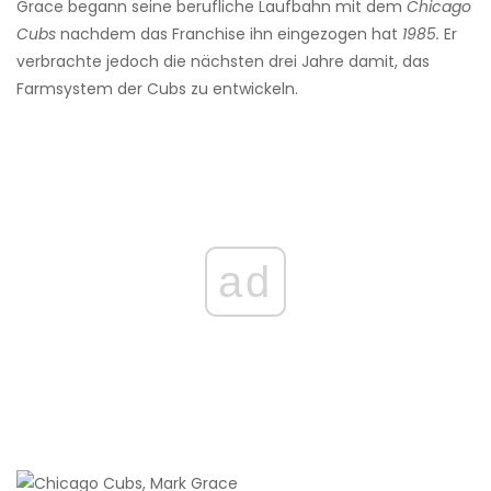
Grace begann seine berufliche Laufbahn mit dem
Chicago
Cubs
nachdem das Franchise ihn eingezogen hat
1985.
Er
verbrachte jedoch die nächsten drei Jahre damit, das
Farmsystem der Cubs zu entwickeln.
ad