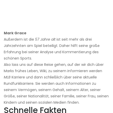
Mark Grace
Außerdem ist die
57 Jahre alt
ist seit mehr als drei
Jahrzehnten am Spiel beteiligt. Daher hilft seine große
Erfahrung bei seiner Analyse und Kommentierung des
schönen Sports.
Also lass uns auf diese Reise gehen, auf der wir dich über
Marks frühes Leben, Wiki, zu seinem informieren werden
MLB
Karriere und dann schließlich über seine aktuelle
Rundfunkkarriere. Sie werden auch Informationen zu
seinem Vermögen, seinem Gehalt, seinem Alter, seiner
Größe, seiner Nationalität, seiner Familie, seiner Frau, seinen
Kindern und seinen sozialen Medien finden.
Schnelle Fakten