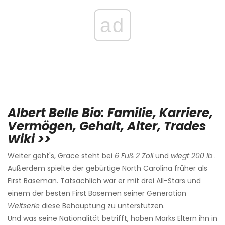
ad
Albert Belle Bio: Familie, Karriere,
Vermögen, Gehalt, Alter, Trades
Wiki >>
Weiter geht's, Grace steht bei
6 Fuß 2 Zoll
und
wiegt 200 lb
.
Außerdem spielte der gebürtige North Carolina früher als
First Baseman. Tatsächlich war er mit drei All-Stars und
einem der besten First Basemen seiner Generation
Weltserie
diese Behauptung zu unterstützen.
Und was seine Nationalität betrifft, haben Marks Eltern ihn in