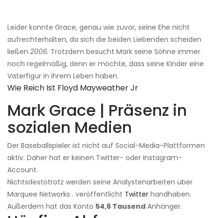
Leider konnte Grace, genau wie zuvor, seine Ehe nicht
aufrechterhalten, da sich die beiden Liebenden scheiden
ließen
2006.
Trotzdem besucht Mark seine Söhne immer
noch regelmäßig, denn er möchte, dass seine Kinder eine
Vaterfigur in ihrem Leben haben.
Wie Reich Ist Floyd Mayweather Jr
Mark Grace | Präsenz in
sozialen Medien
Der Baseballspieler ist nicht auf Social-Media-Plattformen
aktiv. Daher hat er keinen Twitter- oder Instagram-
Account.
Nichtsdestotrotz werden seine Analystenarbeiten über
Marquee Networks . veröffentlicht
Twitter
handhaben.
Außerdem hat das Konto
54,6 Tausend
Anhänger.