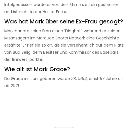
Infolgedessen wurde er von den Stimmzetteln gestrichen
und ist nicht in der Hall of Fame.
Was hat Mark über seine Ex-Frau gesagt?
Mark nannte seine Frau einen 'Dingbat', während er seinen
Mitansagern im Marquee Sports Network eine Geschichte
erzählte. Er rief sie so an, als sie versehentlich auf dem Platz
von Bud Selig, dem Besitzer und Kommissar des Baseballs
der Brewers, parkte.
Wie alt ist Mark Grace?
Da Grace im Juni geboren wurde
28, 1964,
er ist
57
Jahre alt
ab
2021.