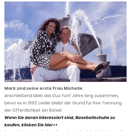
Mark und seine erste Frau Michelle
Anschließend blieb das Duo fünf Jahre lang zusammen,
bevor es in
1993.
Leider bleibt der Grund für ihre Trennung
der Öffentlichkeit ein Rätsel.
Wenn Sie daran interessiert sind, Baseballschuhe zu
kaufen, klicken Sie hier>>