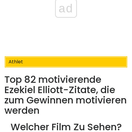
ad
Athlet
Top 82 motivierende
Ezekiel Elliott-Zitate, die
zum Gewinnen motivieren
werden
Welcher Film Zu Sehen?