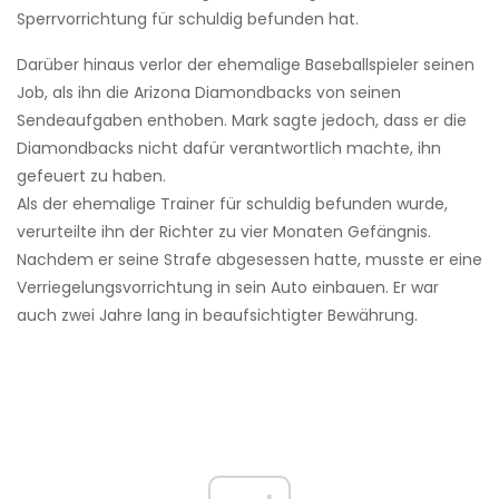
Sperrvorrichtung für schuldig befunden hat.
Darüber hinaus verlor der ehemalige Baseballspieler seinen
Job, als ihn die Arizona Diamondbacks von seinen
Sendeaufgaben enthoben. Mark sagte jedoch, dass er die
Diamondbacks nicht dafür verantwortlich machte, ihn
gefeuert zu haben.
Als der ehemalige Trainer für schuldig befunden wurde,
verurteilte ihn der Richter zu vier Monaten Gefängnis.
Nachdem er seine Strafe abgesessen hatte, musste er eine
Verriegelungsvorrichtung in sein Auto einbauen. Er war
auch zwei Jahre lang in beaufsichtigter Bewährung.