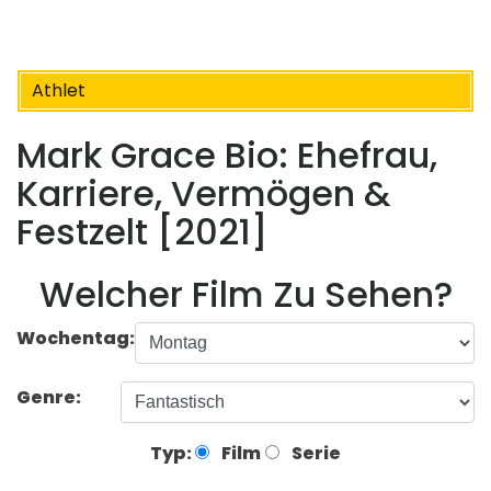
Athlet
Mark Grace Bio: Ehefrau,
Karriere, Vermögen &
Festzelt [2021]
Welcher Film Zu Sehen?
Wochentag:
Genre:
Typ:
Film
Serie