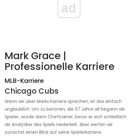
ad
Mark Grace |
Professionelle Karriere
MLB-Karriere
Chicago Cubs
Wenn wir über Marks Karriere sprechen, ist das einfach
unglaublich. Um zu betonen, die
57 Jahre alt
begann als
Spieler, wurde dann Cheftrainer, bevor er sich schließlich
als Analytiker des Spiels niederließ. Aber werfen wir
zunächst einen Blick auf seine Spielerkarriere.