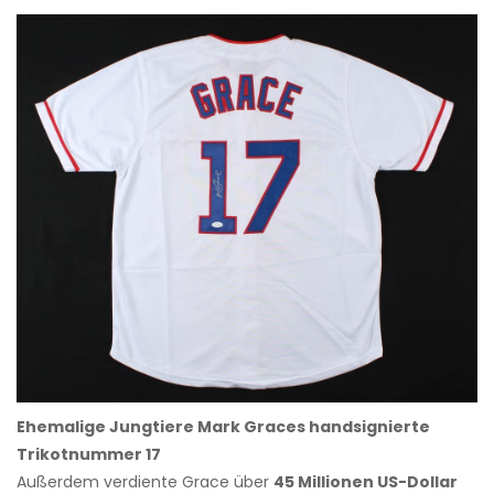
Ehemalige Jungtiere Mark Graces handsignierte
Trikotnummer 17
Außerdem verdiente Grace über
45 Millionen US-Dollar