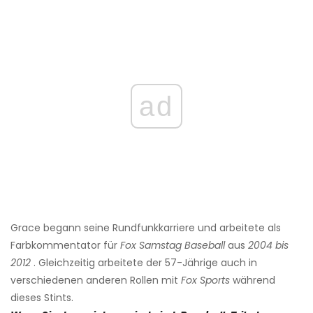
ad
Grace begann seine Rundfunkkarriere und arbeitete als
Farbkommentator für
Fox Samstag Baseball
aus
2004 bis
2012
. Gleichzeitig arbeitete der 57-Jährige auch in
verschiedenen anderen Rollen mit
Fox Sports
während
dieses Stints.