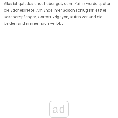
Alles ist gut, das endet aber gut, denn Kufrin wurde später
die Bachelorette. Am Ende ihrer Saison schlug ihr letzter
Rosenempfänger, Garrett Yrigoyen, Kufrin vor und die
beiden sind immer noch verlobt.
ad