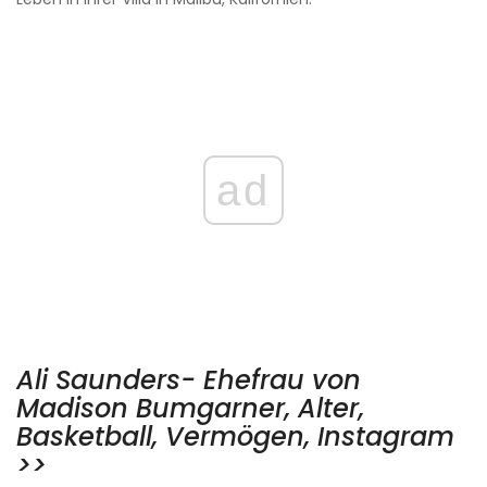
ad
Ali Saunders- Ehefrau von
Madison Bumgarner, Alter,
Basketball, Vermögen, Instagram
>>