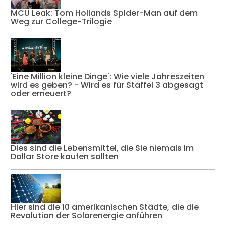
MCU Leak: Tom Hollands Spider-Man auf dem
Weg zur College-Trilogie
'Eine Million kleine Dinge': Wie viele Jahreszeiten
wird es geben? - Wird es für Staffel 3 abgesagt
oder erneuert?
Dies sind die Lebensmittel, die Sie niemals im
Dollar Store kaufen sollten
Hier sind die 10 amerikanischen Städte, die die
Revolution der Solarenergie anführen