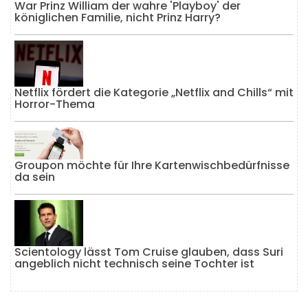
War Prinz William der wahre 'Playboy' der
königlichen Familie, nicht Prinz Harry?
Netflix fördert die Kategorie „Netflix and Chills“ mit
Horror-Thema
Groupon möchte für Ihre Kartenwischbedürfnisse
da sein
Scientology lässt Tom Cruise glauben, dass Suri
angeblich nicht technisch seine Tochter ist