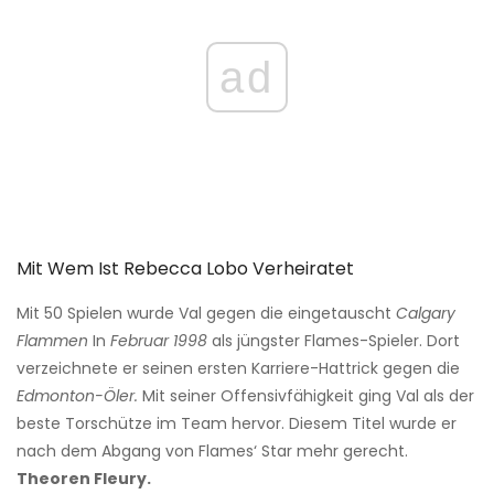
ad
Mit Wem Ist Rebecca Lobo Verheiratet
Mit 50 Spielen wurde Val gegen die eingetauscht
Calgary
Flammen
In
Februar 1998
als jüngster Flames-Spieler. Dort
verzeichnete er seinen ersten Karriere-Hattrick gegen die
Edmonton-Öler.
Mit seiner Offensivfähigkeit ging Val als der
beste Torschütze im Team hervor. Diesem Titel wurde er
nach dem Abgang von Flames‘ Star mehr gerecht.
Theoren Fleury.