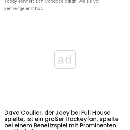
Today erinnert sich Candace daran, wie sie Val
kennengelernt hat.
ad
Dave Coulier, der Joey bei Full House
spielte, ist ein großer Hockeyfan, spielte
bei einem Benefizspiel mit Prominenten