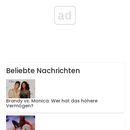
ad
Beliebte Nachrichten
Brandy vs. Monica: Wer hat das höhere
Vermögen?