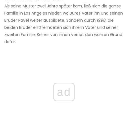
Als seine Mutter zwei Jahre später kam, ließ sich die ganze
Familie in Los Angeles nieder, wo Bures Vater ihn und seinen
Bruder Pavel weiter ausbildete. Sondern durch
1998,
die
beiden Brüder entfremdeten sich ihrem Vater und seiner
zweiten Familie. Keiner von ihnen verriet den wahren Grund
dafür.
ad