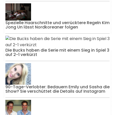
Spezielle Haarschnitte und verrücktere Regeln Kim
Jong Un lässt Nordkoreaner folgen
Die Bucks haben die Serie mit einem Sieg in Spiel 3
auf 2-1 verkürzt
90-Tage-Verlobter: Bedauern Emily und Sasha die
Show? Sie verschüttet die Details auf Instagram