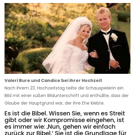
Valeri Bure und Candice bei ihrer Hochzeit
Nach ihrem 23. Hochzeitstag teilte die Schauspielerin ein
Bild mit einer süßen Bildunterschrift und enthüllte, dass der
Glaube der Hauptgrund war, der ihre Ehe klebte.
Es ist die Bibel. Wissen Sie, wenn es Streit
gibt oder wir Kompromisse eingehen, ist
es immer wie: ‚Nun, gehen wir einfach
zurück zur Bibel.‘ Sie ist die Grundlage für