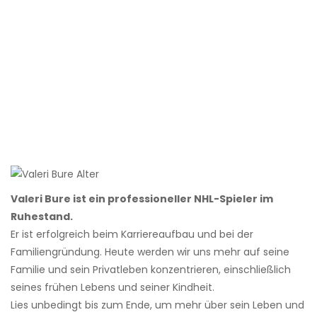
Valeri Bure ist ein professioneller NHL-Spieler im
Ruhestand.
Er ist erfolgreich beim Karriereaufbau und bei der
Familiengründung. Heute werden wir uns mehr auf seine
Familie und sein Privatleben konzentrieren, einschließlich
seines frühen Lebens und seiner Kindheit.
Lies unbedingt bis zum Ende, um mehr über sein Leben und