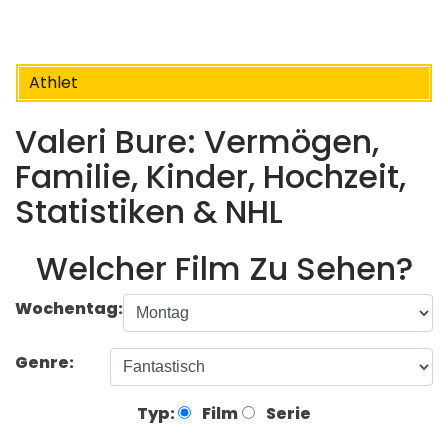
Athlet
Valeri Bure: Vermögen,
Familie, Kinder, Hochzeit,
Statistiken & NHL
Welcher Film Zu Sehen?
Wochentag:
Genre:
Typ:
Film
Serie