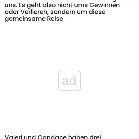
uns. Es geht also nicht ums Gewinnen
oder Verlieren, sondern um diese
gemeinsame Reise.
ad
Valeri und Candace haben drei