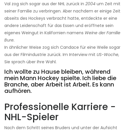
Val zog sich sogar aus der NHL zurück in
2004
um Zeit mit
seiner Familie zu verbringen. Aber nachdem er einige Zeit
abseits des Hockeys verbracht hatte, entdeckte er eine
andere Leidenschaft für das Essen und eröffnete sein
eigenes Weingut in Kalifornien namens
Weine der Familie
Bure.
In ähnlicher Weise zog sich Candace für eine Weile sogar
aus der Filmindustrie zurück. Im Interview mit
US-Woche,
Sie sprach über ihre Wahl.
Ich wollte zu Hause bleiben, während
mein Mann Hockey spielte. Ich liebe die
Branche, aber Arbeit ist Arbeit. Es kann
aufhören.
Professionelle Karriere -
NHL-Spieler
Nach dem Schritt seines Bruders und unter der Aufsicht