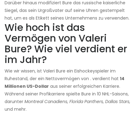
Darüber hinaus modifiziert Bure das russische kaiserliche
Siegel, das sein Urgroßvater auf seine Uhren gestempelt
hat, um es als Etikett seines Unternehmens zu verwenden.
Wie hoch ist das
Vermögen von Valeri
Bure? Wie viel verdient er
im Jahr?
Wie wir wissen, ist Valeri Bure ein Eishockeyspieler im
Ruhestand, der ein Nettovermögen von . verdient hat
14
Millionen US-Dollar
aus seiner erfolgreichen Karriere.
Während seiner Profikarriere spielte Bure in 10 NHL-Saisons,
darunter
Montreal Canadiens, Florida Panthers, Dallas Stars,
und mehr.