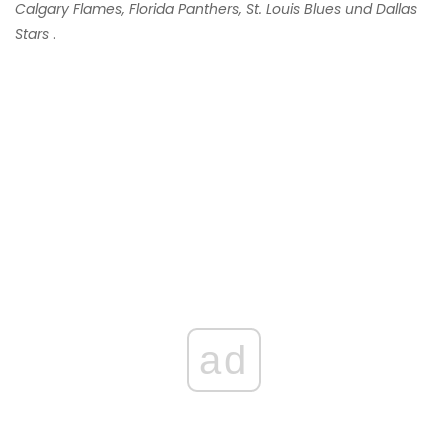
Calgary Flames, Florida Panthers, St. Louis Blues und Dallas
Stars
.
ad