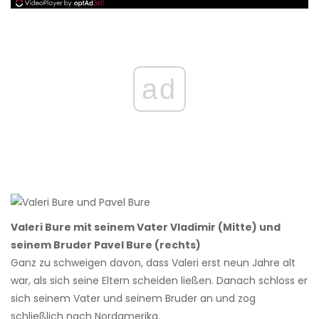
ad
Valeri Bure mit seinem Vater Vladimir (Mitte) und
seinem Bruder Pavel Bure (rechts)
Ganz zu schweigen davon, dass Valeri erst neun Jahre alt
war, als sich seine Eltern scheiden ließen. Danach schloss er
sich seinem Vater und seinem Bruder an und zog
schließlich nach Nordamerika.