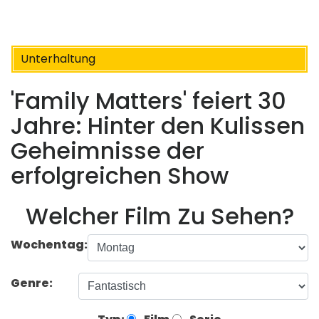
Unterhaltung
'Family Matters' feiert 30
Jahre: Hinter den Kulissen
Geheimnisse der
erfolgreichen Show
Welcher Film Zu Sehen?
Wochentag:
Genre: