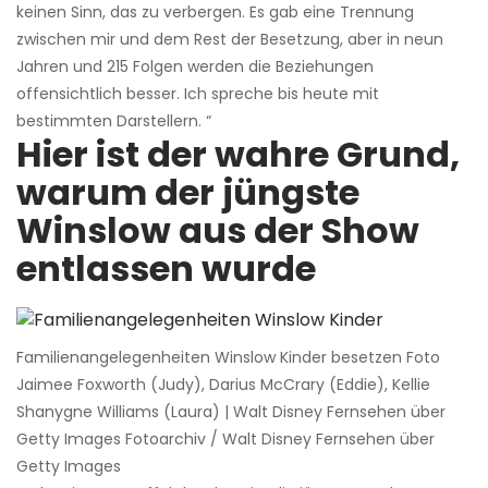
keinen Sinn, das zu verbergen. Es gab eine Trennung
zwischen mir und dem Rest der Besetzung, aber in neun
Jahren und 215 Folgen werden die Beziehungen
offensichtlich besser. Ich spreche bis heute mit
bestimmten Darstellern. “
Hier ist der wahre Grund,
warum der jüngste
Winslow aus der Show
entlassen wurde
Familienangelegenheiten Winslow Kinder besetzen Foto
Jaimee Foxworth (Judy), Darius McCrary (Eddie), Kellie
Shanygne Williams (Laura) | Walt Disney Fernsehen über
Getty Images Fotoarchiv / Walt Disney Fernsehen über
Getty Images