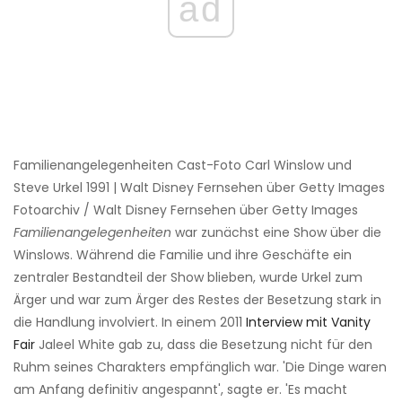
ad
Familienangelegenheiten Cast-Foto Carl Winslow und
Steve Urkel 1991 | Walt Disney Fernsehen über Getty Images
Fotoarchiv / Walt Disney Fernsehen über Getty Images
Familienangelegenheiten
war zunächst eine Show über die
Winslows. Während die Familie und ihre Geschäfte ein
zentraler Bestandteil der Show blieben, wurde Urkel zum
Ärger und war zum Ärger des Restes der Besetzung stark in
die Handlung involviert. In einem 2011
Interview mit Vanity
Fair
Jaleel White gab zu, dass die Besetzung nicht für den
Ruhm seines Charakters empfänglich war. 'Die Dinge waren
am Anfang definitiv angespannt', sagte er. 'Es macht