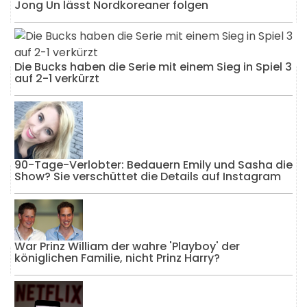
Jong Un lässt Nordkoreaner folgen
Die Bucks haben die Serie mit einem Sieg in Spiel 3
auf 2-1 verkürzt
90-Tage-Verlobter: Bedauern Emily und Sasha die
Show? Sie verschüttet die Details auf Instagram
War Prinz William der wahre 'Playboy' der
königlichen Familie, nicht Prinz Harry?