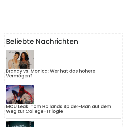
Beliebte Nachrichten
Brandy vs. Monica: Wer hat das höhere
Vermögen?
MCU Leak: Tom Hollands Spider-Man auf dem
Weg zur College-Trilogie