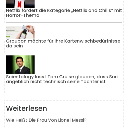
Netflix fördert die Kategorie „Netflix and Chills“ mit
Horror-Thema
Groupon möchte für Ihre Kartenwischbedürfnisse
da sein
Scientology lässt Tom Cruise glauben, dass Suri
angeblich nicht technisch seine Tochter ist
Weiterlesen
Wie Heißt Die Frau Von Lionel Messi?