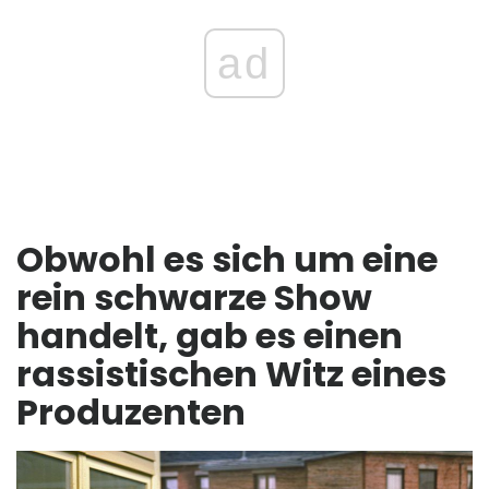
ad
Obwohl es sich um eine
rein schwarze Show
handelt, gab es einen
rassistischen Witz eines
Produzenten