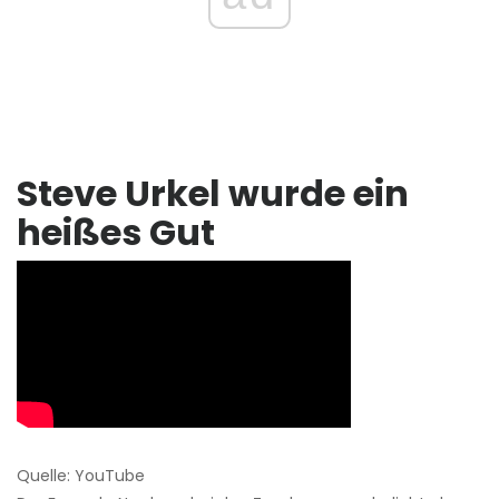
Steve Urkel wurde ein
heißes Gut
Quelle: YouTube