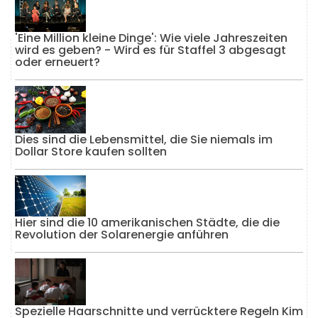
'Eine Million kleine Dinge': Wie viele Jahreszeiten
wird es geben? - Wird es für Staffel 3 abgesagt
oder erneuert?
Dies sind die Lebensmittel, die Sie niemals im
Dollar Store kaufen sollten
Hier sind die 10 amerikanischen Städte, die die
Revolution der Solarenergie anführen
Spezielle Haarschnitte und verrücktere Regeln Kim