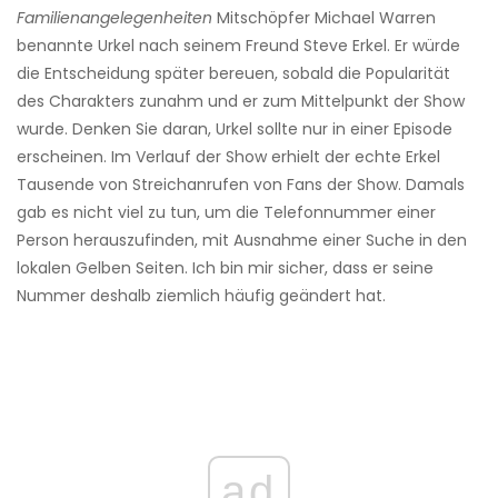
Familienangelegenheiten
Mitschöpfer Michael Warren
benannte Urkel nach seinem Freund Steve Erkel. Er würde
die Entscheidung später bereuen, sobald die Popularität
des Charakters zunahm und er zum Mittelpunkt der Show
wurde. Denken Sie daran, Urkel sollte nur in einer Episode
erscheinen. Im Verlauf der Show erhielt der echte Erkel
Tausende von Streichanrufen von Fans der Show. Damals
gab es nicht viel zu tun, um die Telefonnummer einer
Person herauszufinden, mit Ausnahme einer Suche in den
lokalen Gelben Seiten. Ich bin mir sicher, dass er seine
Nummer deshalb ziemlich häufig geändert hat.
ad