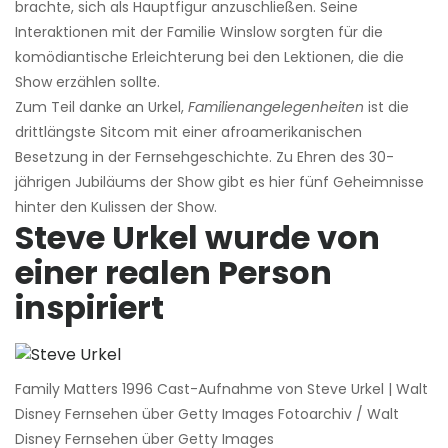
brachte, sich als Hauptfigur anzuschließen. Seine
Interaktionen mit der Familie Winslow sorgten für die
komödiantische Erleichterung bei den Lektionen, die die
Show erzählen sollte.
Zum Teil danke an Urkel,
Familienangelegenheiten
ist die
drittlängste Sitcom mit einer afroamerikanischen
Besetzung in der Fernsehgeschichte. Zu Ehren des 30-
jährigen Jubiläums der Show gibt es hier fünf Geheimnisse
hinter den Kulissen der Show.
Steve Urkel wurde von
einer realen Person
inspiriert
Family Matters 1996 Cast-Aufnahme von Steve Urkel | Walt
Disney Fernsehen über Getty Images Fotoarchiv / Walt
Disney Fernsehen über Getty Images