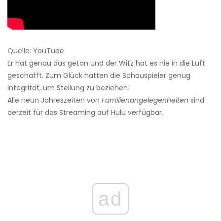
Quelle: YouTube
Er hat genau das getan und der Witz hat es nie in die Luft
geschafft. Zum Glück hatten die Schauspieler genug
Integrität, um Stellung zu beziehen!
Alle neun Jahreszeiten von
Familienangelegenheiten
sind
derzeit für das Streaming auf Hulu verfügbar.
ad