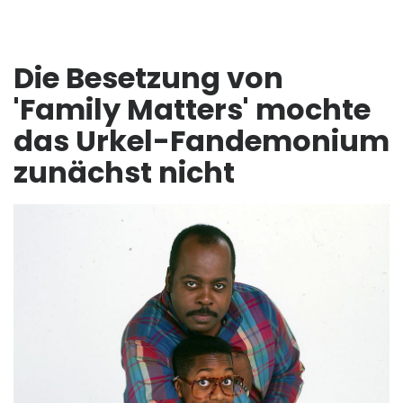
Die Besetzung von
'Family Matters' mochte
das Urkel-Fandemonium
zunächst nicht