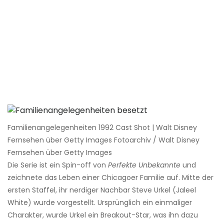
Familienangelegenheiten 1992 Cast Shot | Walt Disney
Fernsehen über Getty Images Fotoarchiv / Walt Disney
Fernsehen über Getty Images
Die Serie ist ein Spin-off von
Perfekte Unbekannte
und
zeichnete das Leben einer Chicagoer Familie auf. Mitte der
ersten Staffel, ihr nerdiger Nachbar Steve Urkel (Jaleel
White) wurde vorgestellt. Ursprünglich ein einmaliger
Charakter, wurde Urkel ein Breakout-Star, was ihn dazu