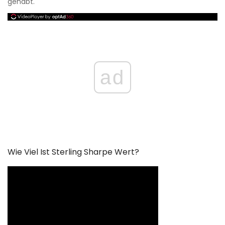
gehabt.
ad
Wie Viel Ist Sterling Sharpe Wert?