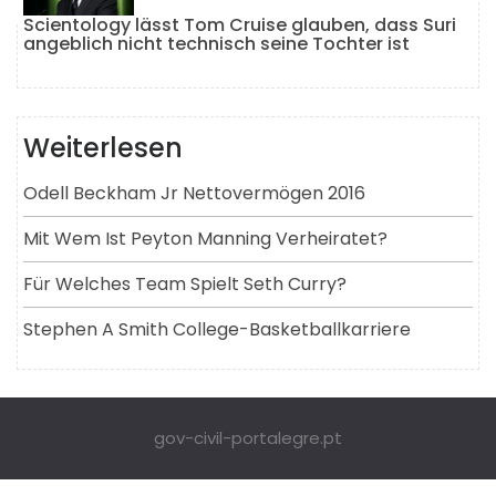
Scientology lässt Tom Cruise glauben, dass Suri
angeblich nicht technisch seine Tochter ist
Weiterlesen
Odell Beckham Jr Nettovermögen 2016
Mit Wem Ist Peyton Manning Verheiratet?
Für Welches Team Spielt Seth Curry?
Stephen A Smith College-Basketballkarriere
gov-civil-portalegre.pt