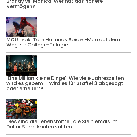
Brandy vs. Monica: Wer hat das höhere
Vermögen?
MCU Leak: Tom Hollands Spider-Man auf dem
Weg zur College-Trilogie
'Eine Million kleine Dinge': Wie viele Jahreszeiten
wird es geben? - Wird es für Staffel 3 abgesagt
oder erneuert?
Dies sind die Lebensmittel, die Sie niemals im
Dollar Store kaufen sollten