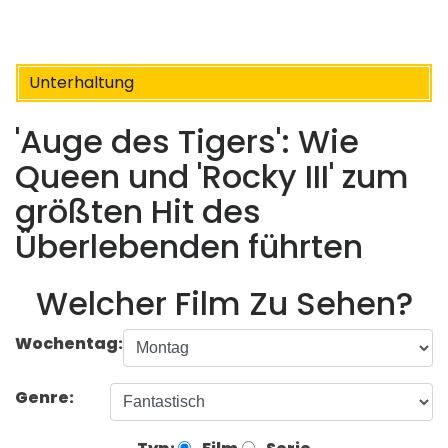
Unterhaltung
'Auge des Tigers': Wie
Queen und 'Rocky III' zum
größten Hit des
Überlebenden führten
Welcher Film Zu Sehen?
Wochentag:
Genre: