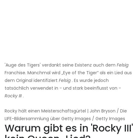
'Auge des Tigers' verdankt seine Existenz auch dem
Felsig
Franchise. Manchmal wird „Eye of the Tiger“ als ein Lied aus
dem Original identifiziert
Felsig
. Es wurde jedoch
tatsächlich verwendet in - und stark beeinflusst von -
Rocky III
.
Rocky hält einen Meisterschaftsgürtel | John Bryson / Die
LIFE-Bildersammlung über Getty Images / Getty Images
Warum gibt es in 'Rocky III'