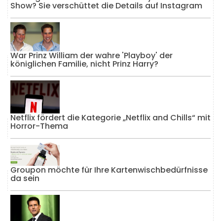
Show? Sie verschüttet die Details auf Instagram
War Prinz William der wahre 'Playboy' der
königlichen Familie, nicht Prinz Harry?
Netflix fördert die Kategorie „Netflix and Chills“ mit
Horror-Thema
Groupon möchte für Ihre Kartenwischbedürfnisse
da sein