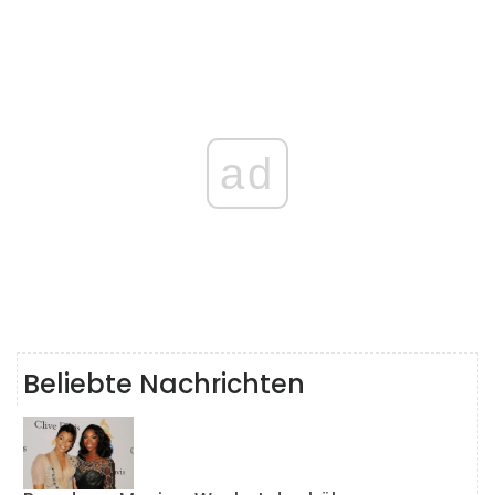
ad
Beliebte Nachrichten