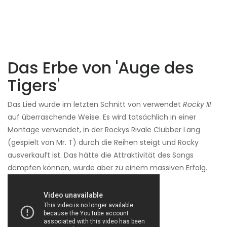
Das Erbe von 'Auge des
Tigers'
Das Lied wurde im letzten Schnitt von verwendet
Rocky III
auf überraschende Weise. Es wird tatsächlich in einer
Montage verwendet, in der Rockys Rivale Clubber Lang
(gespielt von Mr. T) durch die Reihen steigt und Rocky
ausverkauft ist. Das hätte die Attraktivität des Songs
dämpfen können, wurde aber zu einem massiven Erfolg.