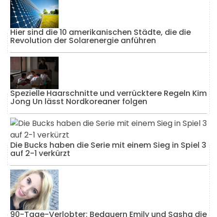
Hier sind die 10 amerikanischen Städte, die die
Revolution der Solarenergie anführen
Spezielle Haarschnitte und verrücktere Regeln Kim
Jong Un lässt Nordkoreaner folgen
Die Bucks haben die Serie mit einem Sieg in Spiel 3
auf 2-1 verkürzt
90-Tage-Verlobter: Bedauern Emily und Sasha die