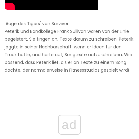
'Auge des Tigers' von Survivor
Peterik und Bandkollege Frank Sullivan waren von der Linie
begeistert. Sie fingen an, Texte darum zu schreiben. Peterik
joggte in seiner Nachbarschaft, wenn er Ideen für den
Track hatte, und hörte auf, Songtexte aufzuschreiben. Wie
passend, dass Peterik lief, als er an Texte zu einem Song
dachte, der normalerweise in Fitnessstudios gespielt wird!
ad