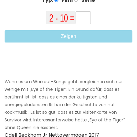
Typ:
Film
Serie
Zeigen
Wenn es um Workout-Songs geht, vergleichen sich nur
wenige mit „Eye of the Tiger“. Ein Grund dafür, dass es
berühmt ist, ist, dass es eines der kultigsten und
energiegeladensten Riffs in der Geschichte von hat
Rockmusik . Es ist so gut, dass es zur Visitenkarte von
Survivor wird. Interessanterweise hätte „Eye of the Tiger“
ohne Queen nie existiert.
Odell Beckham Jr Nettovermögen 2017