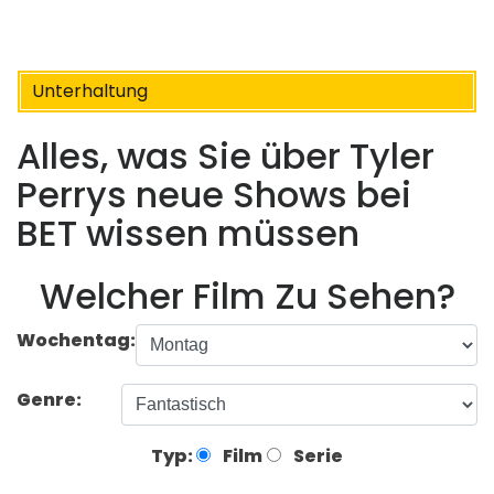
Unterhaltung
Alles, was Sie über Tyler
Perrys neue Shows bei
BET wissen müssen
Welcher Film Zu Sehen?
Wochentag:
Genre:
Typ:
Film
Serie