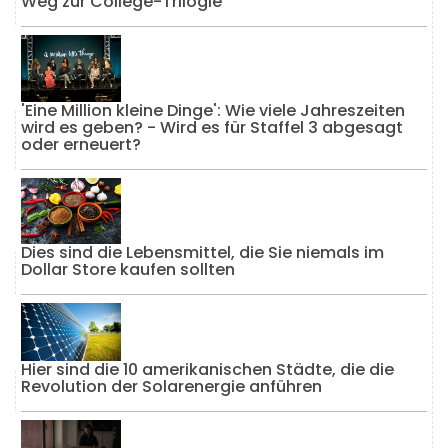
Weg zur College-Trilogie
'Eine Million kleine Dinge': Wie viele Jahreszeiten
wird es geben? - Wird es für Staffel 3 abgesagt
oder erneuert?
Dies sind die Lebensmittel, die Sie niemals im
Dollar Store kaufen sollten
Hier sind die 10 amerikanischen Städte, die die
Revolution der Solarenergie anführen