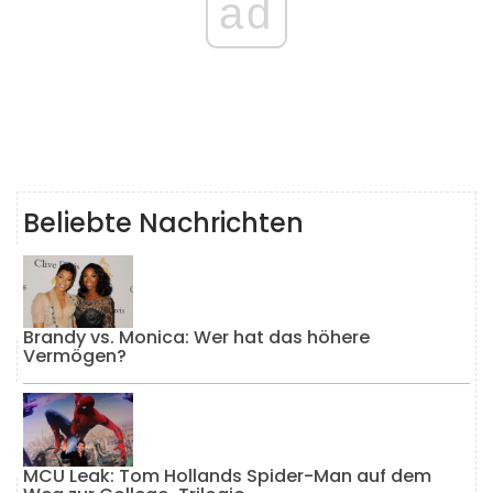
ad
Beliebte Nachrichten
Brandy vs. Monica: Wer hat das höhere
Vermögen?
MCU Leak: Tom Hollands Spider-Man auf dem