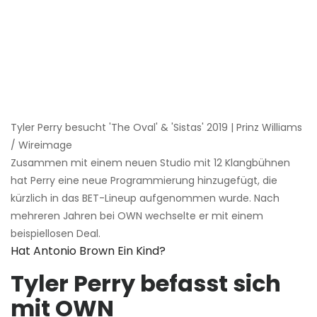
Tyler Perry besucht 'The Oval' & 'Sistas' 2019 | Prinz Williams
/ Wireimage
Zusammen mit einem neuen Studio mit 12 Klangbühnen
hat Perry eine neue Programmierung hinzugefügt, die
kürzlich in das BET-Lineup aufgenommen wurde. Nach
mehreren Jahren bei OWN wechselte er mit einem
beispiellosen Deal.
Hat Antonio Brown Ein Kind?
Tyler Perry befasst sich
mit OWN