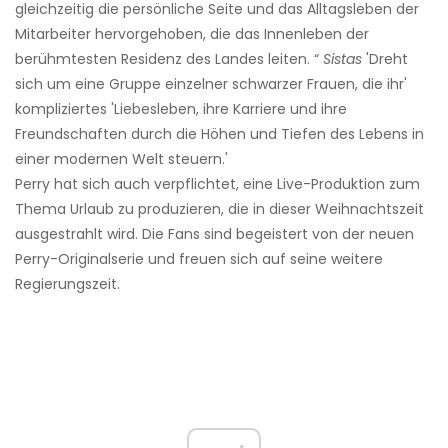
gleichzeitig die persönliche Seite und das Alltagsleben der
Mitarbeiter hervorgehoben, die das Innenleben der
berühmtesten Residenz des Landes leiten. “
Sistas
'Dreht
sich um eine Gruppe einzelner schwarzer Frauen, die ihr'
kompliziertes 'Liebesleben, ihre Karriere und ihre
Freundschaften durch die Höhen und Tiefen des Lebens in
einer modernen Welt steuern.'
Perry hat sich auch verpflichtet, eine Live-Produktion zum
Thema Urlaub zu produzieren, die in dieser Weihnachtszeit
ausgestrahlt wird. Die Fans sind begeistert von der neuen
Perry-Originalserie und freuen sich auf seine weitere
Regierungszeit.