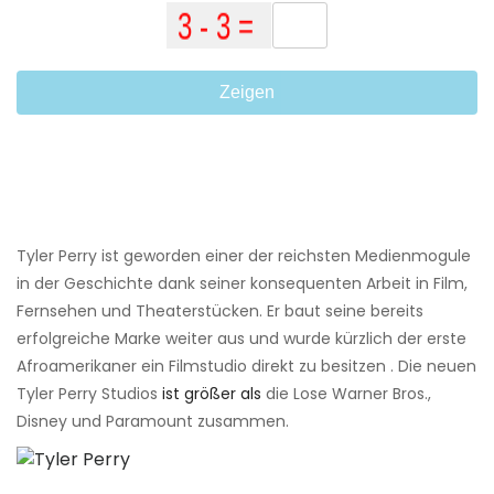
Zeigen
Tyler Perry ist geworden einer der reichsten Medienmogule
in der Geschichte dank seiner konsequenten Arbeit in Film,
Fernsehen und Theaterstücken. Er baut seine bereits
erfolgreiche Marke weiter aus und wurde kürzlich der erste
Afroamerikaner ein Filmstudio direkt zu besitzen . Die neuen
Tyler Perry Studios
ist größer als
die Lose Warner Bros.,
Disney und Paramount zusammen.