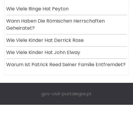
Wie Viele Ringe Hat Peyton
Wann Haben Die Römischen Herrschaften
Geheiratet?
Wie Viele Kinder Hat Derrick Rose
Wie Viele Kinder Hat John Elway
Warum Ist Patrick Reed Seiner Familie Entfremdet?
gov-civil-portalegre.pt