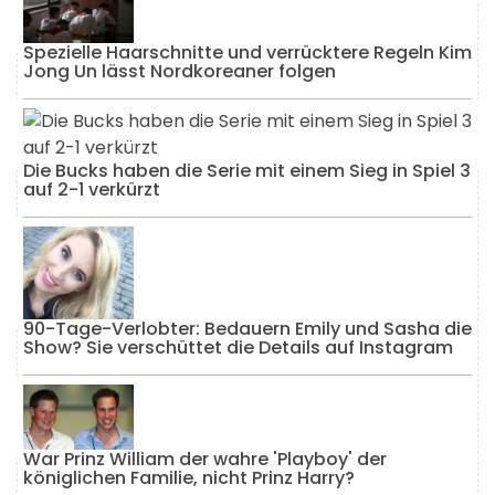
Spezielle Haarschnitte und verrücktere Regeln Kim
Jong Un lässt Nordkoreaner folgen
Die Bucks haben die Serie mit einem Sieg in Spiel 3
auf 2-1 verkürzt
90-Tage-Verlobter: Bedauern Emily und Sasha die
Show? Sie verschüttet die Details auf Instagram
War Prinz William der wahre 'Playboy' der
königlichen Familie, nicht Prinz Harry?