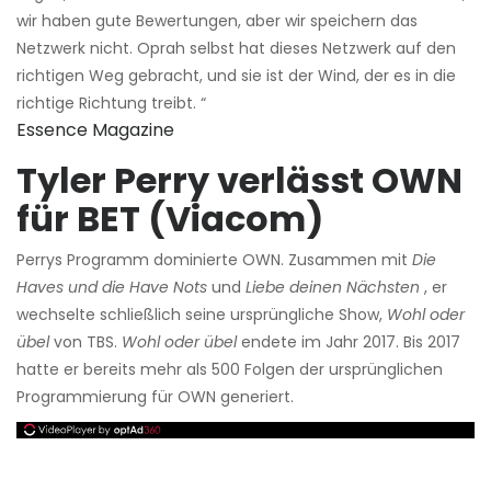
wir haben gute Bewertungen, aber wir speichern das
Netzwerk nicht. Oprah selbst hat dieses Netzwerk auf den
richtigen Weg gebracht, und sie ist der Wind, der es in die
richtige Richtung treibt. “
Essence Magazine
Tyler Perry verlässt OWN
für BET (Viacom)
Perrys Programm dominierte OWN. Zusammen mit
Die
Haves und die Have Nots
und
Liebe deinen Nächsten
, er
wechselte schließlich seine ursprüngliche Show,
Wohl oder
übel
von TBS.
Wohl oder übel
endete im Jahr 2017. Bis 2017
hatte er bereits mehr als 500 Folgen der ursprünglichen
Programmierung für OWN generiert.