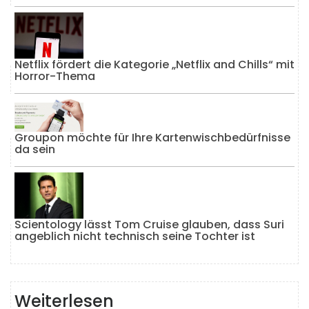
Netflix fördert die Kategorie „Netflix and Chills“ mit
Horror-Thema
Groupon möchte für Ihre Kartenwischbedürfnisse
da sein
Scientology lässt Tom Cruise glauben, dass Suri
angeblich nicht technisch seine Tochter ist
Weiterlesen