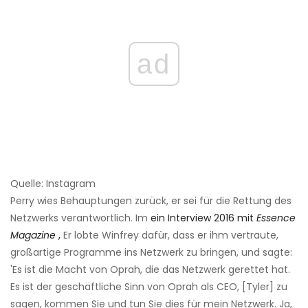
ad
Quelle: Instagram
Perry wies Behauptungen zurück, er sei für die Rettung des
Netzwerks verantwortlich. Im
ein Interview 2016 mit
Essence
Magazine
,
Er lobte Winfrey dafür, dass er ihm vertraute,
großartige Programme ins Netzwerk zu bringen, und sagte:
'Es ist die Macht von Oprah, die das Netzwerk gerettet hat.
Es ist der geschäftliche Sinn von Oprah als CEO, [Tyler] zu
sagen, kommen Sie und tun Sie dies für mein Netzwerk. Ja,