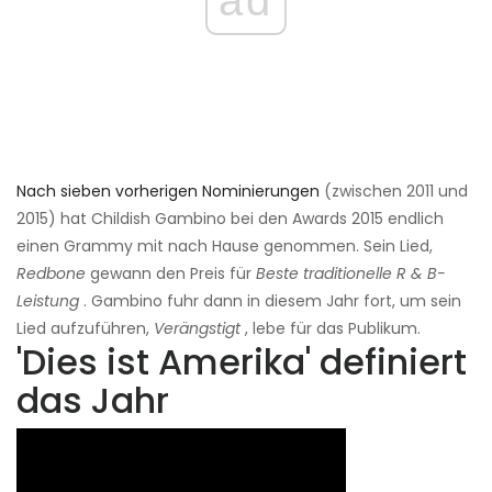
Nach sieben vorherigen Nominierungen
(zwischen 2011 und
2015) hat Childish Gambino bei den Awards 2015 endlich
einen Grammy mit nach Hause genommen. Sein Lied,
Redbone
gewann den Preis für
Beste traditionelle R & B-
Leistung
. Gambino fuhr dann in diesem Jahr fort, um sein
Lied aufzuführen,
Verängstigt
, lebe für das Publikum.
'Dies ist Amerika' definiert
das Jahr