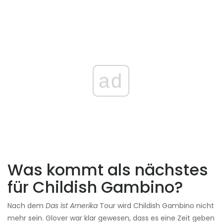
ad
Was kommt als nächstes
für Childish Gambino?
Nach dem
Das ist Amerika
Tour wird Childish Gambino nicht
mehr sein. Glover war klar gewesen, dass es eine Zeit geben