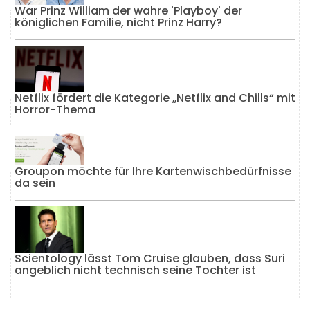
War Prinz William der wahre 'Playboy' der
königlichen Familie, nicht Prinz Harry?
Netflix fördert die Kategorie „Netflix and Chills“ mit
Horror-Thema
Groupon möchte für Ihre Kartenwischbedürfnisse
da sein
Scientology lässt Tom Cruise glauben, dass Suri
angeblich nicht technisch seine Tochter ist