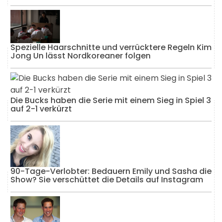
Spezielle Haarschnitte und verrücktere Regeln Kim
Jong Un lässt Nordkoreaner folgen
Die Bucks haben die Serie mit einem Sieg in Spiel 3
auf 2-1 verkürzt
90-Tage-Verlobter: Bedauern Emily und Sasha die
Show? Sie verschüttet die Details auf Instagram