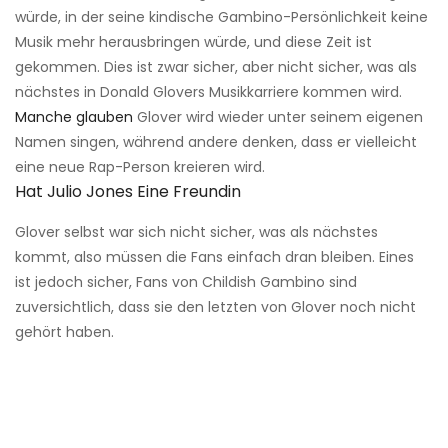
würde, in der seine kindische Gambino-Persönlichkeit keine
Musik mehr herausbringen würde, und diese Zeit ist
gekommen. Dies ist zwar sicher, aber nicht sicher, was als
nächstes in Donald Glovers Musikkarriere kommen wird.
Manche glauben
Glover wird wieder unter seinem eigenen
Namen singen, während andere denken, dass er vielleicht
eine neue Rap-Person kreieren wird.
Hat Julio Jones Eine Freundin
Glover selbst war sich nicht sicher, was als nächstes
kommt, also müssen die Fans einfach dran bleiben. Eines
ist jedoch sicher, Fans von Childish Gambino sind
zuversichtlich, dass sie den letzten von Glover noch nicht
gehört haben.