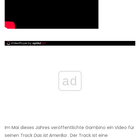
ad
Im Mai dieses Jahres veröffentlichte Gambino ein Video für
seinen Track
Das ist Amerika
. Der Track ist eine