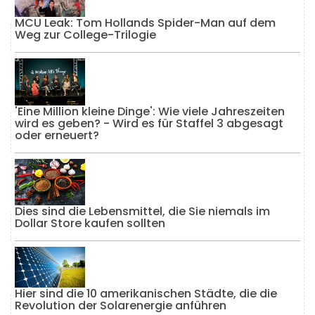
MCU Leak: Tom Hollands Spider-Man auf dem
Weg zur College-Trilogie
'Eine Million kleine Dinge': Wie viele Jahreszeiten
wird es geben? - Wird es für Staffel 3 abgesagt
oder erneuert?
Dies sind die Lebensmittel, die Sie niemals im
Dollar Store kaufen sollten
Hier sind die 10 amerikanischen Städte, die die
Revolution der Solarenergie anführen