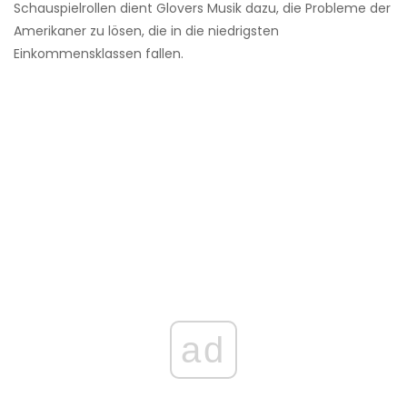
Schauspielrollen dient Glovers Musik dazu, die Probleme der
Amerikaner zu lösen, die in die niedrigsten
Einkommensklassen fallen.
ad