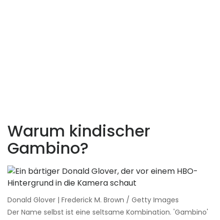
Warum kindischer
Gambino?
Donald Glover | Frederick M. Brown / Getty Images
Der Name selbst ist eine seltsame Kombination. 'Gambino'