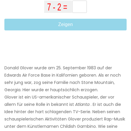
Zeigen
Donald Glover wurde am 25. September 1983 auf der
Edwards Air Force Base in Kalifornien geboren. Als er noch
sehr jung war, zog seine Familie nach Stone Mountain,
Georgia. Hier wurde er hauptsächlich erzogen.
Glover ist ein US-amerikanischer Schauspieler, der vor
allem für seine Rolle in bekannt ist
Atlanta
. Er ist auch die
Idee hinter der hart schlagenden TV-Serie. Neben seinen
schauspielerischen Aktivitäten Glover produziert Rap-Musik
unter dem Künstlernamen Childish Gambino. Wie seine