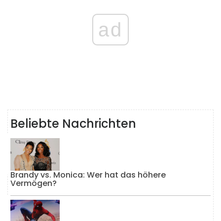
ad
Beliebte Nachrichten
Brandy vs. Monica: Wer hat das höhere
Vermögen?