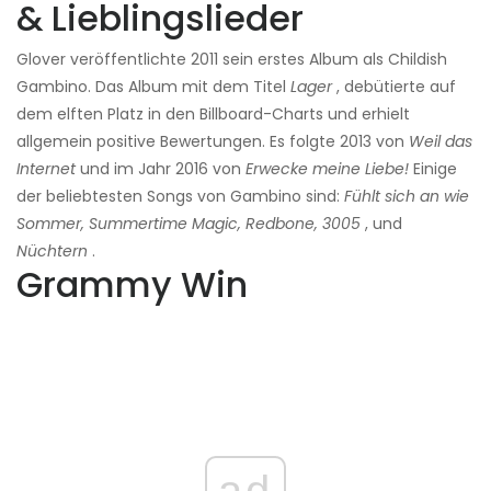
& Lieblingslieder
Glover veröffentlichte 2011 sein erstes Album als Childish
Gambino. Das Album mit dem Titel
Lager
, debütierte auf
dem elften Platz in den Billboard-Charts und erhielt
allgemein positive Bewertungen. Es folgte 2013 von
Weil das
Internet
und im Jahr 2016 von
Erwecke meine Liebe!
Einige
der beliebtesten Songs von Gambino sind:
Fühlt sich an wie
Sommer, Summertime Magic, Redbone, 3005
, und
Nüchtern
.
Grammy Win
ad