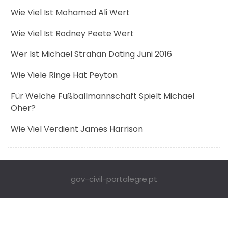
Wie Viel Ist Mohamed Ali Wert
Wie Viel Ist Rodney Peete Wert
Wer Ist Michael Strahan Dating Juni 2016
Wie Viele Ringe Hat Peyton
Für Welche Fußballmannschaft Spielt Michael
Oher?
Wie Viel Verdient James Harrison
gov-civil-portalegre.pt