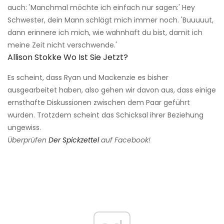
auch: 'Manchmal möchte ich einfach nur sagen:' Hey
Schwester, dein Mann schlägt mich immer noch. 'Buuuuut,
dann erinnere ich mich, wie wahnhaft du bist, damit ich
meine Zeit nicht verschwende.'
Allison Stokke Wo Ist Sie Jetzt?
Es scheint, dass Ryan und Mackenzie es bisher
ausgearbeitet haben, also gehen wir davon aus, dass einige
ernsthafte Diskussionen zwischen dem Paar geführt
wurden. Trotzdem scheint das Schicksal ihrer Beziehung
ungewiss.
Überprüfen
Der Spickzettel
auf Facebook!