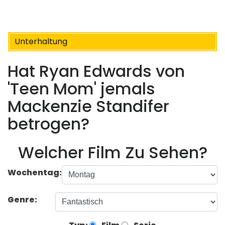
Unterhaltung
Hat Ryan Edwards von
'Teen Mom' ​​jemals
Mackenzie Standifer
betrogen?
Welcher Film Zu Sehen?
Wochentag:
Genre: