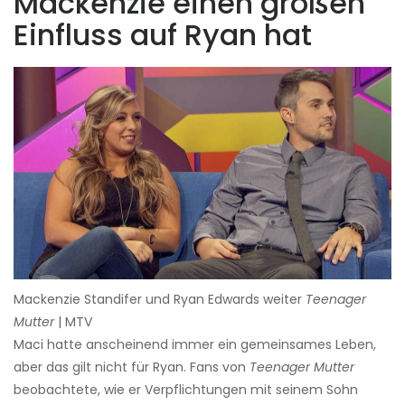
Mackenzie einen großen
Einfluss auf Ryan hat
Mackenzie Standifer und Ryan Edwards weiter
Teenager
Mutter
| MTV
Maci hatte anscheinend immer ein gemeinsames Leben,
aber das gilt nicht für Ryan. Fans von
Teenager Mutter
beobachtete, wie er Verpflichtungen mit seinem Sohn