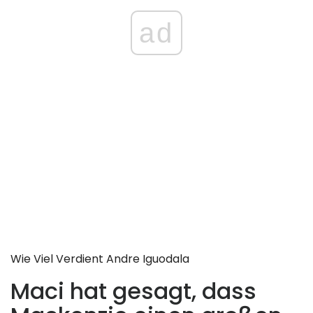
ad
Wie Viel Verdient Andre Iguodala
Maci hat gesagt, dass