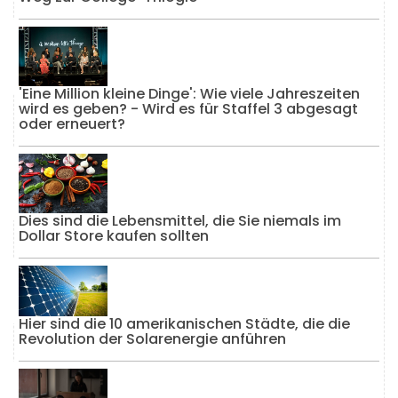
'Eine Million kleine Dinge': Wie viele Jahreszeiten
wird es geben? - Wird es für Staffel 3 abgesagt
oder erneuert?
Dies sind die Lebensmittel, die Sie niemals im
Dollar Store kaufen sollten
Hier sind die 10 amerikanischen Städte, die die
Revolution der Solarenergie anführen