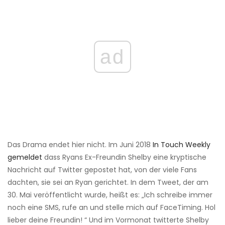
ad
Das Drama endet hier nicht. Im Juni 2018
In Touch Weekly
gemeldet
dass Ryans Ex-Freundin Shelby eine kryptische
Nachricht auf Twitter gepostet hat, von der viele Fans
dachten, sie sei an Ryan gerichtet. In dem Tweet, der am
30. Mai veröffentlicht wurde, heißt es: „Ich schreibe immer
noch eine SMS, rufe an und stelle mich auf FaceTiming. Hol
lieber deine Freundin! “ Und im Vormonat twitterte Shelby