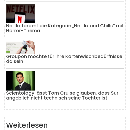
Netflix fördert die Kategorie „Netflix and Chills“ mit
Horror-Thema
Groupon möchte für Ihre Kartenwischbedürfnisse
da sein
Scientology lässt Tom Cruise glauben, dass Suri
angeblich nicht technisch seine Tochter ist
Weiterlesen