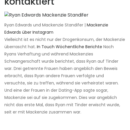
kontaktiert
Ryan Edwards und Mackenzie Standifer |
Mackenzie
Edwards über Instagram
Vielleicht ist es nicht nur der Drogenkonsum, der Mackenzie
überrascht hat.
In Touch Wöchentliche Berichte
Nach
Ryans Verhaftung und während Mackenzies
Schwangerschaft wurde berichtet, dass Ryan auf Tinder
war. Drei getrennte Frauen haben angeblich den Beweis
erbracht, dass Ryan andere Frauen verfolgte und
versuchte, sie zu treffen, während sie verheiratet waren.
Und eine der Frauen in der Dating-App sagte sogar,
Mackenzie sei auf sie zugekommen. Dies war angeblich
nicht das erste Mal, dass Ryan mit Tinder erwischt wurde,
seit er mit Mackenzie zusammen war.