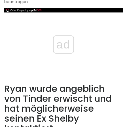
beantragen.
ad
Ryan wurde angeblich
von Tinder erwischt und
hat möglicherweise
seinen Ex Shelby