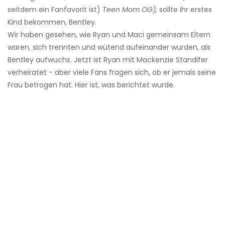
seitdem ein Fanfavorit ist)
Teen Mom OG),
sollte ihr erstes
Kind bekommen, Bentley.
Wir haben gesehen, wie Ryan und Maci gemeinsam Eltern
waren, sich trennten und wütend aufeinander wurden, als
Bentley aufwuchs. Jetzt ist Ryan mit Mackenzie Standifer
verheiratet - aber viele Fans fragen sich, ob er jemals seine
Frau betrogen hat. Hier ist, was berichtet wurde.