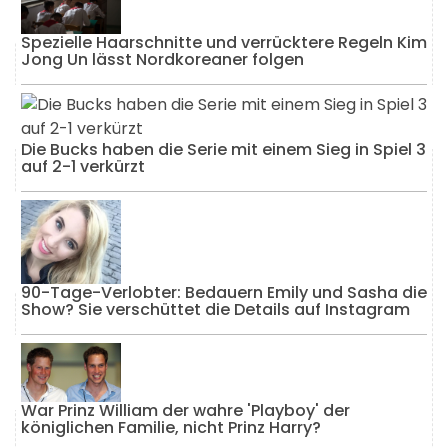
Spezielle Haarschnitte und verrücktere Regeln Kim
Jong Un lässt Nordkoreaner folgen
Die Bucks haben die Serie mit einem Sieg in Spiel 3
auf 2-1 verkürzt
90-Tage-Verlobter: Bedauern Emily und Sasha die
Show? Sie verschüttet die Details auf Instagram
War Prinz William der wahre 'Playboy' der
königlichen Familie, nicht Prinz Harry?