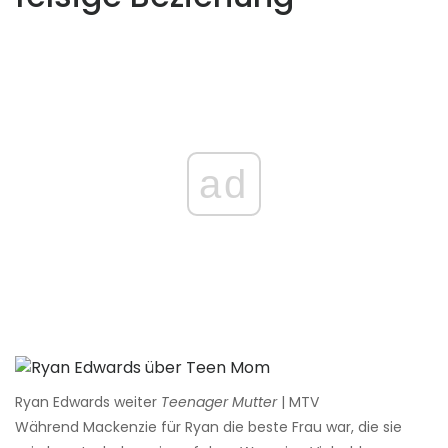
ad
Ryan Edwards weiter
Teenager Mutter
| MTV
Während Mackenzie für Ryan die beste Frau war, die sie