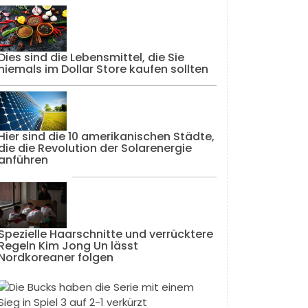
Dies sind die Lebensmittel, die Sie
niemals im Dollar Store kaufen sollten
Hier sind die 10 amerikanischen Städte,
die die Revolution der Solarenergie
anführen
Spezielle Haarschnitte und verrücktere
Regeln Kim Jong Un lässt
Nordkoreaner folgen