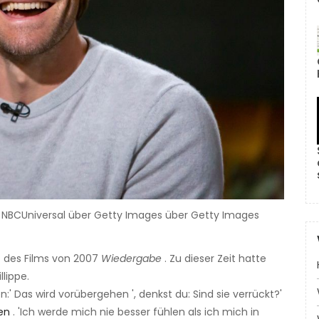
/ NBCUniversal über Getty Images über Getty Images
t des Films von 2007
Wiedergabe
. Zu dieser Zeit hatte
lippe.
 Das wird vorübergehen ', denkst du: Sind sie verrückt?'
en
. 'Ich werde mich nie besser fühlen als ich mich in