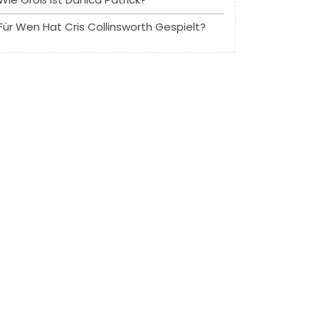
Für Wen Hat Cris Collinsworth Gespielt?