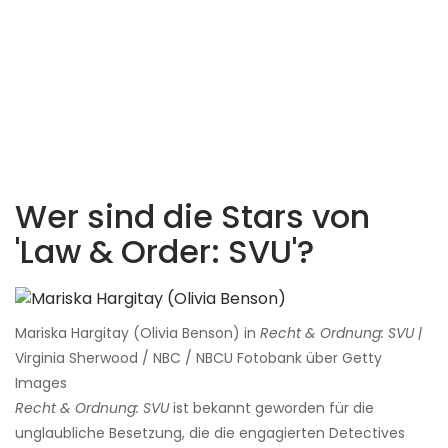
Wer sind die Stars von
'Law & Order: SVU'?
Mariska Hargitay (Olivia Benson) in
Recht & Ordnung: SVU |
Virginia Sherwood / NBC / NBCU Fotobank über Getty
Images
Recht & Ordnung: SVU
ist bekannt geworden für die
unglaubliche Besetzung, die die engagierten Detectives