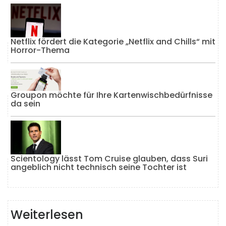
Netflix fördert die Kategorie „Netflix and Chills“ mit
Horror-Thema
Groupon möchte für Ihre Kartenwischbedürfnisse
da sein
Scientology lässt Tom Cruise glauben, dass Suri
angeblich nicht technisch seine Tochter ist
Weiterlesen