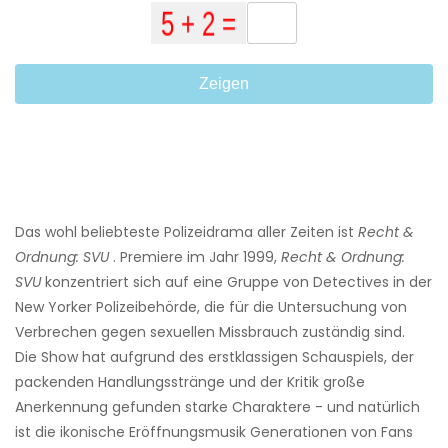
Zeigen
Das wohl beliebteste Polizeidrama aller Zeiten ist
Recht &
Ordnung: SVU
. Premiere im Jahr 1999,
Recht & Ordnung:
SVU
konzentriert sich auf eine Gruppe von Detectives in der
New Yorker Polizeibehörde, die für die Untersuchung von
Verbrechen gegen sexuellen Missbrauch zuständig sind.
Die Show hat aufgrund des erstklassigen Schauspiels, der
packenden Handlungsstränge und der Kritik große
Anerkennung gefunden starke Charaktere - und natürlich
ist die ikonische Eröffnungsmusik Generationen von Fans