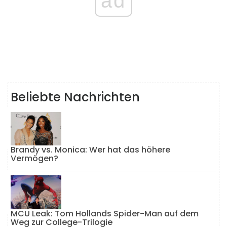
ad
Beliebte Nachrichten
Brandy vs. Monica: Wer hat das höhere
Vermögen?
MCU Leak: Tom Hollands Spider-Man auf dem
Weg zur College-Trilogie