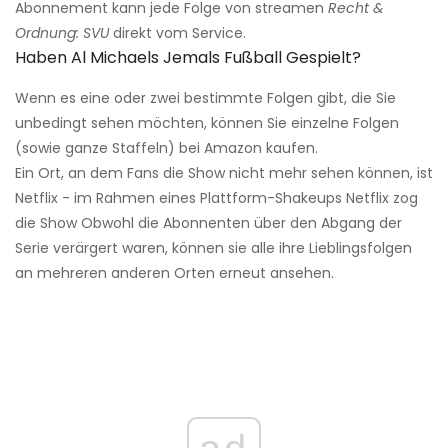
Abonnement kann jede Folge von streamen
Recht &
Ordnung: SVU
direkt vom Service.
Haben Al Michaels Jemals Fußball Gespielt?
Wenn es eine oder zwei bestimmte Folgen gibt, die Sie
unbedingt sehen möchten, können Sie einzelne Folgen
(sowie ganze Staffeln) bei Amazon kaufen.
Ein Ort, an dem Fans die Show nicht mehr sehen können, ist
Netflix - im Rahmen eines Plattform-Shakeups Netflix zog
die Show Obwohl die Abonnenten über den Abgang der
Serie verärgert waren, können sie alle ihre Lieblingsfolgen
an mehreren anderen Orten erneut ansehen.