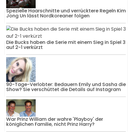
Spezielle Haarschnitte und verrücktere Regeln Kim
Jong Un lässt Nordkoreaner folgen
Die Bucks haben die Serie mit einem Sieg in Spiel 3
auf 2-1 verkürzt
90-Tage-Verlobter: Bedauern Emily und Sasha die
Show? Sie verschüttet die Details auf Instagram
War Prinz William der wahre 'Playboy' der
königlichen Familie, nicht Prinz Harry?