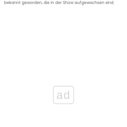
bekannt geworden, die in der Show aufgewachsen sind.
ad