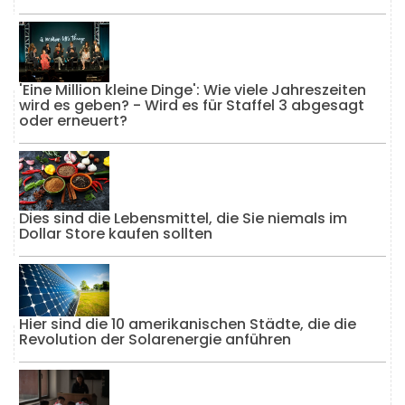
'Eine Million kleine Dinge': Wie viele Jahreszeiten
wird es geben? - Wird es für Staffel 3 abgesagt
oder erneuert?
Dies sind die Lebensmittel, die Sie niemals im
Dollar Store kaufen sollten
Hier sind die 10 amerikanischen Städte, die die
Revolution der Solarenergie anführen