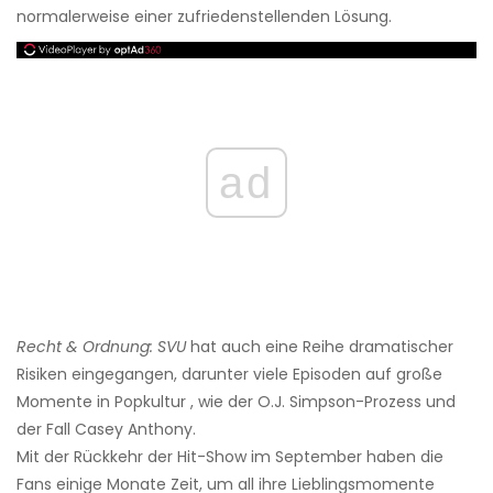
normalerweise einer zufriedenstellenden Lösung.
ad
Recht & Ordnung: SVU
hat auch eine Reihe dramatischer
Risiken eingegangen, darunter viele Episoden auf große
Momente in Popkultur , wie der O.J. Simpson-Prozess und
der Fall Casey Anthony.
Mit der Rückkehr der Hit-Show im September haben die
Fans einige Monate Zeit, um all ihre Lieblingsmomente