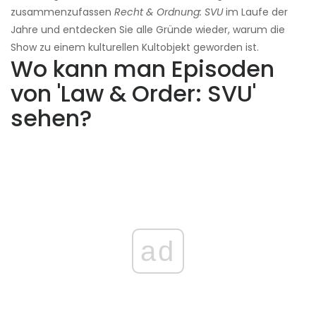
zusammenzufassen
Recht & Ordnung: SVU
im Laufe der
Jahre und entdecken Sie alle Gründe wieder, warum die
Show zu einem kulturellen Kultobjekt geworden ist.
Wo kann man Episoden
von 'Law & Order: SVU'
sehen?
ad