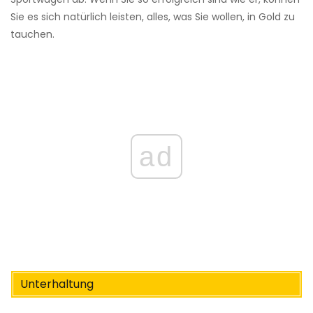
Sie es sich natürlich leisten, alles, was Sie wollen, in Gold zu
tauchen.
ad
Unterhaltung