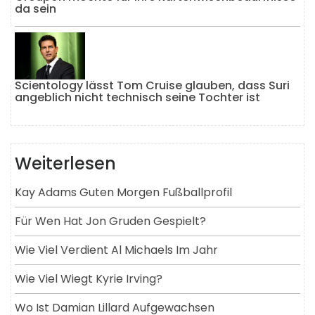
da sein
Scientology lässt Tom Cruise glauben, dass Suri
angeblich nicht technisch seine Tochter ist
Weiterlesen
Kay Adams Guten Morgen Fußballprofil
Für Wen Hat Jon Gruden Gespielt?
Wie Viel Verdient Al Michaels Im Jahr
Wie Viel Wiegt Kyrie Irving?
Wo Ist Damian Lillard Aufgewachsen