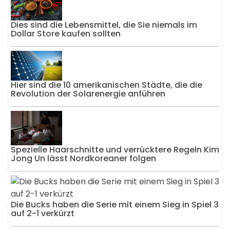
Dies sind die Lebensmittel, die Sie niemals im
Dollar Store kaufen sollten
Hier sind die 10 amerikanischen Städte, die die
Revolution der Solarenergie anführen
Spezielle Haarschnitte und verrücktere Regeln Kim
Jong Un lässt Nordkoreaner folgen
Die Bucks haben die Serie mit einem Sieg in Spiel 3
auf 2-1 verkürzt