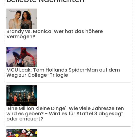
Brandy vs. Monica: Wer hat das höhere
Vermögen?
MCU Leak: Tom Hollands Spider-Man auf dem
Weg zur College-Trilogie
'Eine Million kleine Dinge': Wie viele Jahreszeiten
wird es geben? - Wird es für Staffel 3 abgesagt
oder erneuert?