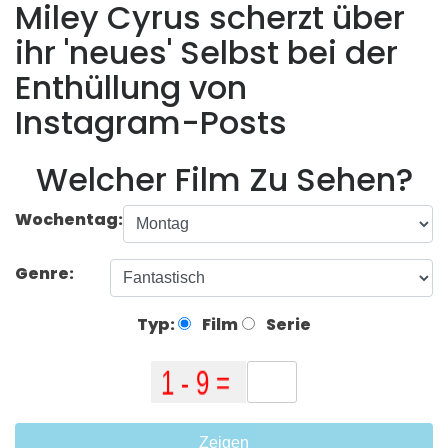
Miley Cyrus scherzt über
ihr 'neues' Selbst bei der
Enthüllung von
Instagram-Posts
Welcher Film Zu Sehen?
Wochentag:
Genre:
Typ:
Film
Serie
Zeigen