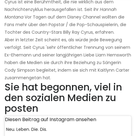
Cyrus ist eine Berühmtheit, die nie wirklich aus dem
Nachrichtenzyklus herausgefallen ist. Seit ihr
Hannah
Montana
Vor Tagen auf dem Disney Channel wollten die
Fans mehr über den Popstar / die Pop-Schauspielerin, die
Tochter des Country-Stars Billy Ray Cyrus, erfahren.
Aber in letzter Zeit scheint es, als würde jede Bewegung
verfolgt. Seit Cyrus 'sehr öffentlicher Trennung von seinem
Ex-Ehemann und seiner langjährigen Liebe Liam Hemsworth
haben die Medien sie durch ihre Beziehung zu Sängerin
Cody Simpson begleitet, indem sie sich mit Kaitlynn Carter
zusammengetan hat.
Sie hat begonnen, viel in
den sozialen Medien zu
posten
Diesen Beitrag auf Instagram ansehen
Neu. Leben. Die. Dis.