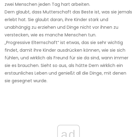
zwei Menschen jeden Tag hart arbeiten.
Dern glaubt, dass Mutterschaft das Beste ist, was sie jemals
erlebt hat. Sie glaubt daran, ihre Kinder stark und
unabhängig zu erziehen und Dinge nicht vor ihnen zu
verstecken, wie es manche Menschen tun.
„Progressive Elternschaft“ ist etwas, das sie sehr wichtig
findet, damit ihre Kinder ausdrücken können, wie sie sich
fühlen, und wirklich als Freund für sie da sind, wann immer
sie es brauchen. Sieht so aus, als hätte Dern wirklich ein
erstaunliches Leben und genießt all die Dinge, mit denen
sie gesegnet wurde.
ad