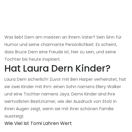
Was liebt Dern am meisten an ihrem Vater? Sein Sinn für
Humor und seine charmante Persönlichkeit. Es scheint,
dass Bruce Dern eine Freude ist, hier zu sein, und seine
Tochter bis heute inspiriert.
Hat Laura Dern Kinder?
Laura Dern sicherlich! Zuvor mit Ben Harper verheiratet, hat
sie zwei Kinder mit ihm: einen Sohn namens Ellery Walker
und eine Tochter namens Jaya. Derns Kinder sind ihre
wertvollsten Besitztümer, wie der Ausdruck von Stolz in
ihren Augen zeigt, wenn sie mit ihrer schönen Familie
aussteigt.
Wie Viel Ist Tomi Lahren Wert