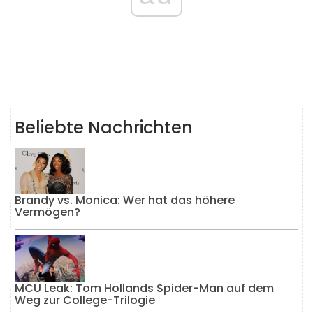
Beliebte Nachrichten
Brandy vs. Monica: Wer hat das höhere
Vermögen?
MCU Leak: Tom Hollands Spider-Man auf dem
Weg zur College-Trilogie