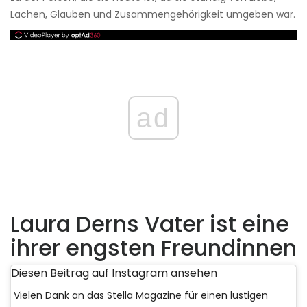
Lachen, Glauben und Zusammengehörigkeit umgeben war.
ad
Laura Derns Vater ist eine
ihrer engsten Freundinnen
Diesen Beitrag auf Instagram ansehen
Vielen Dank an das Stella Magazine für einen lustigen