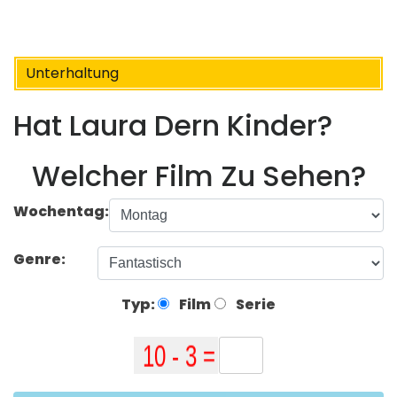
Unterhaltung
Hat Laura Dern Kinder?
Welcher Film Zu Sehen?
Wochentag:
Genre:
Typ:
Film
Serie