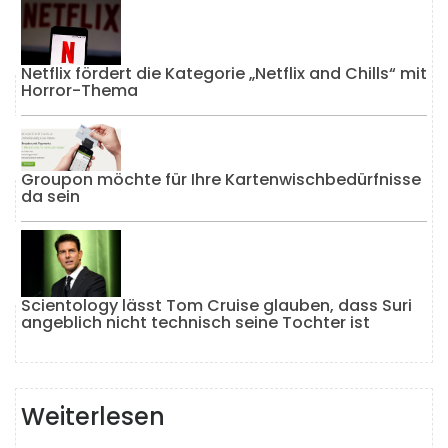
Netflix fördert die Kategorie „Netflix and Chills“ mit
Horror-Thema
Groupon möchte für Ihre Kartenwischbedürfnisse
da sein
Scientology lässt Tom Cruise glauben, dass Suri
angeblich nicht technisch seine Tochter ist
Weiterlesen