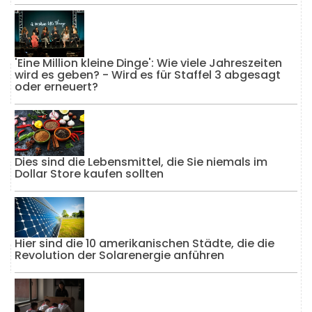
'Eine Million kleine Dinge': Wie viele Jahreszeiten
wird es geben? - Wird es für Staffel 3 abgesagt
oder erneuert?
Dies sind die Lebensmittel, die Sie niemals im
Dollar Store kaufen sollten
Hier sind die 10 amerikanischen Städte, die die
Revolution der Solarenergie anführen