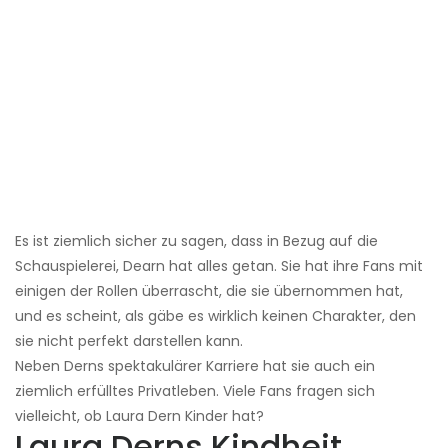
Es ist ziemlich sicher zu sagen, dass in Bezug auf die
Schauspielerei, Dearn hat alles getan. Sie hat ihre Fans mit
einigen der Rollen überrascht, die sie übernommen hat,
und es scheint, als gäbe es wirklich keinen Charakter, den
sie nicht perfekt darstellen kann.
Neben Derns spektakulärer Karriere hat sie auch ein
ziemlich erfülltes Privatleben. Viele Fans fragen sich
vielleicht, ob Laura Dern Kinder hat?
Laura Derns Kindheit