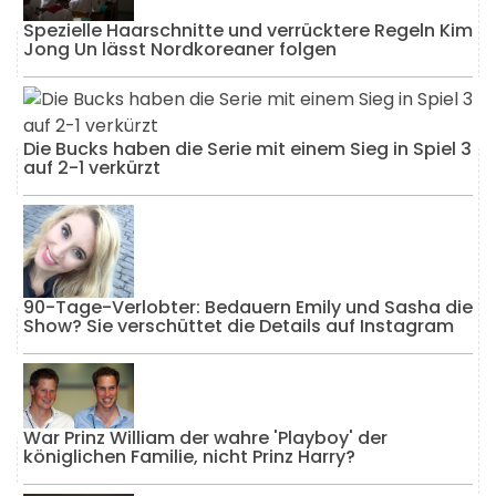
Spezielle Haarschnitte und verrücktere Regeln Kim
Jong Un lässt Nordkoreaner folgen
Die Bucks haben die Serie mit einem Sieg in Spiel 3
auf 2-1 verkürzt
90-Tage-Verlobter: Bedauern Emily und Sasha die
Show? Sie verschüttet die Details auf Instagram
War Prinz William der wahre 'Playboy' der
königlichen Familie, nicht Prinz Harry?