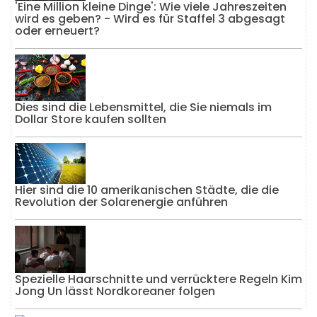
'Eine Million kleine Dinge': Wie viele Jahreszeiten
wird es geben? - Wird es für Staffel 3 abgesagt
oder erneuert?
Dies sind die Lebensmittel, die Sie niemals im
Dollar Store kaufen sollten
Hier sind die 10 amerikanischen Städte, die die
Revolution der Solarenergie anführen
Spezielle Haarschnitte und verrücktere Regeln Kim
Jong Un lässt Nordkoreaner folgen