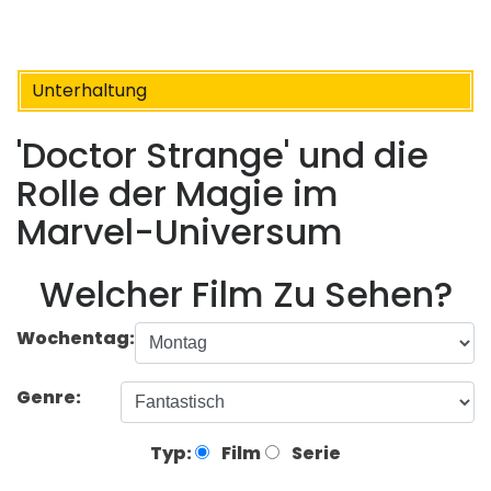
Unterhaltung
'Doctor Strange' und die
Rolle der Magie im
Marvel-Universum
Welcher Film Zu Sehen?
Wochentag:
Genre:
Typ:
Film
Serie