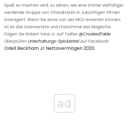
Spaß es machen wird, zu sehen, wie eine immer vielfältiger
werdende Gruppe von Charakteren in zukünftigen Filmen
interagiert. Wenn Sie eines von der MCU erwarten können,
ist es das Unerwartete und manchmal das Magische.
Folgen Sie Robert Yaniz Jr. auf Twitter
@CrookedTable
Überprüfen
Unterhaltungs-Spickzettel
auf Facebook!
Odell Beckham Jr Nettovermögen 2020
ad