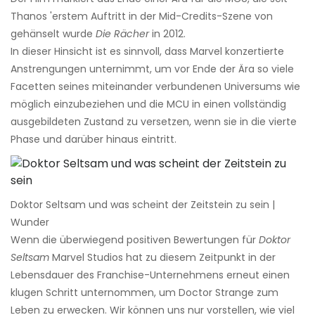
Thanos 'erstem Auftritt in der Mid-Credits-Szene von
gehänselt wurde
Die Rächer
in 2012.
In dieser Hinsicht ist es sinnvoll, dass Marvel konzertierte
Anstrengungen unternimmt, um vor Ende der Ära so viele
Facetten seines miteinander verbundenen Universums wie
möglich einzubeziehen und die MCU in einen vollständig
ausgebildeten Zustand zu versetzen, wenn sie in die vierte
Phase und darüber hinaus eintritt.
Doktor Seltsam und was scheint der Zeitstein zu sein |
Wunder
Wenn die überwiegend positiven Bewertungen für
Doktor
Seltsam
Marvel Studios hat zu diesem Zeitpunkt in der
Lebensdauer des Franchise-Unternehmens erneut einen
klugen Schritt unternommen, um Doctor Strange zum
Leben zu erwecken. Wir können uns nur vorstellen, wie viel