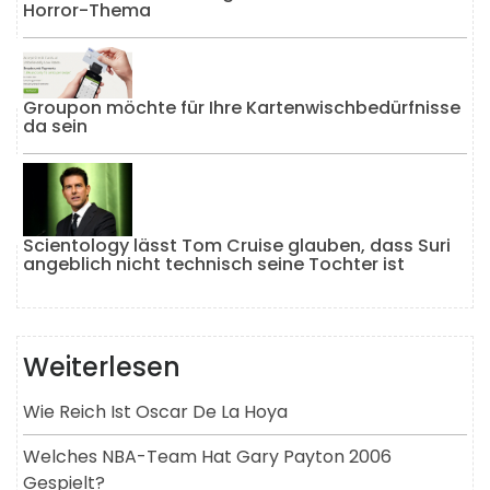
Horror-Thema
Groupon möchte für Ihre Kartenwischbedürfnisse
da sein
Scientology lässt Tom Cruise glauben, dass Suri
angeblich nicht technisch seine Tochter ist
Weiterlesen
Wie Reich Ist Oscar De La Hoya
Welches NBA-Team Hat Gary Payton 2006
Gespielt?