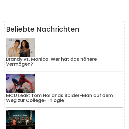
Beliebte Nachrichten
Brandy vs. Monica: Wer hat das höhere
Vermögen?
MCU Leak: Tom Hollands Spider-Man auf dem
Weg zur College-Trilogie