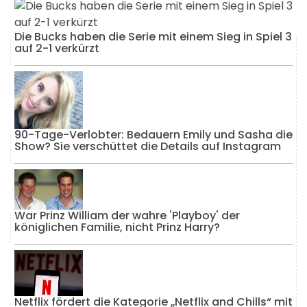
Die Bucks haben die Serie mit einem Sieg in Spiel 3
auf 2-1 verkürzt
90-Tage-Verlobter: Bedauern Emily und Sasha die
Show? Sie verschüttet die Details auf Instagram
War Prinz William der wahre 'Playboy' der
königlichen Familie, nicht Prinz Harry?
Netflix fördert die Kategorie „Netflix and Chills“ mit