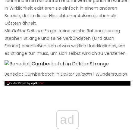
Jahrhunderten besuchten und für Götter gehalten wurden.
In Wirklichkeit existieren sie einfach in einem anderen
Bereich, der in dieser Hinsicht eher Außerirdischen als
Göttern ähnelt.
Mit
Doktor Seltsam
Es gibt keine solche Rationalisierung.
Stephen Strange und seine Verbündeten (und auch
Feinde) erschließen sich etwas wirklich Unerklärliches, wie
es Strange tun muss, um sich selbst wirklich zu verstehen.
Benedict Cumberbatch in
Doktor Seltsam
| Wunderstudios
ad