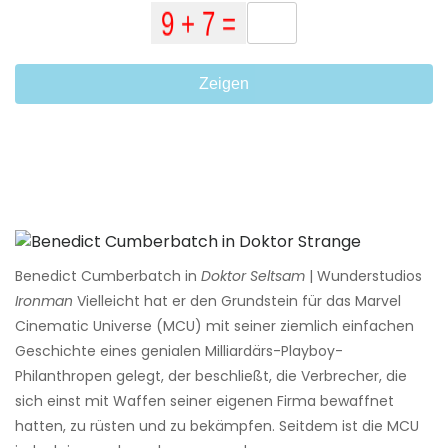
Zeigen
Benedict Cumberbatch in
Doktor Seltsam
| Wunderstudios
Ironman
Vielleicht hat er den Grundstein für das Marvel
Cinematic Universe (MCU) mit seiner ziemlich einfachen
Geschichte eines genialen Milliardärs-Playboy-
Philanthropen gelegt, der beschließt, die Verbrecher, die
sich einst mit Waffen seiner eigenen Firma bewaffnet
hatten, zu rüsten und zu bekämpfen. Seitdem ist die MCU