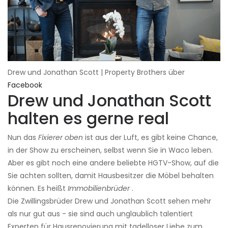
Drew und Jonathan Scott | Property Brothers über
Facebook
Drew und Jonathan Scott
halten es gerne real
Nun das
Fixierer oben
ist aus der Luft, es gibt keine Chance,
in der Show zu erscheinen, selbst wenn Sie in Waco leben.
Aber es gibt noch eine andere beliebte HGTV-Show, auf die
Sie achten sollten, damit Hausbesitzer die Möbel behalten
können. Es heißt
Immobilienbrüder
.
Die Zwillingsbrüder Drew und Jonathan Scott sehen mehr
als nur gut aus - sie sind auch unglaublich talentiert
Experten für Hausrenovierung mit tadelloser Liebe zum