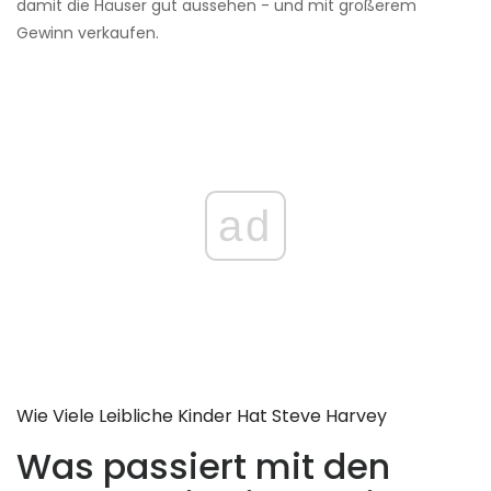
damit die Häuser gut aussehen - und mit größerem
Gewinn verkaufen.
ad
Wie Viele Leibliche Kinder Hat Steve Harvey
Was passiert mit den