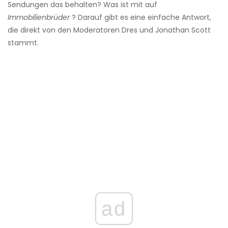
Sendungen das behalten? Was ist mit auf
Immobilienbrüder
? Darauf gibt es eine einfache Antwort,
die direkt von den Moderatoren Dres und Jonathan Scott
stammt.
ad