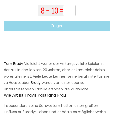
Zeigen
Tom Brady
Vielleicht war er der wirkungsvollste Spieler in
der NFL in den letzten 20 Jahren, aber er kam nicht dahin,
wo er alleine ist. Viele Leute kennen seine berühmte Familie
zu Hause, aber
Brady
wurde von einer ebenso
unterstützenden Familie erzogen, die aufwuchs.
Wie Alt Ist Travis Pastrana Frau
Insbesondere seine Schwestern hatten einen großen
Einfluss auf Bradys Leben und er hätte es möglicherweise