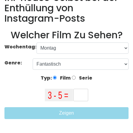
Enthüllung von
Instagram-Posts
Welcher Film Zu Sehen?
Wochentag:
Genre:
Typ:
Film
Serie
Zeigen