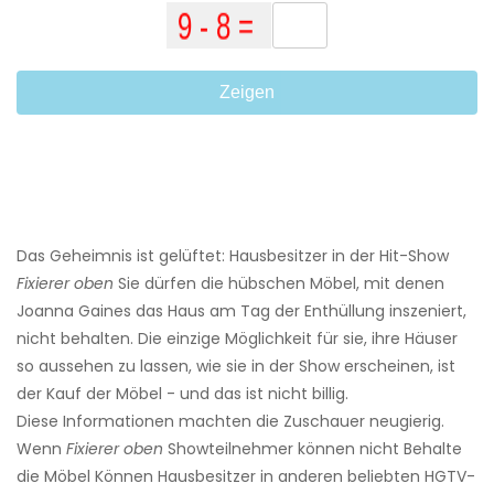
Zeigen
Das Geheimnis ist gelüftet: Hausbesitzer in der Hit-Show
Fixierer oben
Sie dürfen die hübschen Möbel, mit denen
Joanna Gaines das Haus am Tag der Enthüllung inszeniert,
nicht behalten. Die einzige Möglichkeit für sie, ihre Häuser
so aussehen zu lassen, wie sie in der Show erscheinen, ist
der Kauf der Möbel - und das ist nicht billig.
Diese Informationen machten die Zuschauer neugierig.
Wenn
Fixierer oben
Showteilnehmer können nicht Behalte
die Möbel Können Hausbesitzer in anderen beliebten HGTV-