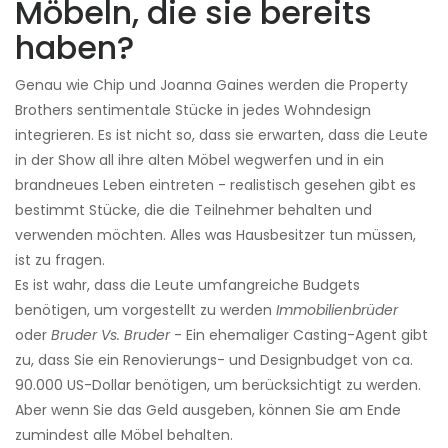
Möbeln, die sie bereits
haben?
Genau wie Chip und Joanna Gaines werden die Property
Brothers sentimentale Stücke in jedes Wohndesign
integrieren. Es ist nicht so, dass sie erwarten, dass die Leute
in der Show all ihre alten Möbel wegwerfen und in ein
brandneues Leben eintreten - realistisch gesehen gibt es
bestimmt Stücke, die die Teilnehmer behalten und
verwenden möchten. Alles was Hausbesitzer tun müssen,
ist zu fragen.
Es ist wahr, dass die Leute umfangreiche Budgets
benötigen, um vorgestellt zu werden
Immobilienbrüder
oder
Bruder Vs. Bruder
- Ein ehemaliger Casting-Agent gibt
zu, dass Sie ein Renovierungs- und Designbudget von ca.
90.000 US-Dollar benötigen, um berücksichtigt zu werden.
Aber wenn Sie das Geld ausgeben, können Sie am Ende
zumindest alle Möbel behalten.