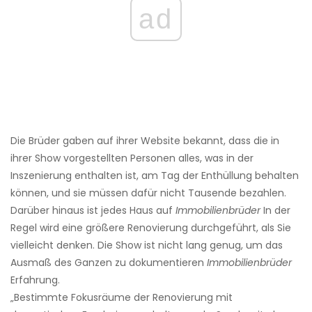
ad
Die Brüder gaben auf ihrer Website bekannt, dass die in
ihrer Show vorgestellten Personen alles, was in der
Inszenierung enthalten ist, am Tag der Enthüllung behalten
können, und sie müssen dafür nicht Tausende bezahlen.
Darüber hinaus ist jedes Haus auf
Immobilienbrüder
In der
Regel wird eine größere Renovierung durchgeführt, als Sie
vielleicht denken. Die Show ist nicht lang genug, um das
Ausmaß des Ganzen zu dokumentieren
Immobilienbrüder
Erfahrung.
„Bestimmte Fokusräume der Renovierung mit