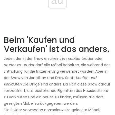
ad
Beim 'Kaufen und
Verkaufen' ist das anders.
Jeder, der in der Show erscheint
Immobilienbrüder
oder
Bruder Vs. Bruder
darf alle Möbel behalten, die während der
Enthüllung für die Inszenierung verwendet wurden. Aber in
der Show von Jonathan und Drew Scott
Kaufen und
verkaufen
Die Dinge sind anders. Da sich diese Show darauf
konzentriert, das bestehende Eigentum des Hausbesitzers
zu verkaufen und ein neues zu finden, müssen alle dort
gezeigten Möbel zurückgegeben werden.
Die Brüder verwenden normalerweise geleaste Möbel,