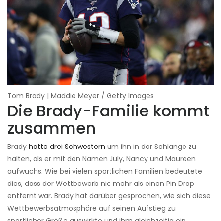
Tom Brady | Maddie Meyer / Getty Images
Die Brady-Familie kommt
zusammen
Brady
hatte drei Schwestern
um ihn in der Schlange zu
halten, als er mit den Namen July, Nancy und Maureen
aufwuchs. Wie bei vielen sportlichen Familien bedeutete
dies, dass der Wettbewerb nie mehr als einen Pin Drop
entfernt war. Brady hat darüber gesprochen, wie sich diese
Wettbewerbsatmosphäre auf seinen Aufstieg zu
sportlicher Größe auswirkte und ihm gleichzeitig ein