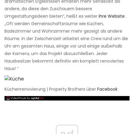
dramatischen Ergebnissen erhalten mehr Sendezeit als
andere, da diese den Zuschauern bessere
Umgestaltungsideen bieten“, heißt es weiter
ihre Website
.
„Oft werden Gemeinschaftsräume wie Küchen,
Badezimmer und Wohnzimmer mehr gezeigt als andere
Räume. In der Zwischenzeit arbeitet eine Crew rund um die
Uhr am gesamten Haus, einige vor und einige außerhalb
der Kamera, um das Projekt abzuschließen. Jeder
Hausbesitzer bekommt definitiv ein komplett renoviertes
Haus! “
Küchenrenovierung | Property Brothers über
Facebook