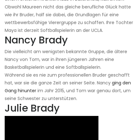
Obwohl Maureen nicht das gleiche berufliche Glück hatte
wie ihr Bruder, half sie dabei, die Grundlagen für eine
wettbewerbsfähige Vierergruppe zu schaffen. Ihre Tochter
Maya ist derzeit Softballspielerin an der UCLA.
Nancy Brady
Die vielleicht am wenigsten bekannte Gruppe, die ältere
Nancy von Tom, war in ihren jüngeren Jahren eine
Basketballspielerin und eine Softballspielerin.
Während sie es nie zum professionellen Bruder geschafft
hat, war sie die ganze Zeit an seiner Seite. Nancy
ging den
Gang hinunter
im Jahr 2015, und Tom war genau dort, um
seine Schwester zu unterstützen.
Julie Brady