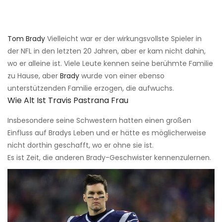
Tom Brady
Vielleicht war er der wirkungsvollste Spieler in
der NFL in den letzten 20 Jahren, aber er kam nicht dahin,
wo er alleine ist. Viele Leute kennen seine berühmte Familie
zu Hause, aber
Brady
wurde von einer ebenso
unterstützenden Familie erzogen, die aufwuchs.
Wie Alt Ist Travis Pastrana Frau
Insbesondere seine Schwestern hatten einen großen
Einfluss auf Bradys Leben und er hätte es möglicherweise
nicht dorthin geschafft, wo er ohne sie ist.
Es ist Zeit, die anderen Brady-Geschwister kennenzulernen.