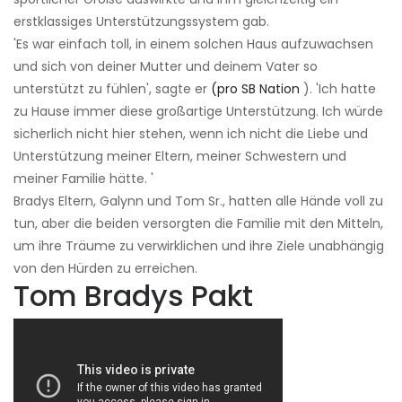
erstklassiges Unterstützungssystem gab.
'Es war einfach toll, in einem solchen Haus aufzuwachsen
und sich von deiner Mutter und deinem Vater so
unterstützt zu fühlen', sagte er
(pro SB Nation
). 'Ich hatte
zu Hause immer diese großartige Unterstützung. Ich würde
sicherlich nicht hier stehen, wenn ich nicht die Liebe und
Unterstützung meiner Eltern, meiner Schwestern und
meiner Familie hätte. '
Bradys Eltern, Galynn und Tom Sr., hatten alle Hände voll zu
tun, aber die beiden versorgten die Familie mit den Mitteln,
um ihre Träume zu verwirklichen und ihre Ziele unabhängig
von den Hürden zu erreichen.
Tom Bradys Pakt