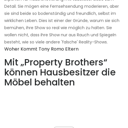
Detail. Sie mögen eine Fernsehsendung moderieren, aber
sie sind beide so bodenständig und freundlich, selbst im
wirklichen Leben. Dies ist einer der Gründe, warum sie sich
bemühen, ihre Show so real wie möglich zu halten. Sie
wollen nicht, dass ihre Show nur aus Rauch und Spiegeln
besteht, wie so viele andere 'falsche' Reality-Shows.
Woher Kommt Tony Romo Eltern
Mit „Property Brothers“
können Hausbesitzer die
Möbel behalten