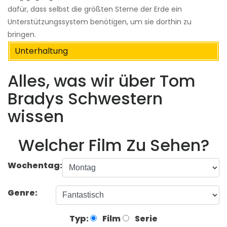
dafür, dass selbst die größten Sterne der Erde ein
Unterstützungssystem benötigen, um sie dorthin zu
bringen.
Unterhaltung
Alles, was wir über Tom
Bradys Schwestern
wissen
Welcher Film Zu Sehen?
Wochentag:
Genre:
Typ:
Film
Serie