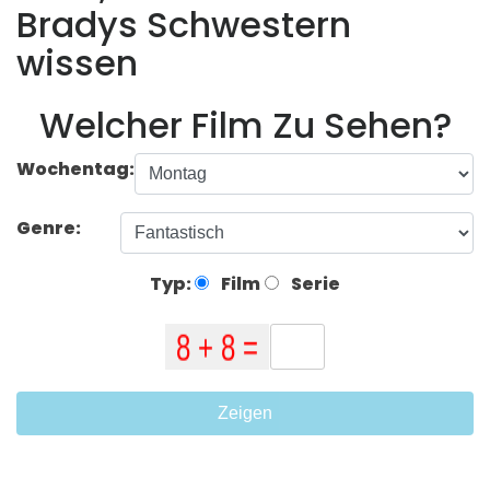
Bradys Schwestern
wissen
Welcher Film Zu Sehen?
Wochentag:
Genre:
Typ:
Film
Serie
Zeigen