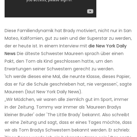
Diese Familiendynamik hat Brady motiviert, nicht nur in San
Mateo, Kalifornien, gut zu sein und der Superstar zu werden,
der er heute ist. In einem Interview mit
die New York Daily
News
Die älteste Schwester Maureen sprach über einen
Pakt, den Tom als Kind geschlossen hatte, um den
Erwartungen seiner Schwestern gerecht zu werden.
'Ich werde dieses eine Mal, die neunte Klasse, dieses Papier,
das er für die Schule geschrieben hat, nie vergessen', sagte
Maureen (laut New York Daily News).
„Wir Mädchen, wir waren alle ziemlich gut im Sport, immer
in der Zeitung. Tommy war immer als 'Maureen Bradys
kleiner Bruder' oder 'The Little Brady' bekannt. Also schreibt
er eine Zeitung und sagt, dass er eines Tages möchte, dass
wir als Tom Bradys Schwestern bekannt werden. Er schrieb: