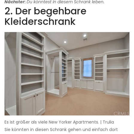
Nächster:
Du könntest in diesem Schrank leben.
2. Der begehbare
Kleiderschrank
Es ist größer als viele New Yorker Apartments. | Trulia
Sie könnten in diesen Schrank gehen und einfach dort