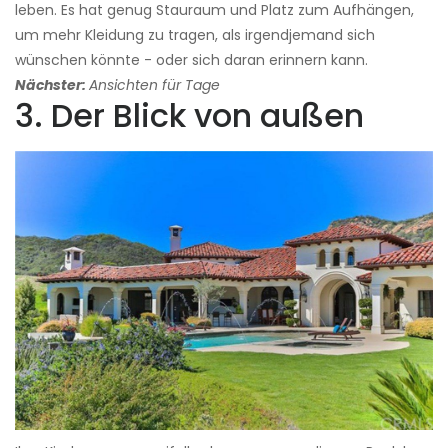
leben. Es hat genug Stauraum und Platz zum Aufhängen,
um mehr Kleidung zu tragen, als irgendjemand sich
wünschen könnte - oder sich daran erinnern kann.
Nächster:
Ansichten für Tage
3. Der Blick von außen