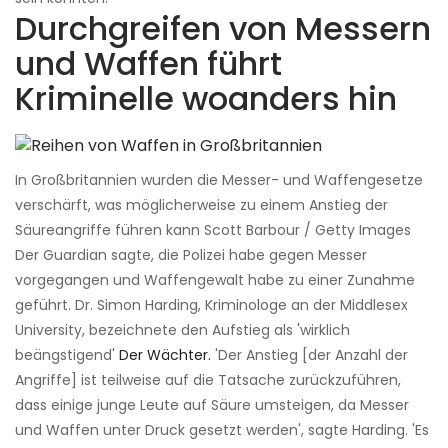
Durchgreifen von Messern
und Waffen führt
Kriminelle woanders hin
In Großbritannien wurden die Messer- und Waffengesetze
verschärft, was möglicherweise zu einem Anstieg der
Säureangriffe führen kann Scott Barbour / Getty Images
Der Guardian sagte, die Polizei habe gegen Messer
vorgegangen und Waffengewalt habe zu einer Zunahme
geführt. Dr. Simon Harding, Kriminologe an der Middlesex
University, bezeichnete den Aufstieg als 'wirklich
beängstigend'
Der Wächter.
'Der Anstieg [der Anzahl der
Angriffe] ist teilweise auf die Tatsache zurückzuführen,
dass einige junge Leute auf Säure umsteigen, da Messer
und Waffen unter Druck gesetzt werden', sagte Harding. 'Es