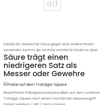
ad
Sobald ein Verbrecher Säure gegen eine andere Person
verwendet, kommt die nächste rechtliche Hürde ins Spiel.
Säure trägt einen
niedrigeren Satz als
Messer oder Gewehre
Bewaffnetes Polizeipersonal patrouilliert auf dem Londoner
Trafalgar Square nach einem nächtlichen Messerangriff
Daniel Lealolivas / AFP / Getty Images