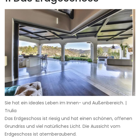
Sie hat ein ideales Leben im Innen- und Außenbereich. |
Trulia
Das Erdgeschoss ist riesig und hat einen schönen, offenen
Grundriss und viel natürliches Licht. Die Aussicht vom
Erdgeschoss ist atemberaubend.