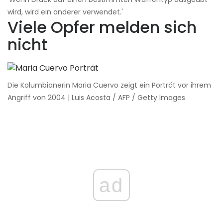
wird, wird ein anderer verwendet.'
Viele Opfer melden sich
nicht
Die Kolumbianerin Maria Cuervo zeigt ein Porträt vor ihrem
Angriff von 2004 | Luis Acosta / AFP / Getty Images
ad