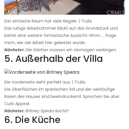
Der einfache Raum hat viele Regale. | Trulia
Das ruhige Arbeitszimmer blickt auf das Grundstück und
bietet eine weitere fantastische Aussicht. Hmm ... frage
mich, wie viel Arbeit hier geleistet wurde
Nächster:
Die Gärtner müssen ein Vermögen verlangen.
5. Außerhalb der Villa
Die Vorderseite sieht perfekt aus. | Trulia
Die Oberflächen im spanischen Stil und der weitläufige
Rasen des Hauses sind beeindruckend. Sprechen Sie über
Curb Appeal.
Nächster:
Britney Spears kocht?
6. Die Küche