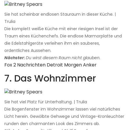
Sie hat scheinbar endlosen Stauraum in dieser Küche. |
Trulia
Die komplett weiße Küche mit einer riesigen Insel ist der
Traum eines Küchenchefs. Die endlose Marmorplatte und
die Edelstahlgeräte verleihen ihm ein sauberes,
ordentliches Aussehen.
Nächster:
Du wirst diesem Raum nicht glauben.
Fox 2 Nachrichten Detroit Morgen Anker
7. Das Wohnzimmer
Sie hat viel Platz für Unterhaltung. | Trulia
Die Bogenfenster im Wohnzimmer lassen viel natürliches
Licht herein. Gewölbte Gehwege und Vintage-Kronleuchter
runden den charmanten Look des Zimmers ab.