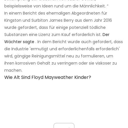
beispielsweise von Ideen rund um die Männlichkeit. “
In einem Bericht des ehemaligen Abgeordneten für
Kingston und Surbiton James Berry aus dem Jahr 2016
wurde gefordert, dass für einige potenziell tödliche
Substanzen eine Lizenz zum Kauf erforderlich ist.
Der
Wächter sagte
. In dem Bericht wurde auch gefordert, dass
die Industrie 'ermutigt und erforderlichenfalls erforderlich'
wird, gängige Reinigungsmittel neu zu formulieren, um
ihren korrosiven Gehalt zu verringern oder sie viskoser zu
machen.
Wie Alt Sind Floyd Mayweather Kinder?