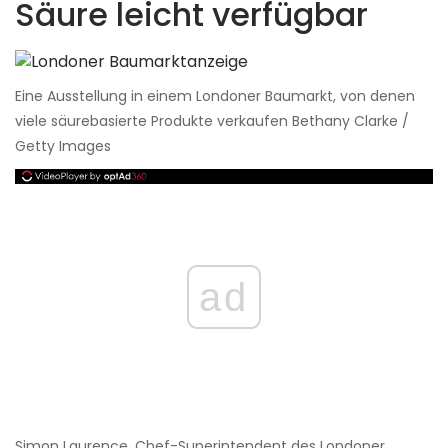
Säure leicht verfügbar
Eine Ausstellung in einem Londoner Baumarkt, von denen
viele säurebasierte Produkte verkaufen Bethany Clarke /
Getty Images
ad
Simon Laurence, Chef-Superintendent des Londoner