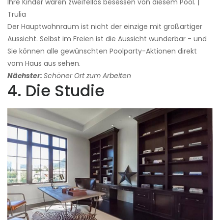
Ihre Kinder waren zweifellos besessen von diesem Pool. |
Trulia
Der Hauptwohnraum ist nicht der einzige mit großartiger
Aussicht. Selbst im Freien ist die Aussicht wunderbar - und
Sie können alle gewünschten Poolparty-Aktionen direkt
vom Haus aus sehen.
Nächster:
Schöner Ort zum Arbeiten
4. Die Studie