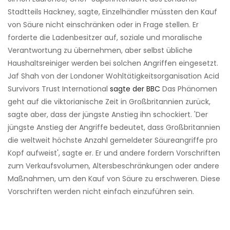
Stadtteils Hackney, sagte, Einzelhändler müssten den Kauf
von Säure nicht einschränken oder in Frage stellen. Er
forderte die Ladenbesitzer auf, soziale und moralische
Verantwortung zu übernehmen, aber selbst übliche
Haushaltsreiniger werden bei solchen Angriffen eingesetzt.
Jaf Shah von der Londoner Wohltätigkeitsorganisation Acid
Survivors Trust International
sagte der BBC
Das Phänomen
geht auf die viktorianische Zeit in Großbritannien zurück,
sagte aber, dass der jüngste Anstieg ihn schockiert. 'Der
jüngste Anstieg der Angriffe bedeutet, dass Großbritannien
die weltweit höchste Anzahl gemeldeter Säureangriffe pro
Kopf aufweist', sagte er. Er und andere fordern Vorschriften
zum Verkaufsvolumen, Altersbeschränkungen oder andere
Maßnahmen, um den Kauf von Säure zu erschweren. Diese
Vorschriften werden nicht einfach einzuführen sein.