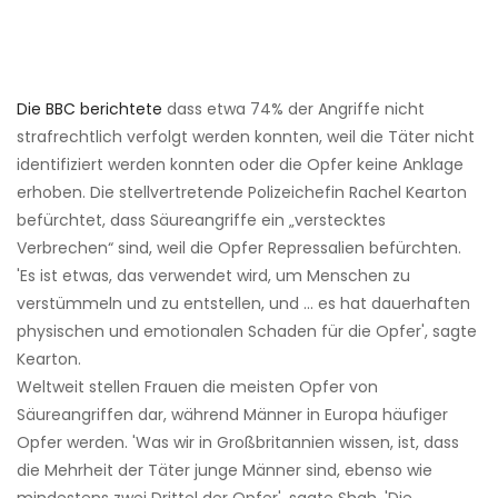
Die BBC berichtete
dass etwa 74% der Angriffe nicht
strafrechtlich verfolgt werden konnten, weil die Täter nicht
identifiziert werden konnten oder die Opfer keine Anklage
erhoben. Die stellvertretende Polizeichefin Rachel Kearton
befürchtet, dass Säureangriffe ein „verstecktes
Verbrechen“ sind, weil die Opfer Repressalien befürchten.
'Es ist etwas, das verwendet wird, um Menschen zu
verstümmeln und zu entstellen, und ... es hat dauerhaften
physischen und emotionalen Schaden für die Opfer', sagte
Kearton.
Weltweit stellen Frauen die meisten Opfer von
Säureangriffen dar, während Männer in Europa häufiger
Opfer werden. 'Was wir in Großbritannien wissen, ist, dass
die Mehrheit der Täter junge Männer sind, ebenso wie