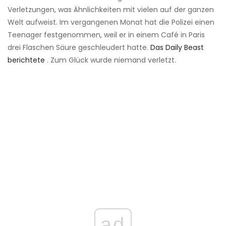
Verletzungen, was Ähnlichkeiten mit vielen auf der ganzen
Welt aufweist. Im vergangenen Monat hat die Polizei einen
Teenager festgenommen, weil er in einem Café in Paris
drei Flaschen Säure geschleudert hatte.
Das Daily Beast
berichtete
. Zum Glück wurde niemand verletzt.
ad