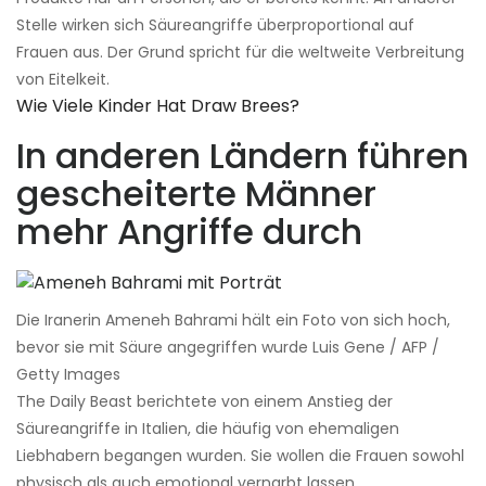
Stelle wirken sich Säureangriffe überproportional auf
Frauen aus. Der Grund spricht für die weltweite Verbreitung
von Eitelkeit.
Wie Viele Kinder Hat Draw Brees?
In anderen Ländern führen
gescheiterte Männer
mehr Angriffe durch
Die Iranerin Ameneh Bahrami hält ein Foto von sich hoch,
bevor sie mit Säure angegriffen wurde Luis Gene / AFP /
Getty Images
The Daily Beast berichtete von einem Anstieg der
Säureangriffe in Italien, die häufig von ehemaligen
Liebhabern begangen wurden. Sie wollen die Frauen sowohl
physisch als auch emotional vernarbt lassen.