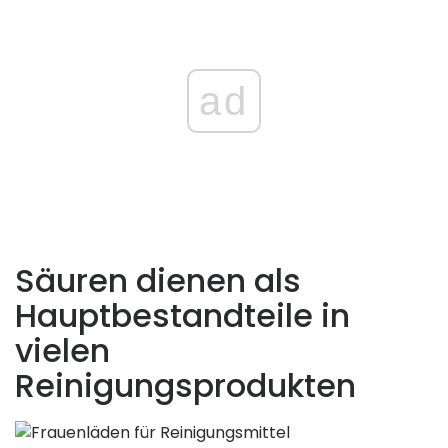
ad
Säuren dienen als
Hauptbestandteile in
vielen
Reinigungsprodukten