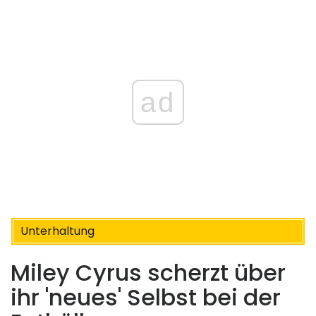
ad
Unterhaltung
Miley Cyrus scherzt über
ihr 'neues' Selbst bei der