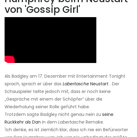
von 'Gossip Girl'
Als Badgley am 17. Dezember mit Entertainment Tonight
sprach, sprach er über das
Labertasche
Neustart
. Der
Schauspieler teilte jedoch mit, dass er noch keine
„Gespräche mit einem der Schöpfer“ über die
Wiederholung seiner Rolle geführt habe.
Trotzdem sagte Badgley nicht genau nein zu
seine
Rückkehr als Dan
in dem
Labertasche
Remake.
'Ich denke, es ist ziemlich klar, dass ich nie ein Befürworter