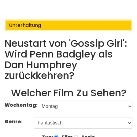
Unterhaltung
Neustart von 'Gossip Girl':
Wird Penn Badgley als
Dan Humphrey
zurückkehren?
Welcher Film Zu Sehen?
Wochentag:
Genre: