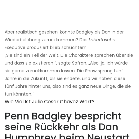
Aber realistisch gesehen, könnte Badgley als Dan in der
Wiederbelebung zurückkommen? Das
Labertasche
Executive produziert blieb schüchtern.
„Sie sind ein Teil der Welt. Die Charaktere sprechen über sie
und dass sie existieren “, sagte Safran. „Also, ja, ich würde
sie gerne zurückkommen lassen. Die Show sprang fünf
Jahre in die Zukunft, als sie endete, und wir haben diese
fünf Jahre hinter uns, also sind es ganz neue Dinge, die sie
tun könnten. '
Wie Viel Ist Julio Cesar Chavez Wert?
Penn Badgley bespricht
seine Rückkehr als Dan
Humphrey beim Neustart