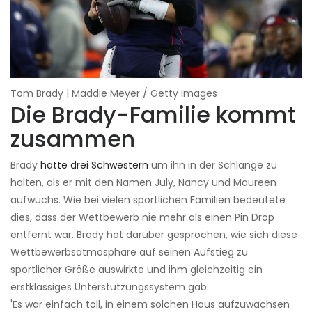
Tom Brady | Maddie Meyer / Getty Images
Die Brady-Familie kommt
zusammen
Brady
hatte drei Schwestern
um ihn in der Schlange zu
halten, als er mit den Namen July, Nancy und Maureen
aufwuchs. Wie bei vielen sportlichen Familien bedeutete
dies, dass der Wettbewerb nie mehr als einen Pin Drop
entfernt war. Brady hat darüber gesprochen, wie sich diese
Wettbewerbsatmosphäre auf seinen Aufstieg zu
sportlicher Größe auswirkte und ihm gleichzeitig ein
erstklassiges Unterstützungssystem gab.
'Es war einfach toll, in einem solchen Haus aufzuwachsen