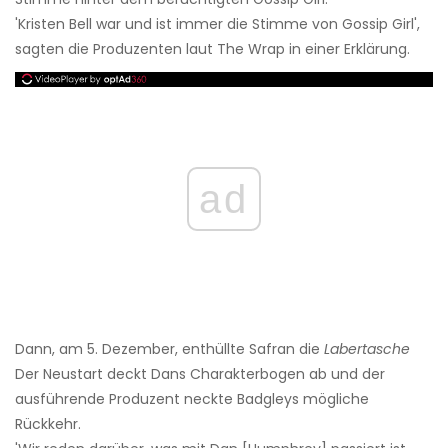
'Kristen Bell war und ist immer die Stimme von Gossip Girl',
sagten die Produzenten laut The Wrap in einer Erklärung.
ad
Dann, am 5. Dezember, enthüllte Safran die
Labertasche
Der Neustart deckt Dans Charakterbogen ab und der
ausführende Produzent neckte Badgleys mögliche
Rückkehr.