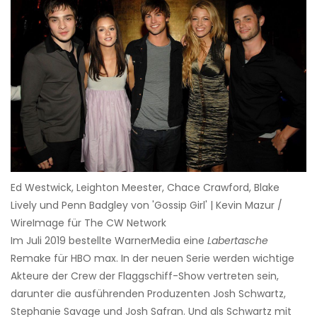
Ed Westwick, Leighton Meester, Chace Crawford, Blake
Lively und Penn Badgley von 'Gossip Girl' | Kevin Mazur /
WireImage für The CW Network
Im Juli 2019 bestellte WarnerMedia eine
Labertasche
Remake für HBO max. In der neuen Serie werden wichtige
Akteure der Crew der Flaggschiff-Show vertreten sein,
darunter die ausführenden Produzenten Josh Schwartz,
Stephanie Savage und Josh Safran. Und als Schwartz mit