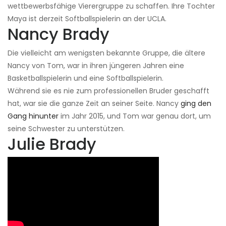
wettbewerbsfähige Vierergruppe zu schaffen. Ihre Tochter
Maya ist derzeit Softballspielerin an der UCLA.
Nancy Brady
Die vielleicht am wenigsten bekannte Gruppe, die ältere
Nancy von Tom, war in ihren jüngeren Jahren eine
Basketballspielerin und eine Softballspielerin.
Während sie es nie zum professionellen Bruder geschafft
hat, war sie die ganze Zeit an seiner Seite. Nancy
ging den
Gang hinunter
im Jahr 2015, und Tom war genau dort, um
seine Schwester zu unterstützen.
Julie Brady