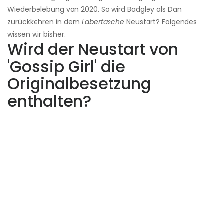
Wiederbelebung von 2020. So wird Badgley als Dan
zurückkehren in dem
Labertasche
Neustart? Folgendes
wissen wir bisher.
Wird der Neustart von
'Gossip Girl' die
Originalbesetzung
enthalten?