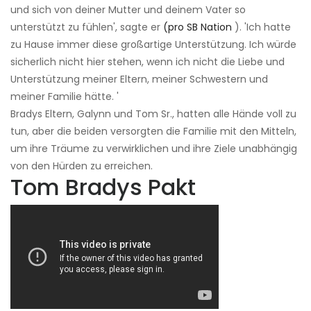
und sich von deiner Mutter und deinem Vater so
unterstützt zu fühlen', sagte er
(pro SB Nation
). 'Ich hatte
zu Hause immer diese großartige Unterstützung. Ich würde
sicherlich nicht hier stehen, wenn ich nicht die Liebe und
Unterstützung meiner Eltern, meiner Schwestern und
meiner Familie hätte. '
Bradys Eltern, Galynn und Tom Sr., hatten alle Hände voll zu
tun, aber die beiden versorgten die Familie mit den Mitteln,
um ihre Träume zu verwirklichen und ihre Ziele unabhängig
von den Hürden zu erreichen.
Tom Bradys Pakt