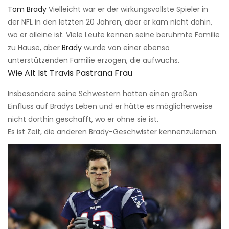
Tom Brady
Vielleicht war er der wirkungsvollste Spieler in
der NFL in den letzten 20 Jahren, aber er kam nicht dahin,
wo er alleine ist. Viele Leute kennen seine berühmte Familie
zu Hause, aber
Brady
wurde von einer ebenso
unterstützenden Familie erzogen, die aufwuchs.
Wie Alt Ist Travis Pastrana Frau
Insbesondere seine Schwestern hatten einen großen
Einfluss auf Bradys Leben und er hätte es möglicherweise
nicht dorthin geschafft, wo er ohne sie ist.
Es ist Zeit, die anderen Brady-Geschwister kennenzulernen.