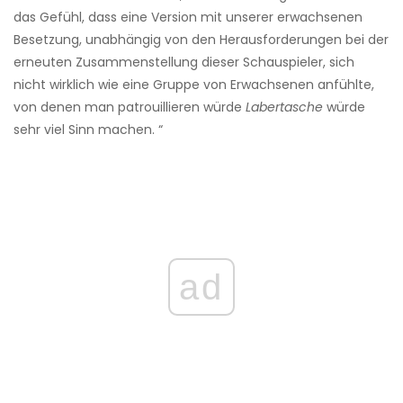
das Gefühl, dass eine Version mit unserer erwachsenen
Besetzung, unabhängig von den Herausforderungen bei der
erneuten Zusammenstellung dieser Schauspieler, sich
nicht wirklich wie eine Gruppe von Erwachsenen anfühlte,
von denen man patrouillieren würde
Labertasche
würde
sehr viel Sinn machen. “
ad