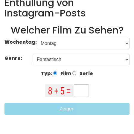
Enthüllung von
Instagram-Posts
Welcher Film Zu Sehen?
Wochentag:
Genre:
Typ:
Film
Serie
Zeigen