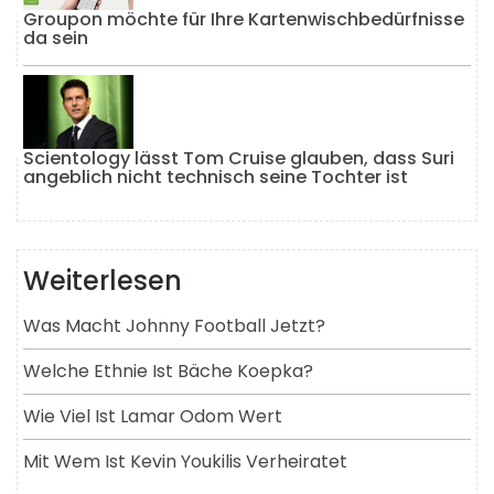
Groupon möchte für Ihre Kartenwischbedürfnisse
da sein
Scientology lässt Tom Cruise glauben, dass Suri
angeblich nicht technisch seine Tochter ist
Weiterlesen
Was Macht Johnny Football Jetzt?
Welche Ethnie Ist Bäche Koepka?
Wie Viel Ist Lamar Odom Wert
Mit Wem Ist Kevin Youkilis Verheiratet