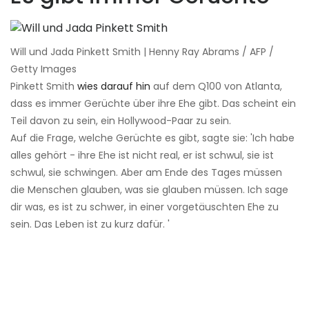
Will und Jada Pinkett Smith | Henny Ray Abrams / AFP /
Getty Images
Pinkett Smith
wies darauf hin
auf dem Q100 von Atlanta,
dass es immer Gerüchte über ihre Ehe gibt. Das scheint ein
Teil davon zu sein, ein Hollywood-Paar zu sein.
Auf die Frage, welche Gerüchte es gibt, sagte sie: 'Ich habe
alles gehört - ihre Ehe ist nicht real, er ist schwul, sie ist
schwul, sie schwingen. Aber am Ende des Tages müssen
die Menschen glauben, was sie glauben müssen. Ich sage
dir was, es ist zu schwer, in einer vorgetäuschten Ehe zu
sein. Das Leben ist zu kurz dafür. '