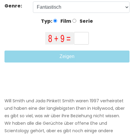
Genre:
Typ:
Film
Serie
Zeigen
Will Smith und Jada Pinkett Smith waren 1997 verheiratet
und haben eine der langlebigsten Ehen in Hollywood, aber
es gibt so viel, was wir über ihre Beziehung nicht wissen.
Wir haben alle die Gerüchte über offene Ehe und
Scientology gehört, aber es gibt noch einige andere