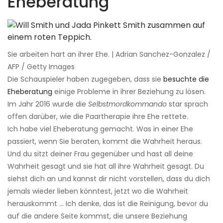
Eheberatung
Sie arbeiten hart an ihrer Ehe. | Adrian Sanchez-Gonzalez /
AFP / Getty Images
Die Schauspieler haben zugegeben, dass sie
besuchte die
Eheberatung
einige Probleme in ihrer Beziehung zu lösen.
Im Jahr 2016 wurde die
Selbstmordkommando
star sprach
offen darüber, wie die Paartherapie ihre Ehe rettete.
Ich habe viel Eheberatung gemacht. Was in einer Ehe
passiert, wenn Sie beraten, kommt die Wahrheit heraus.
Und du sitzt deiner Frau gegenüber und hast all deine
Wahrheit gesagt und sie hat all ihre Wahrheit gesagt. Du
siehst dich an und kannst dir nicht vorstellen, dass du dich
jemals wieder lieben könntest, jetzt wo die Wahrheit
herauskommt ... Ich denke, das ist die Reinigung, bevor du
auf die andere Seite kommst, die unsere Beziehung