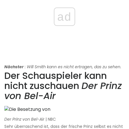
ad
Nächster
: Will Smith kann es nicht ertragen, das zu sehen.
Der Schauspieler kann
nicht zuschauen
Der Prinz
von Bel-Air
Der Prinz von Bel-Air
| NBC
Sehr überraschend ist, dass der frische Prinz selbst es nicht