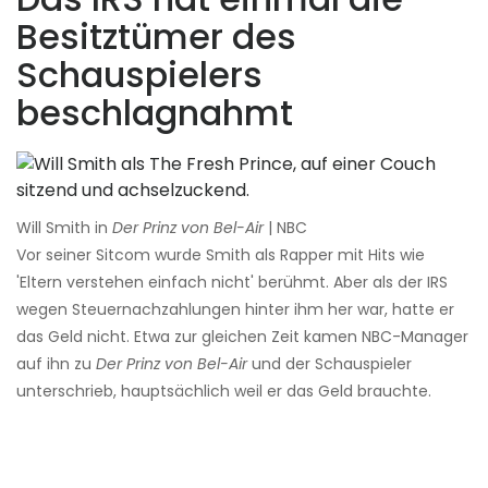
Besitztümer des
Schauspielers
beschlagnahmt
Will Smith in
Der Prinz von Bel-Air
| NBC
Vor seiner Sitcom wurde Smith als Rapper mit Hits wie
'Eltern verstehen einfach nicht' berühmt. Aber als der IRS
wegen Steuernachzahlungen hinter ihm her war, hatte er
das Geld nicht. Etwa zur gleichen Zeit kamen NBC-Manager
auf ihn zu
Der Prinz von Bel-Air
und der Schauspieler
unterschrieb, hauptsächlich weil er das Geld brauchte.