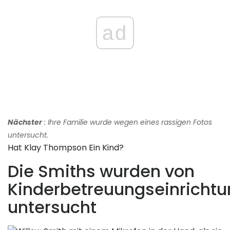
ad
Nächster
: Ihre Familie wurde wegen eines rassigen Fotos
untersucht.
Hat Klay Thompson Ein Kind?
Die Smiths wurden von
Kinderbetreuungseinricht
untersucht