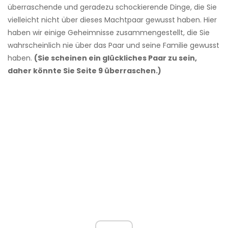
überraschende und geradezu schockierende Dinge, die Sie
vielleicht nicht über dieses Machtpaar gewusst haben. Hier
haben wir einige Geheimnisse zusammengestellt, die Sie
wahrscheinlich nie über das Paar und seine Familie gewusst
haben.
(Sie scheinen ein glückliches Paar zu sein,
daher könnte Sie Seite 9 überraschen.)