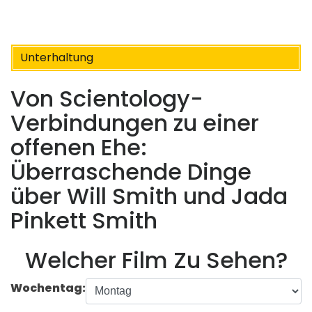
Unterhaltung
Von Scientology-
Verbindungen zu einer
offenen Ehe:
Überraschende Dinge
über Will Smith und Jada
Pinkett Smith
Welcher Film Zu Sehen?
Wochentag: