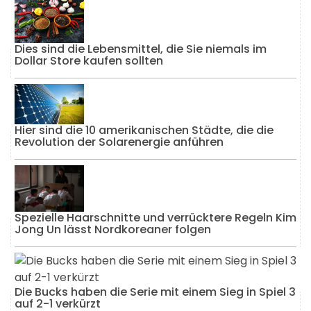
Dies sind die Lebensmittel, die Sie niemals im
Dollar Store kaufen sollten
Hier sind die 10 amerikanischen Städte, die die
Revolution der Solarenergie anführen
Spezielle Haarschnitte und verrücktere Regeln Kim
Jong Un lässt Nordkoreaner folgen
Die Bucks haben die Serie mit einem Sieg in Spiel 3
auf 2-1 verkürzt