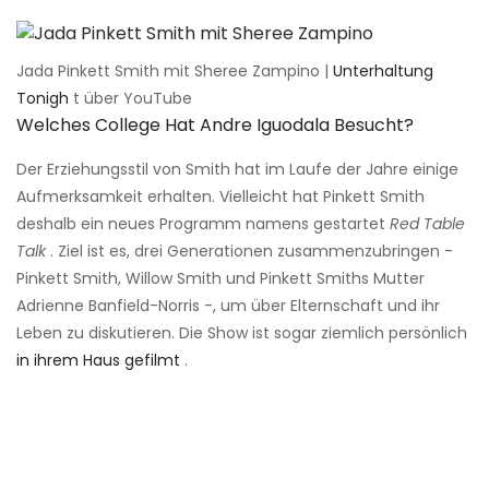
Jada Pinkett Smith mit Sheree Zampino |
Unterhaltung
Tonigh
t über YouTube
Welches College Hat Andre Iguodala Besucht?
Der Erziehungsstil von Smith hat im Laufe der Jahre einige
Aufmerksamkeit erhalten. Vielleicht hat Pinkett Smith
deshalb ein neues Programm namens gestartet
Red Table
Talk
. Ziel ist es, drei Generationen zusammenzubringen -
Pinkett Smith, Willow Smith und Pinkett Smiths Mutter
Adrienne Banfield-Norris -, um über Elternschaft und ihr
Leben zu diskutieren. Die Show ist sogar ziemlich persönlich
in ihrem Haus gefilmt
.