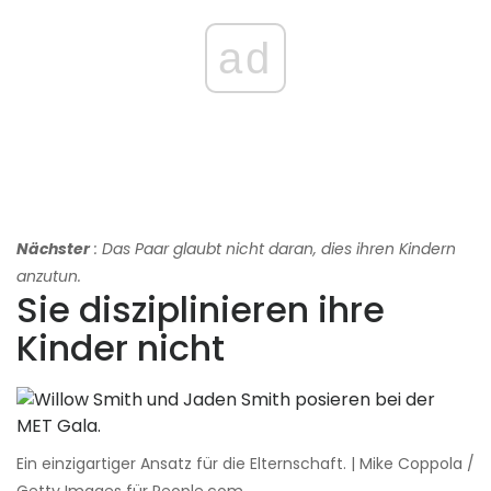
ad
Nächster
: Das Paar glaubt nicht daran, dies ihren Kindern
anzutun.
Sie disziplinieren ihre
Kinder nicht
Ein einzigartiger Ansatz für die Elternschaft. | Mike Coppola /