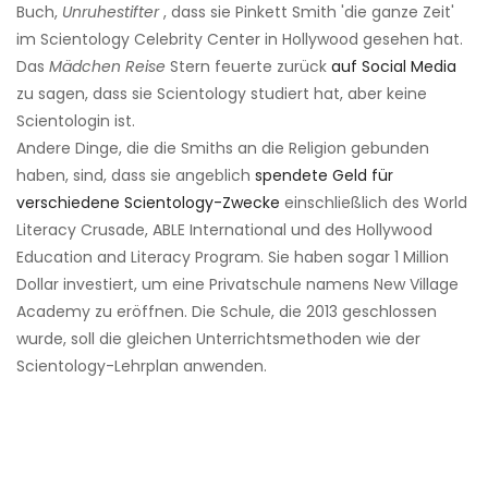
Buch,
Unruhestifter
, dass sie Pinkett Smith 'die ganze Zeit'
im Scientology Celebrity Center in Hollywood gesehen hat.
Das
Mädchen Reise
Stern feuerte zurück
auf Social Media
zu sagen, dass sie Scientology studiert hat, aber keine
Scientologin ist.
Andere Dinge, die die Smiths an die Religion gebunden
haben, sind, dass sie angeblich
spendete Geld für
verschiedene Scientology-Zwecke
einschließlich des World
Literacy Crusade, ABLE International und des Hollywood
Education and Literacy Program. Sie haben sogar 1 Million
Dollar investiert, um eine Privatschule namens New Village
Academy zu eröffnen. Die Schule, die 2013 geschlossen
wurde, soll die gleichen Unterrichtsmethoden wie der
Scientology-Lehrplan anwenden.