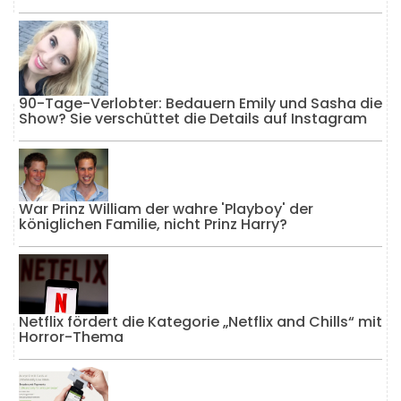
90-Tage-Verlobter: Bedauern Emily und Sasha die
Show? Sie verschüttet die Details auf Instagram
War Prinz William der wahre 'Playboy' der
königlichen Familie, nicht Prinz Harry?
Netflix fördert die Kategorie „Netflix and Chills“ mit
Horror-Thema