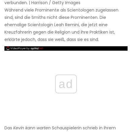
verbunden. | Harrison / Getty Images
Während viele Prominente als Scientologen zugelassen
sind, sind die Smiths nicht diese Prominenten. Die
ehemalige Scientologin Leah Remini, die jetzt eine
Kreuzfahrerin gegen die Religion und ihre Praktiken ist,
erklärte jedoch, dass sie weiß, dass sie es sind.
ad
Das
Kevin kann warten
Schauspielerin schrieb in ihrem