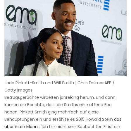
Jada Pinkett-Smith und Will Smith | Chris DelmasAFP /
Getty Images
Betrugsgerüchte wirbelten jahrelang herum, und dann
kamen die Berichte, dass die Smiths eine offene Ehe
haben. Pinkett Smith ging mehrfach auf diese
Behauptungen ein und erzählte es 2015 Howard Stern
das
über ihren Mann
: 'Ich bin nicht sein Beobachter. Er ist ein