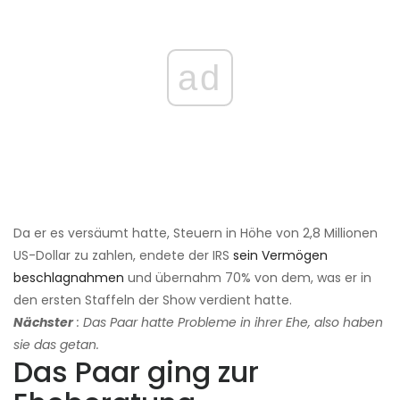
ad
Da er es versäumt hatte, Steuern in Höhe von 2,8 Millionen
US-Dollar zu zahlen, endete der IRS
sein Vermögen
beschlagnahmen
und übernahm 70% von dem, was er in
den ersten Staffeln der Show verdient hatte.
Nächster
: Das Paar hatte Probleme in ihrer Ehe, also haben
sie das getan.
Das Paar ging zur