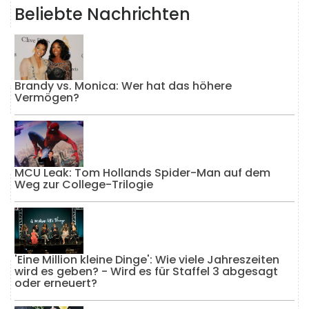
Beliebte Nachrichten
Brandy vs. Monica: Wer hat das höhere
Vermögen?
MCU Leak: Tom Hollands Spider-Man auf dem
Weg zur College-Trilogie
'Eine Million kleine Dinge': Wie viele Jahreszeiten
wird es geben? - Wird es für Staffel 3 abgesagt
oder erneuert?