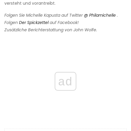
versteht und vorantreibt.
Folgen Sie Michelle Kapusta auf Twitter
@ Philamichelle
.
Folgen
Der Spickzettel
auf Facebook!
Zusätzliche Berichterstattung von John Wolfe.
ad