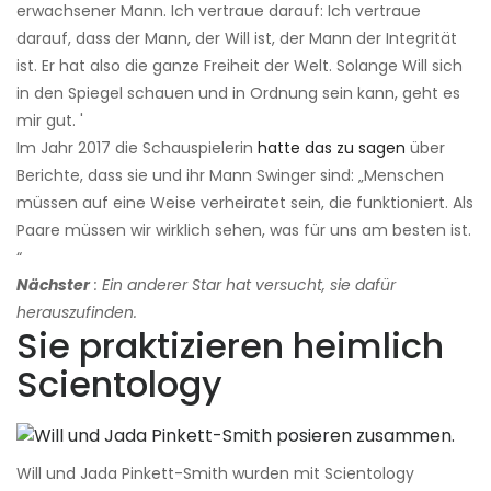
erwachsener Mann. Ich vertraue darauf: Ich vertraue
darauf, dass der Mann, der Will ist, der Mann der Integrität
ist. Er hat also die ganze Freiheit der Welt. Solange Will sich
in den Spiegel schauen und in Ordnung sein kann, geht es
mir gut. '
Im Jahr 2017 die Schauspielerin
hatte das zu sagen
über
Berichte, dass sie und ihr Mann Swinger sind: „Menschen
müssen auf eine Weise verheiratet sein, die funktioniert. Als
Paare müssen wir wirklich sehen, was für uns am besten ist.
“
Nächster
: Ein anderer Star hat versucht, sie dafür
herauszufinden.
Sie praktizieren heimlich
Scientology
Will und Jada Pinkett-Smith wurden mit Scientology