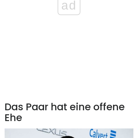
ad
Das Paar hat eine offene
Ehe