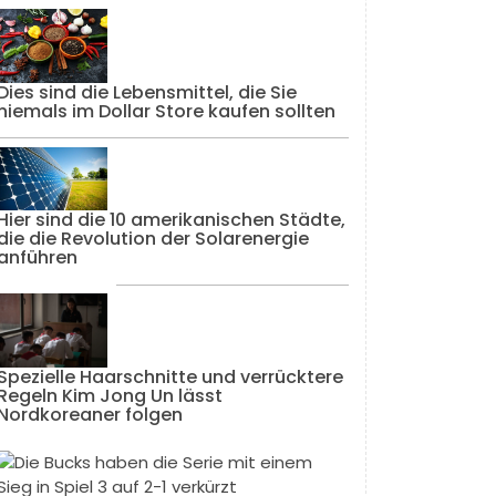
Dies sind die Lebensmittel, die Sie
niemals im Dollar Store kaufen sollten
Hier sind die 10 amerikanischen Städte,
die die Revolution der Solarenergie
anführen
Spezielle Haarschnitte und verrücktere
Regeln Kim Jong Un lässt
Nordkoreaner folgen