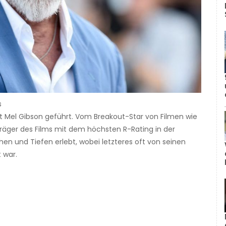
s
at Mel Gibson geführt. Vom Breakout-Star von Filmen wie
äger des Films mit dem höchsten R-Rating in der
en und Tiefen erlebt, wobei letzteres oft von seinen
 war.