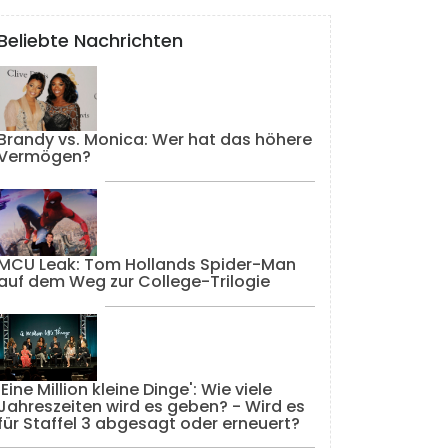
Beliebte Nachrichten
Brandy vs. Monica: Wer hat das höhere
Vermögen?
MCU Leak: Tom Hollands Spider-Man
auf dem Weg zur College-Trilogie
'Eine Million kleine Dinge': Wie viele
Jahreszeiten wird es geben? - Wird es
für Staffel 3 abgesagt oder erneuert?