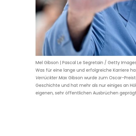
Mel Gibson | Pascal Le Segretain / Getty Image
Was für eine lange und erfolgreiche Karriere h
Verrückter Max
Gibson wurde zum Oscar-Preistr
Geschichte und hat mehr als nur einiges an Höh
eigenen, sehr öffentlichen Ausbrüchen geprägt