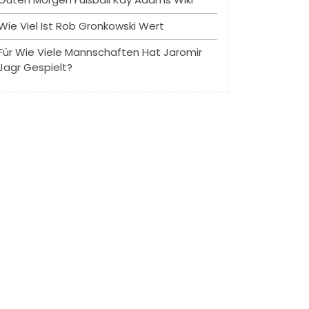
Wie Viel Ist Rob Gronkowski Wert
Für Wie Viele Mannschaften Hat Jaromir
Jagr Gespielt?