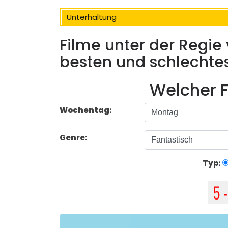
Unterhaltung
Filme unter der Regie
besten und schlechte
Welcher F
Wochentag:
Genre:
Typ: