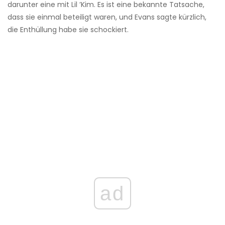
darunter eine mit Lil ’Kim. Es ist eine bekannte Tatsache,
dass sie einmal beteiligt waren, und Evans sagte kürzlich,
die Enthüllung habe sie schockiert.
ad