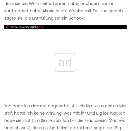
dass sie die Wahrheit erfahren habe, nachdem sie ihn
konfrontiert habe. Als sie letzte Woche mit Fat Joe sprach,
sagte sie, die Enthüllung sei ein Schock.
ad
'Ich habe Kim immer angebetet. Als ich Kim zum ersten Mal
traf, hatte ich keine Ahnung, was mit ihr und Big los war. Ich
habe sie nicht im Sinne von 'Ich bin die Frau dieses Mannes
und ich weiß, dass du ihn fickst' getroffen ', sagte sie. 'Big