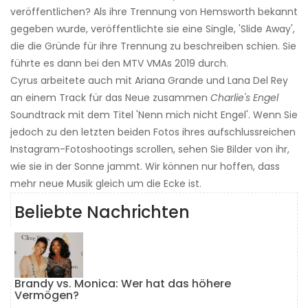
veröffentlichen? Als ihre Trennung von Hemsworth bekannt
gegeben wurde, veröffentlichte sie eine Single, 'Slide Away',
die die Gründe für ihre Trennung zu beschreiben schien. Sie
führte es dann bei den MTV VMAs 2019 durch.
Cyrus arbeitete auch mit Ariana Grande und Lana Del Rey
an einem Track für das Neue zusammen
Charlie's Engel
Soundtrack mit dem Titel 'Nenn mich nicht Engel'. Wenn Sie
jedoch zu den letzten beiden Fotos ihres aufschlussreichen
Instagram-Fotoshootings scrollen, sehen Sie Bilder von ihr,
wie sie in der Sonne jammt. Wir können nur hoffen, dass
mehr neue Musik gleich um die Ecke ist.
Beliebte Nachrichten
Brandy vs. Monica: Wer hat das höhere
Vermögen?