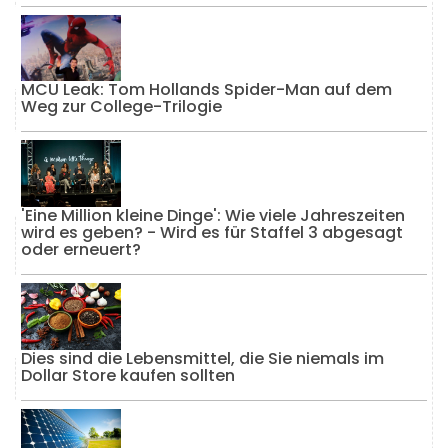
MCU Leak: Tom Hollands Spider-Man auf dem
Weg zur College-Trilogie
'Eine Million kleine Dinge': Wie viele Jahreszeiten
wird es geben? - Wird es für Staffel 3 abgesagt
oder erneuert?
Dies sind die Lebensmittel, die Sie niemals im
Dollar Store kaufen sollten