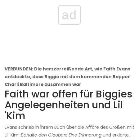
ad
VERBUNDEN: Die herzzerreißende Art, wie Faith Evans
entdeckte, dass Biggie mit dem kommenden Rapper
Charli Baltimore zusammen war
Faith war offen für Biggies
Angelegenheiten und Lil
'Kim
Evans schrieb in ihrem Buch über die Affäre des Großen mit
Lil 'Kim:
Behalte den Glauben: Eine Erinnerung
und erklärte,