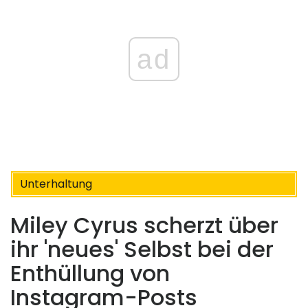
ad
Unterhaltung
Miley Cyrus scherzt über
ihr 'neues' Selbst bei der
Enthüllung von
Instagram-Posts