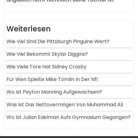
Weiterlesen
Wie Viel Sind Die Pittsburgh Pinguine Wert?
Wie Viel Bekommt Skylar Diggins?
Wie Viele Tore Hat Sidney Crosby
Für Wen Spielte Mike Tomlin In Der Nfl
Wo Ist Peyton Manning Aufgewachsen?
Was Ist Das Nettovermögen Von Muhammad Ali
Wo Ist Julian Edelman Aufs Gymnasium Gegangen?