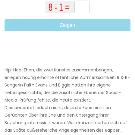
Zeigen
Hip-Hop-Ehen, die zwei Künstler zusammenbringen,
erregen häufig erhöhte öffentliche Aufmerksamkeit. R & B-
Sängerin Faith Evans und Biggie hatten ihre eigene
Liebesgeschichte, der die zusätzliche Ebene der Social-
Media-Prüfung fehlte, die heute existiert.
Dies bedeutet jedoch nicht, dass die Fans nicht an
Gerüchten über ihre Ehe und den Untergang ihrer
Beziehung interessiert waren. Viele konzentrierten sich auf
das Späte außereheliche Angelegenheiten des Rapper ,