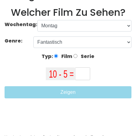
Welcher Film Zu Sehen?
Wochentag:
Genre:
Typ:
Film
Serie
Zeigen