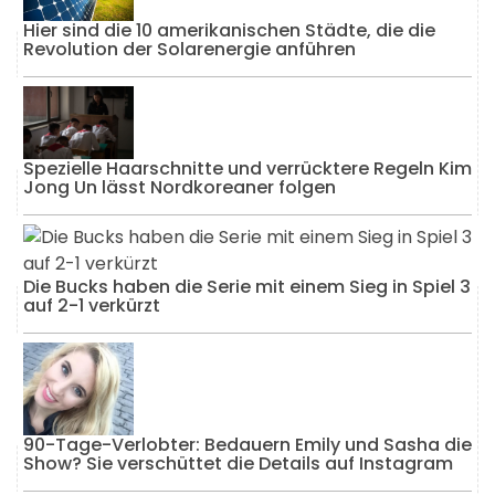
Hier sind die 10 amerikanischen Städte, die die
Revolution der Solarenergie anführen
Spezielle Haarschnitte und verrücktere Regeln Kim
Jong Un lässt Nordkoreaner folgen
Die Bucks haben die Serie mit einem Sieg in Spiel 3
auf 2-1 verkürzt
90-Tage-Verlobter: Bedauern Emily und Sasha die
Show? Sie verschüttet die Details auf Instagram