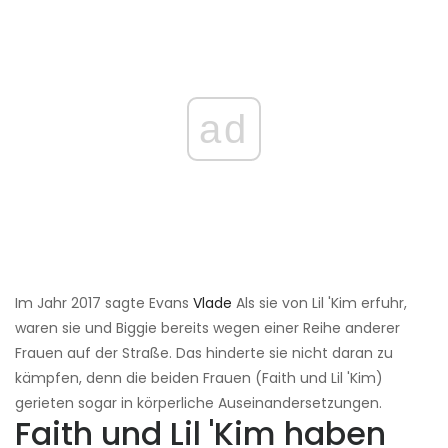
ad
Im Jahr 2017 sagte Evans
Vlade
Als sie von Lil 'Kim erfuhr,
waren sie und Biggie bereits wegen einer Reihe anderer
Frauen auf der Straße. Das hinderte sie nicht daran zu
kämpfen, denn die beiden Frauen (Faith und Lil 'Kim)
gerieten sogar in körperliche Auseinandersetzungen.
Faith und Lil 'Kim haben