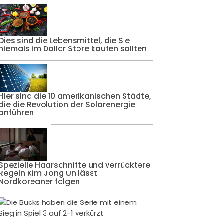
Dies sind die Lebensmittel, die Sie
niemals im Dollar Store kaufen sollten
Hier sind die 10 amerikanischen Städte,
die die Revolution der Solarenergie
anführen
Spezielle Haarschnitte und verrücktere
Regeln Kim Jong Un lässt
Nordkoreaner folgen