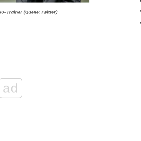
U-Trainer (Quelle: Twitter)
ad