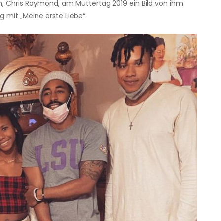
, Chris Raymond, am Muttertag 2019 ein Bild von ihm
ag mit „Meine erste Liebe“.