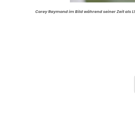
Corey Raymond im Bild während seiner Zeit als LS