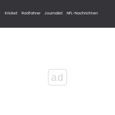
Kricket
Radfahrer
Journalist
NFL-Nachrichten
ad