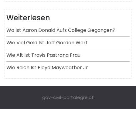
Weiterlesen
Wo Ist Aaron Donald Aufs College Gegangen?
Wie Viel Geld Ist Jeff Gordon Wert
Wie Alt Ist Travis Pastrana Frau
Wie Reich Ist Floyd Mayweather Jr
gov-civil-portalegre.pt