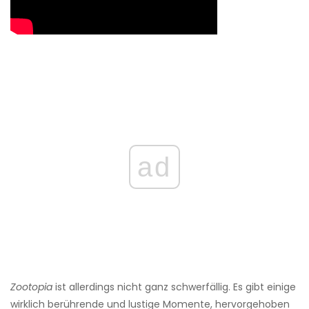
ad
Zootopia
ist allerdings nicht ganz schwerfällig. Es gibt einige
wirklich berührende und lustige Momente, hervorgehoben