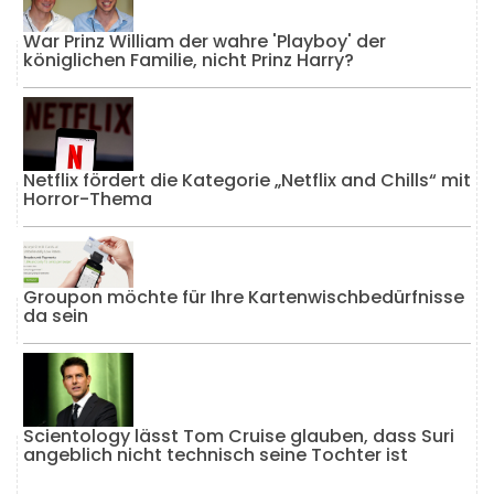
War Prinz William der wahre 'Playboy' der
königlichen Familie, nicht Prinz Harry?
Netflix fördert die Kategorie „Netflix and Chills“ mit
Horror-Thema
Groupon möchte für Ihre Kartenwischbedürfnisse
da sein
Scientology lässt Tom Cruise glauben, dass Suri
angeblich nicht technisch seine Tochter ist