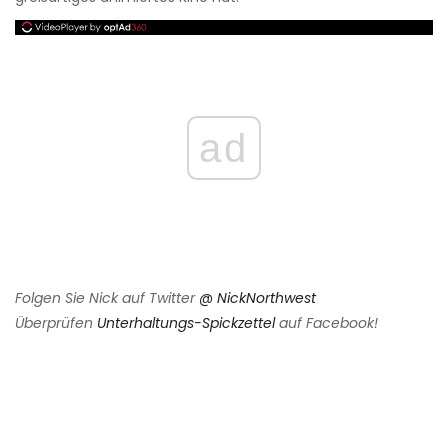
ad
Folgen Sie Nick auf Twitter
@ NickNorthwest
Überprüfen
Unterhaltungs-Spickzettel
auf Facebook!