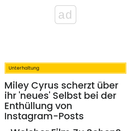
ad
Unterhaltung
Miley Cyrus scherzt über
ihr 'neues' Selbst bei der
Enthüllung von
Instagram-Posts