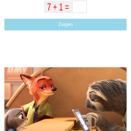
Zeigen