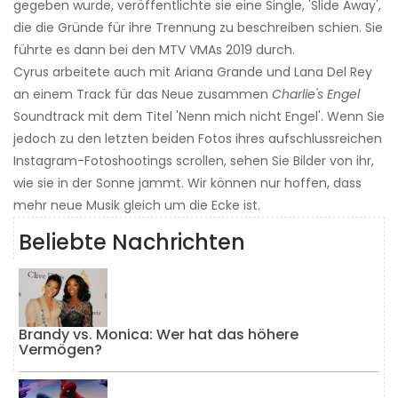
gegeben wurde, veröffentlichte sie eine Single, 'Slide Away',
die die Gründe für ihre Trennung zu beschreiben schien. Sie
führte es dann bei den MTV VMAs 2019 durch.
Cyrus arbeitete auch mit Ariana Grande und Lana Del Rey
an einem Track für das Neue zusammen
Charlie's Engel
Soundtrack mit dem Titel 'Nenn mich nicht Engel'. Wenn Sie
jedoch zu den letzten beiden Fotos ihres aufschlussreichen
Instagram-Fotoshootings scrollen, sehen Sie Bilder von ihr,
wie sie in der Sonne jammt. Wir können nur hoffen, dass
mehr neue Musik gleich um die Ecke ist.
Beliebte Nachrichten
Brandy vs. Monica: Wer hat das höhere
Vermögen?