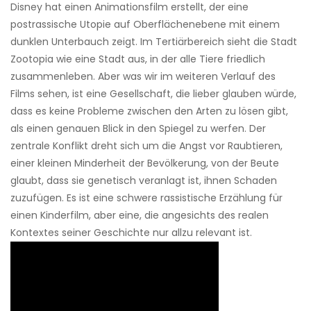
Disney hat einen Animationsfilm erstellt, der eine
postrassische Utopie auf Oberflächenebene mit einem
dunklen Unterbauch zeigt. Im Tertiärbereich sieht die Stadt
Zootopia wie eine Stadt aus, in der alle Tiere friedlich
zusammenleben. Aber was wir im weiteren Verlauf des
Films sehen, ist eine Gesellschaft, die lieber glauben würde,
dass es keine Probleme zwischen den Arten zu lösen gibt,
als einen genauen Blick in den Spiegel zu werfen. Der
zentrale Konflikt dreht sich um die Angst vor Raubtieren,
einer kleinen Minderheit der Bevölkerung, von der Beute
glaubt, dass sie genetisch veranlagt ist, ihnen Schaden
zuzufügen. Es ist eine schwere rassistische Erzählung für
einen Kinderfilm, aber eine, die angesichts des realen
Kontextes seiner Geschichte nur allzu relevant ist.