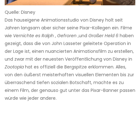
Quelle: Disney
Das hauseigene Animationsstudio von Disney holt seit
Jahren langsam aber sicher seine Pixar-Kollegen ein. Filme
wie
Vernichte es Ralph
,
Gefroren
,und
Großer Held 6
haben
gezeigt, dass die von John Lasseter geleitete Operation in
der Lage ist, einen nuancierten Animationsfilm zu erstellen,
und zwar mit der neuesten Veröffentlichung von Disney in
Zootopia
hat es offiziell die Bergspitze erklommen. Alles,
von den äußerst meisterhaften visuellen Elementen bis zur
überraschend tiefen sozialen Botschaft, machte es zu
einem Film, der genauso gut unter das Pixar-Banner passen
würde wie jeder andere.