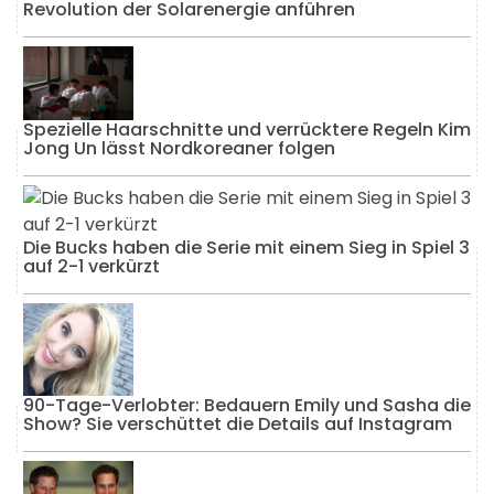
Revolution der Solarenergie anführen
Spezielle Haarschnitte und verrücktere Regeln Kim
Jong Un lässt Nordkoreaner folgen
Die Bucks haben die Serie mit einem Sieg in Spiel 3
auf 2-1 verkürzt
90-Tage-Verlobter: Bedauern Emily und Sasha die
Show? Sie verschüttet die Details auf Instagram