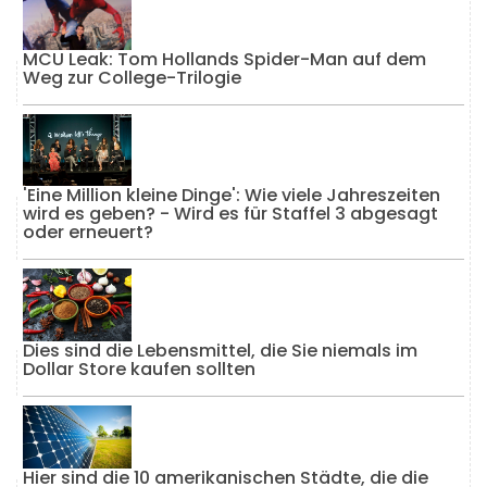
MCU Leak: Tom Hollands Spider-Man auf dem
Weg zur College-Trilogie
'Eine Million kleine Dinge': Wie viele Jahreszeiten
wird es geben? - Wird es für Staffel 3 abgesagt
oder erneuert?
Dies sind die Lebensmittel, die Sie niemals im
Dollar Store kaufen sollten
Hier sind die 10 amerikanischen Städte, die die