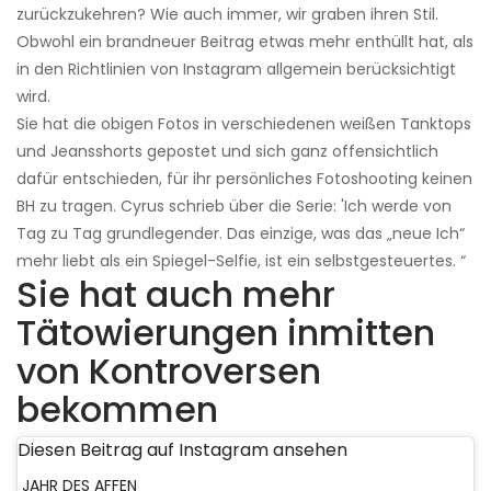
zurückzukehren? Wie auch immer, wir graben ihren Stil.
Obwohl ein brandneuer Beitrag etwas mehr enthüllt hat, als
in den Richtlinien von Instagram allgemein berücksichtigt
wird.
Sie hat die obigen Fotos in verschiedenen weißen Tanktops
und Jeansshorts gepostet und sich ganz offensichtlich
dafür entschieden, für ihr persönliches Fotoshooting keinen
BH zu tragen. Cyrus schrieb über die Serie: 'Ich werde von
Tag zu Tag grundlegender. Das einzige, was das „neue Ich“
mehr liebt als ein Spiegel-Selfie, ist ein selbstgesteuertes. “
Sie hat auch mehr
Tätowierungen inmitten
von Kontroversen
bekommen
Diesen Beitrag auf Instagram ansehen
JAHR DES AFFEN