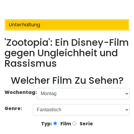
Unterhaltung
'Zootopia': Ein Disney-Film
gegen Ungleichheit und
Rassismus
Welcher Film Zu Sehen?
Wochentag:
Genre:
Typ:
Film
Serie