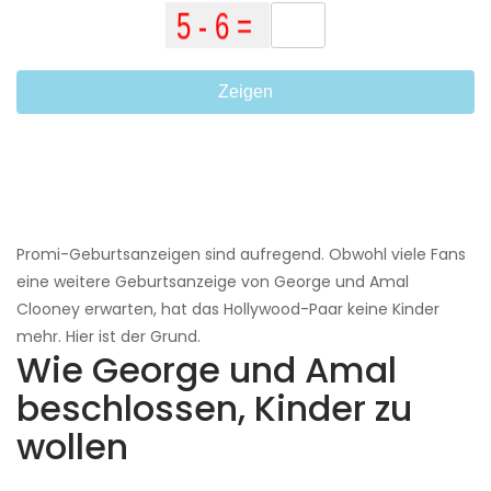
Zeigen
Promi-Geburtsanzeigen sind aufregend. Obwohl viele Fans
eine weitere Geburtsanzeige von George und Amal
Clooney erwarten, hat das Hollywood-Paar keine Kinder
mehr. Hier ist der Grund.
Wie George und Amal
beschlossen, Kinder zu
wollen