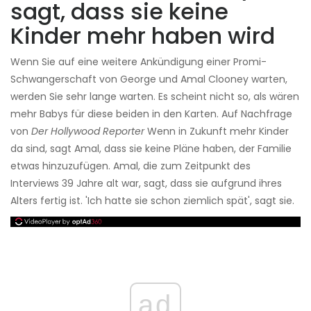
sagt, dass sie keine
Kinder mehr haben wird
Wenn Sie auf eine weitere Ankündigung einer Promi-
Schwangerschaft von George und Amal Clooney warten,
werden Sie sehr lange warten. Es scheint nicht so, als wären
mehr Babys für diese beiden in den Karten. Auf Nachfrage
von
Der Hollywood Reporter
Wenn in Zukunft mehr Kinder
da sind, sagt Amal, dass sie keine Pläne haben, der Familie
etwas hinzuzufügen. Amal, die zum Zeitpunkt des
Interviews 39 Jahre alt war, sagt, dass sie aufgrund ihres
Alters fertig ist. 'Ich hatte sie schon ziemlich spät', sagt sie.
ad