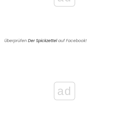
Überprüfen
Der Spickzettel
auf Facebook!
ad