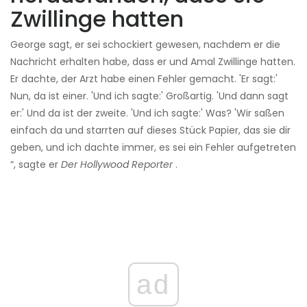
Zwillinge hatten
George sagt, er sei schockiert gewesen, nachdem er die
Nachricht erhalten habe, dass er und Amal Zwillinge hatten.
Er dachte, der Arzt habe einen Fehler gemacht. 'Er sagt:'
Nun, da ist einer. 'Und ich sagte:' Großartig. 'Und dann sagt
er:' Und da ist der zweite. 'Und ich sagte:' Was? 'Wir saßen
einfach da und starrten auf dieses Stück Papier, das sie dir
geben, und ich dachte immer, es sei ein Fehler aufgetreten
“, sagte er
Der Hollywood Reporter
.
ad