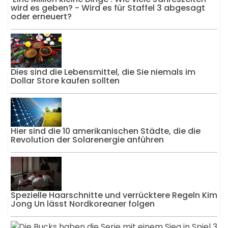
wird es geben? - Wird es für Staffel 3 abgesagt
oder erneuert?
Dies sind die Lebensmittel, die Sie niemals im
Dollar Store kaufen sollten
Hier sind die 10 amerikanischen Städte, die die
Revolution der Solarenergie anführen
Spezielle Haarschnitte und verrücktere Regeln Kim
Jong Un lässt Nordkoreaner folgen