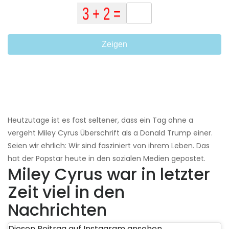
Zeigen
Heutzutage ist es fast seltener, dass ein Tag ohne a
vergeht Miley Cyrus Überschrift als a Donald Trump einer.
Seien wir ehrlich: Wir sind fasziniert von ihrem Leben. Das
hat der Popstar heute in den sozialen Medien gepostet.
Miley Cyrus war in letzter
Zeit viel in den
Nachrichten
Diesen Beitrag auf Instagram ansehen