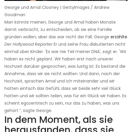
George und Amal Clooney | GettyImages / Andrew
Goodman
Man könnte meinen, George und Amal haben Monate
damit verbracht, zu entscheiden, ob sie eine Familie
gründen wollen, aber das war nicht der Fall. George
erzählte
Der Hollywood Reporter
Er und seine Frau diskutierten nicht
einmal über Kinder. 'Es war nie Teil meiner DNA', sagt er. 'Wir
haben es nicht geplant. Wir haben erst nach unserer
Hochzeit darüber gesprochen, was lustig ist. Es bestand die
Annahme, dass wir sie nicht wollten. Und dann, nach der
Hochzeit, sprachen Amal und ich miteinander und wir
hatten einfach das Gefühl, dass wir beide sehr viel Glück
hatten und wir sollten teilen, was für ein Glück wir haben. Es
scheint egozentrisch zu sein, nur das zu haben, was uns
gehört “, sagte George.
In dem Moment, als sie
herausfanden, dass sie