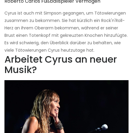
Roberto Carlos Fußballspieler Vermögen
Cyrus ist auch mit Simpson gegangen, um Tätowierungen
zusammen zu bekommen. Sie hat kürzlich ein Rock'n'Roll-
Herz an ihrem Oberarm bekommen, während er seiner
Brust einen Totenkopf mit gekreuzten Knochen hinzufügte.
Es wird schwierig, den Überblick darüber zu behalten, wie
viele Tätowierungen Cyrus heutzutage hat.
Arbeitet Cyrus an neuer
Musik?