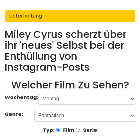
Unterhaltung
Miley Cyrus scherzt über
ihr 'neues' Selbst bei der
Enthüllung von
Instagram-Posts
Welcher Film Zu Sehen?
Wochentag:
Genre:
Typ:
Film
Serie