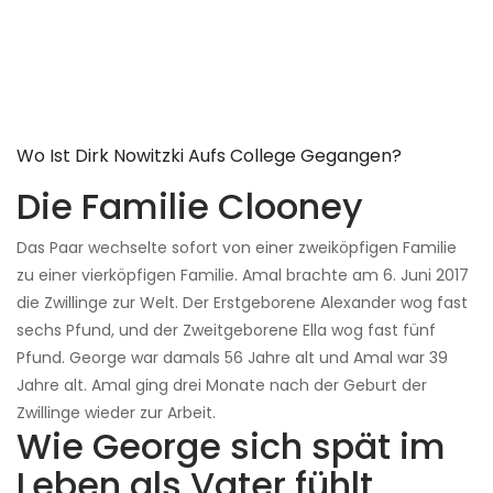
Wo Ist Dirk Nowitzki Aufs College Gegangen?
Die Familie Clooney
Das Paar wechselte sofort von einer zweiköpfigen Familie
zu einer vierköpfigen Familie. Amal brachte am 6. Juni 2017
die Zwillinge zur Welt. Der Erstgeborene Alexander wog fast
sechs Pfund, und der Zweitgeborene Ella wog fast fünf
Pfund. George war damals 56 Jahre alt und Amal war 39
Jahre alt. Amal ging drei Monate nach der Geburt der
Zwillinge wieder zur Arbeit.
Wie George sich spät im
Leben als Vater fühlt