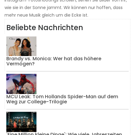
wie sie in der Sonne jammt. Wir können nur hoffen, dass
mehr neue Musik gleich um die Ecke ist.
Beliebte Nachrichten
Brandy vs. Monica: Wer hat das höhere
Vermögen?
MCU Leak: Tom Hollands Spider-Man auf dem
Weg zur College-Trilogie
'Eine Million kleine Dinge': Wie viele Jahreszeiten