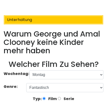
Unterhaltung
Warum George und Amal
Clooney keine Kinder
mehr haben
Welcher Film Zu Sehen?
Wochentag:
Genre:
Typ:
Film
Serie