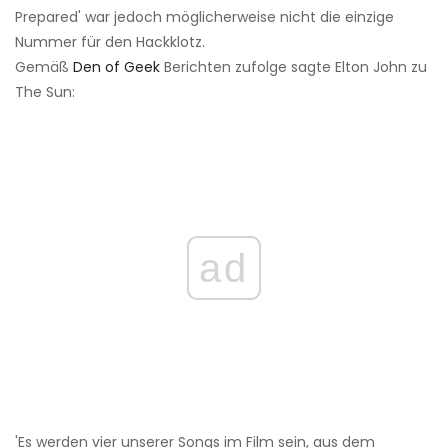
Prepared' war jedoch möglicherweise nicht die einzige
Nummer für den Hackklotz.
Gemäß
Den of Geek
Berichten zufolge sagte Elton John zu
The Sun:
ad
'Es werden vier unserer Songs im Film sein, aus dem