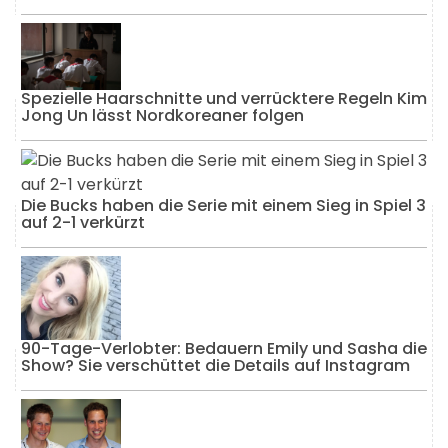
Spezielle Haarschnitte und verrücktere Regeln Kim
Jong Un lässt Nordkoreaner folgen
Die Bucks haben die Serie mit einem Sieg in Spiel 3
auf 2-1 verkürzt
90-Tage-Verlobter: Bedauern Emily und Sasha die
Show? Sie verschüttet die Details auf Instagram