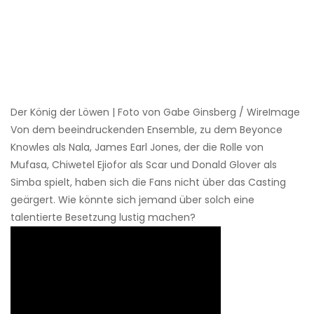
Der König der Löwen | Foto von Gabe Ginsberg / WireImage
Von dem beeindruckenden Ensemble, zu dem Beyonce
Knowles als Nala, James Earl Jones, der die Rolle von
Mufasa, Chiwetel Ejiofor als Scar und Donald Glover als
Simba spielt, haben sich die Fans nicht über das Casting
geärgert. Wie könnte sich jemand über solch eine
talentierte Besetzung lustig machen?