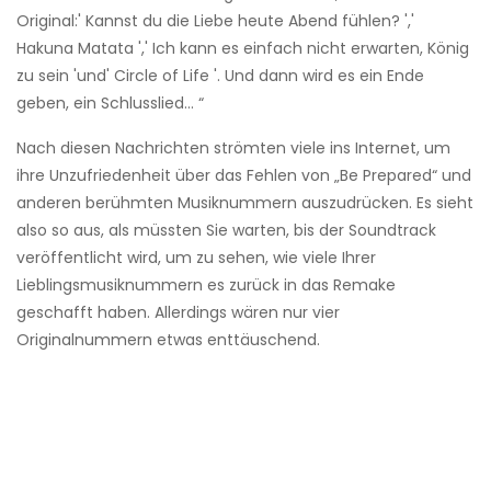
Original:' Kannst du die Liebe heute Abend fühlen? ','
Hakuna Matata ',' Ich kann es einfach nicht erwarten, König
zu sein 'und' Circle of Life '. Und dann wird es ein Ende
geben, ein Schlusslied… “
Nach diesen Nachrichten strömten viele ins Internet, um
ihre Unzufriedenheit über das Fehlen von „Be Prepared“ und
anderen berühmten Musiknummern auszudrücken. Es sieht
also so aus, als müssten Sie warten, bis der Soundtrack
veröffentlicht wird, um zu sehen, wie viele Ihrer
Lieblingsmusiknummern es zurück in das Remake
geschafft haben. Allerdings wären nur vier
Originalnummern etwas enttäuschend.