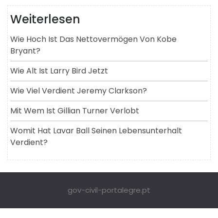
Weiterlesen
Wie Hoch Ist Das Nettovermögen Von Kobe
Bryant?
Wie Alt Ist Larry Bird Jetzt
Wie Viel Verdient Jeremy Clarkson?
Mit Wem Ist Gillian Turner Verlobt
Womit Hat Lavar Ball Seinen Lebensunterhalt
Verdient?
gov-civil-portalegre.pt