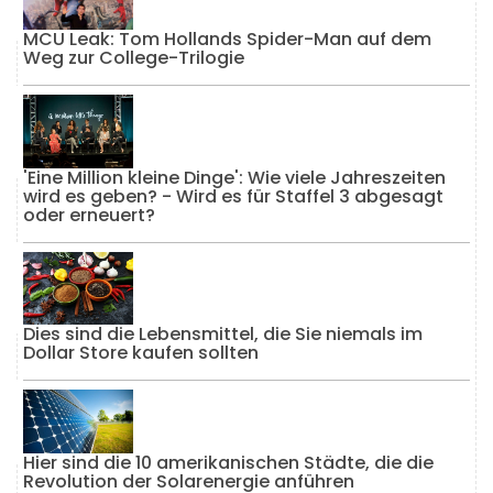
MCU Leak: Tom Hollands Spider-Man auf dem
Weg zur College-Trilogie
'Eine Million kleine Dinge': Wie viele Jahreszeiten
wird es geben? - Wird es für Staffel 3 abgesagt
oder erneuert?
Dies sind die Lebensmittel, die Sie niemals im
Dollar Store kaufen sollten
Hier sind die 10 amerikanischen Städte, die die
Revolution der Solarenergie anführen