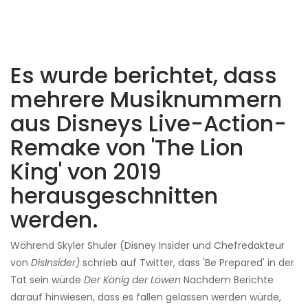
Es wurde berichtet, dass
mehrere Musiknummern
aus Disneys Live-Action-
Remake von 'The Lion
King' von 2019
herausgeschnitten
werden.
Während Skyler Shuler (Disney Insider und Chefredakteur
von
DisInsider)
schrieb auf Twitter, dass 'Be Prepared' in der
Tat sein würde
Der König der Löwen
Nachdem Berichte
darauf hinwiesen, dass es fallen gelassen werden würde,