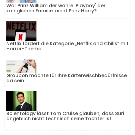
War Prinz William der wahre 'Playboy' der
königlichen Familie, nicht Prinz Harry?
Netflix fördert die Kategorie „Netflix and Chills“ mit
Horror-Thema
Groupon möchte für Ihre Kartenwischbedürfnisse
da sein
Scientology lässt Tom Cruise glauben, dass Suri
angeblich nicht technisch seine Tochter ist