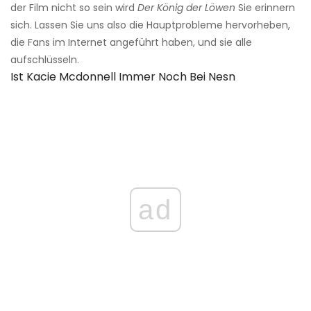
der Film nicht so sein wird
Der König der Löwen
Sie erinnern
sich. Lassen Sie uns also die Hauptprobleme hervorheben,
die Fans im Internet angeführt haben, und sie alle
aufschlüsseln.
Ist Kacie Mcdonnell Immer Noch Bei Nesn
ad