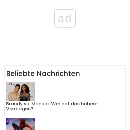
ad
Beliebte Nachrichten
Brandy vs. Monica: Wer hat das höhere
Vermögen?