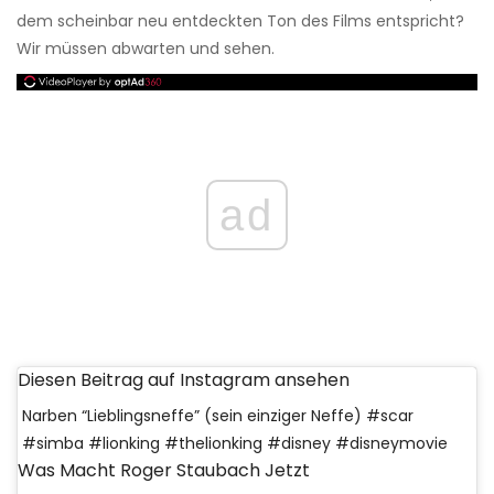
dem scheinbar neu entdeckten Ton des Films entspricht?
Wir müssen abwarten und sehen.
ad
Diesen Beitrag auf Instagram ansehen
Narben “Lieblingsneffe” (sein einziger Neffe) #scar
#simba #lionking #thelionking #disney #disneymovie
Was Macht Roger Staubach Jetzt