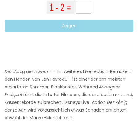
Zeigen
Der König der Löwen
- -
Ein weiteres Live-Action-Remake in
den Händen von Jon Favreau - ist einer der am meisten
erwarteten Sommer-Blockbuster. Während
Avengers:
Endspiel
führt die Liste für Filme an, die dazu bestimmt sind,
Kassenrekorde zu brechen, Disneys Live-Action
Der König
der Löwen
wird voraussichtlich etwas Schaden anrichten,
obwohl der Marvel-Mantel fehlt.