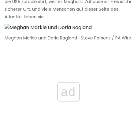
die USA zurückkehrt, weil es Meghans Zuhause ist - es ist ihr
sicherer Ort, und viele Menschen auf dieser Seite des
Atlantiks lieben sie.
Meghan Markle und Doria Ragland | Steve Parsons / PA Wire
ad