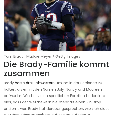
Tom Brady | Maddie Meyer / Getty Images
Die Brady-Familie kommt
zusammen
Brady
hatte drei Schwestern
um ihn in der Schlange zu
halten, als er mit den Namen July, Nancy und Maureen
aufwuchs. Wie bei vielen sportlichen Familien bedeutete
dies, dass der Wettbewerb nie mehr als einen Pin Drop
entfernt war. Brady hat darüber gesprochen, wie sich diese