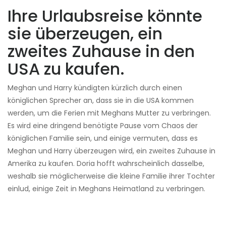
Ihre Urlaubsreise könnte
sie überzeugen, ein
zweites Zuhause in den
USA zu kaufen.
Meghan und Harry kündigten kürzlich durch einen
königlichen Sprecher an, dass sie in die USA kommen
werden, um die Ferien mit Meghans Mutter zu verbringen.
Es wird eine dringend benötigte Pause vom Chaos der
königlichen Familie sein, und einige vermuten, dass es
Meghan und Harry überzeugen wird, ein zweites Zuhause in
Amerika zu kaufen. Doria hofft wahrscheinlich dasselbe,
weshalb sie möglicherweise die kleine Familie ihrer Tochter
einlud, einige Zeit in Meghans Heimatland zu verbringen.