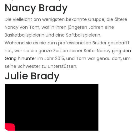
Nancy Brady
Die vielleicht am wenigsten bekannte Gruppe, die ältere
Nancy von Tom, war in ihren jüngeren Jahren eine
Basketballspielerin und eine Softballspielerin.
Während sie es nie zum professionellen Bruder geschafft
hat, war sie die ganze Zeit an seiner Seite. Nancy
ging den
Gang hinunter
im Jahr 2015, und Tom war genau dort, um
seine Schwester zu unterstützen.
Julie Brady