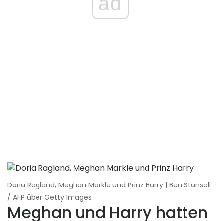
ad
Doria Ragland, Meghan Markle und Prinz Harry | Ben Stansall
/ AFP über Getty Images
Meghan und Harry hatten