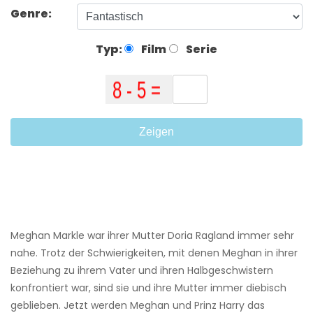
Genre:
Typ:
Film
Serie
Zeigen
Meghan Markle war ihrer Mutter Doria Ragland immer sehr
nahe. Trotz der Schwierigkeiten, mit denen Meghan in ihrer
Beziehung zu ihrem Vater und ihren Halbgeschwistern
konfrontiert war, sind sie und ihre Mutter immer diebisch
geblieben. Jetzt werden Meghan und Prinz Harry das