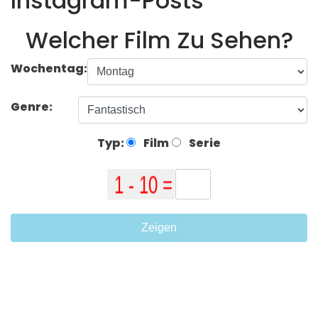
Instagram-Posts
Welcher Film Zu Sehen?
Wochentag:
Genre:
Typ:
Film
Serie
Zeigen