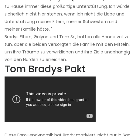
zu Hause immer diese großartige Unterstützung. Ich würde
sicherlich nicht hier stehen, wenn ich nicht die Liebe und
Unterstützung meiner Eltern, meiner Schwestern und
meiner Familie hätte. '
Bradys Eltern, Galynn und Tom Sr., hatten alle Hände voll zu
tun, aber die beiden versorgten die Familie mit den Mitteln,
um ihre Träume zu verwirklichen und ihre Ziele unabhängig
von den Hürden zu erreichen.
Tom Bradys Pakt
Diese Familiendynamik hat Brady motiviert, nicht nur in San