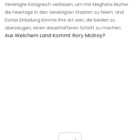
Vereinigte Königreich verlassen, um mit Meghans Mutter
die Feiertage in den Vereinigten Staaten zu feiern. Und
Dorias Einladung könnte ihre Art sein, die beiden zu
überzeugen, einen dauerhafteren Schritt zu machen.
Aus Welchem ​​land Kommt Rory Mcilroy?