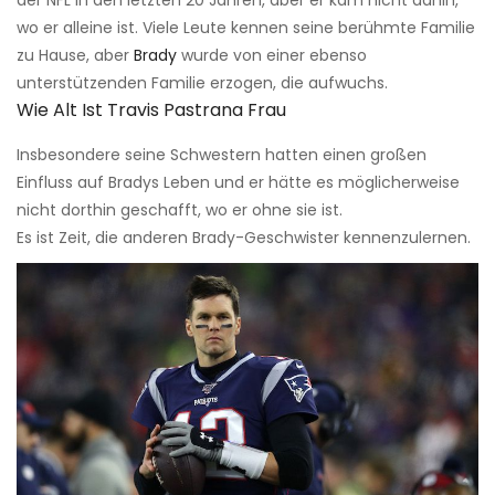
wo er alleine ist. Viele Leute kennen seine berühmte Familie
zu Hause, aber
Brady
wurde von einer ebenso
unterstützenden Familie erzogen, die aufwuchs.
Wie Alt Ist Travis Pastrana Frau
Insbesondere seine Schwestern hatten einen großen
Einfluss auf Bradys Leben und er hätte es möglicherweise
nicht dorthin geschafft, wo er ohne sie ist.
Es ist Zeit, die anderen Brady-Geschwister kennenzulernen.