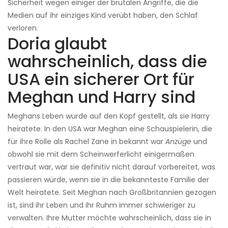
Sicherheit wegen einiger der brutalen Angriffe, die die
Medien auf ihr einziges Kind verübt haben, den Schlaf
verloren.
Doria glaubt
wahrscheinlich, dass die
USA ein sicherer Ort für
Meghan und Harry sind
Meghans Leben wurde auf den Kopf gestellt, als sie Harry
heiratete. In den USA war Meghan eine Schauspielerin, die
für ihre Rolle als Rachel Zane in bekannt war
Anzüge
und
obwohl sie mit dem Scheinwerferlicht einigermaßen
vertraut war, war sie definitiv nicht darauf vorbereitet, was
passieren würde, wenn sie in die bekannteste Familie der
Welt heiratete. Seit Meghan nach Großbritannien gezogen
ist, sind ihr Leben und ihr Ruhm immer schwieriger zu
verwalten. Ihre Mutter möchte wahrscheinlich, dass sie in