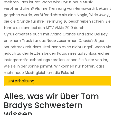
meisten Fans lautet: Wann wird Cyrus neue Musik
veröffentlichen? Als ihre Trennung von Hemsworth bekannt
gegeben wurde, veröffentlichte sie eine Single, 'Slide Away',
die die Gründe für ihre Trennung zu beschreiben schien. Sie
führte es dann bei den MTV VMAs 2019 durch.
Cyrus arbeitete auch mit Ariana Grande und Lana Del Rey
an einem Track für das Neue zusammen
Charlie's Engel
Soundtrack mit dem Titel 'Nenn mich nicht Engel'. Wenn Sie
jedoch zu den letzten beiden Fotos ihres aufschlussreichen
Instagram-Fotoshootings scrollen, sehen Sie Bilder von ihr,
wie sie in der Sonne jammt. Wir können nur hoffen, dass
mehr neue Musik gleich um die Ecke ist.
Unterhaltung
Alles, was wir über Tom
Bradys Schwestern
wissen