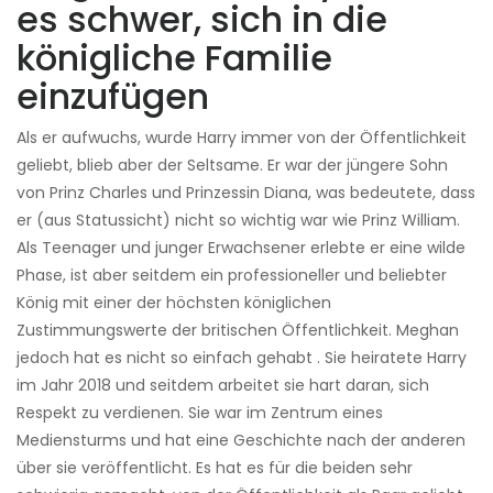
es schwer, sich in die
königliche Familie
einzufügen
Als er aufwuchs, wurde Harry immer von der Öffentlichkeit
geliebt, blieb aber der Seltsame. Er war der jüngere Sohn
von Prinz Charles und Prinzessin Diana, was bedeutete, dass
er (aus Statussicht) nicht so wichtig war wie Prinz William.
Als Teenager und junger Erwachsener erlebte er eine wilde
Phase, ist aber seitdem ein professioneller und beliebter
König mit einer der höchsten königlichen
Zustimmungswerte der britischen Öffentlichkeit. Meghan
jedoch hat es nicht so einfach gehabt . Sie heiratete Harry
im Jahr 2018 und seitdem arbeitet sie hart daran, sich
Respekt zu verdienen. Sie war im Zentrum eines
Mediensturms und hat eine Geschichte nach der anderen
über sie veröffentlicht. Es hat es für die beiden sehr