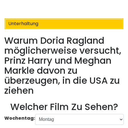
Unterhaltung
Warum Doria Ragland
möglicherweise versucht,
Prinz Harry und Meghan
Markle davon zu
überzeugen, in die USA zu
ziehen
Welcher Film Zu Sehen?
Wochentag: