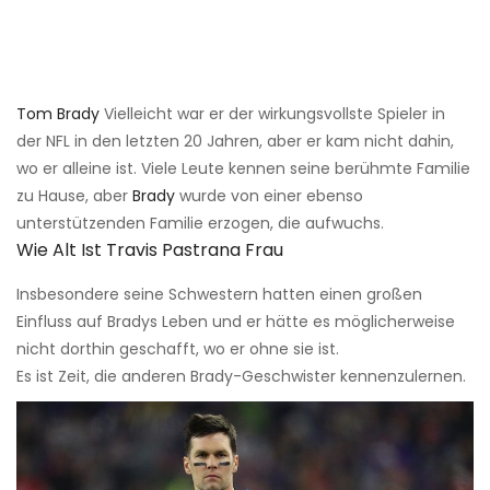
Tom Brady
Vielleicht war er der wirkungsvollste Spieler in
der NFL in den letzten 20 Jahren, aber er kam nicht dahin,
wo er alleine ist. Viele Leute kennen seine berühmte Familie
zu Hause, aber
Brady
wurde von einer ebenso
unterstützenden Familie erzogen, die aufwuchs.
Wie Alt Ist Travis Pastrana Frau
Insbesondere seine Schwestern hatten einen großen
Einfluss auf Bradys Leben und er hätte es möglicherweise
nicht dorthin geschafft, wo er ohne sie ist.
Es ist Zeit, die anderen Brady-Geschwister kennenzulernen.