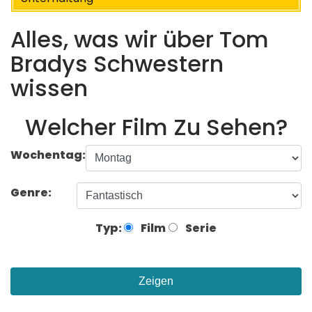
Alles, was wir über Tom
Bradys Schwestern
wissen
Welcher Film Zu Sehen?
Wochentag:
Genre:
Typ:
Film
Serie
Zeigen