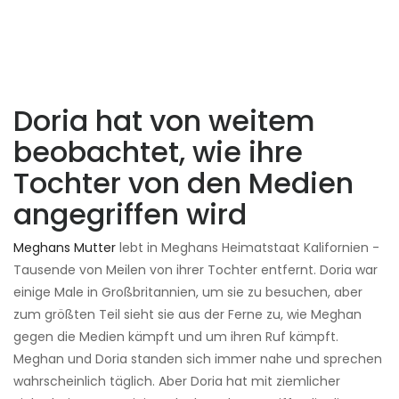
Doria hat von weitem
beobachtet, wie ihre
Tochter von den Medien
angegriffen wird
Meghans Mutter
lebt in Meghans Heimatstaat Kalifornien -
Tausende von Meilen von ihrer Tochter entfernt. Doria war
einige Male in Großbritannien, um sie zu besuchen, aber
zum größten Teil sieht sie aus der Ferne zu, wie Meghan
gegen die Medien kämpft und um ihren Ruf kämpft.
Meghan und Doria standen sich immer nahe und sprechen
wahrscheinlich täglich. Aber Doria hat mit ziemlicher