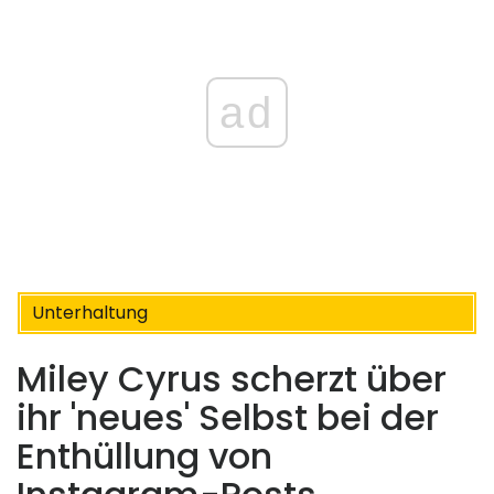
ad
Unterhaltung
Miley Cyrus scherzt über
ihr 'neues' Selbst bei der
Enthüllung von