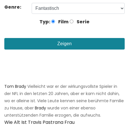
Genre:
Typ:
Film
Serie
Zeigen
Tom Brady
Vielleicht war er der wirkungsvollste Spieler in
der NFL in den letzten 20 Jahren, aber er kam nicht dahin,
wo er alleine ist. Viele Leute kennen seine berühmte Familie
zu Hause, aber
Brady
wurde von einer ebenso
unterstützenden Familie erzogen, die aufwuchs.
Wie Alt Ist Travis Pastrana Frau