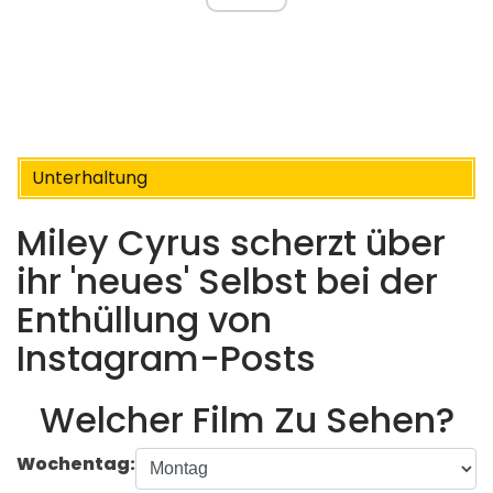
Unterhaltung
Miley Cyrus scherzt über
ihr 'neues' Selbst bei der
Enthüllung von
Instagram-Posts
Welcher Film Zu Sehen?
Wochentag: