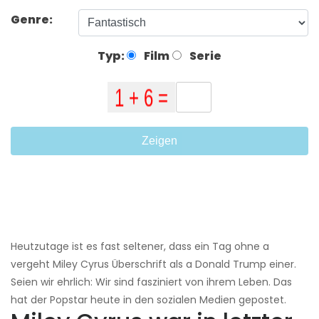
Genre:
Typ:
Film
Serie
Zeigen
Heutzutage ist es fast seltener, dass ein Tag ohne a
vergeht Miley Cyrus Überschrift als a Donald Trump einer.
Seien wir ehrlich: Wir sind fasziniert von ihrem Leben. Das
hat der Popstar heute in den sozialen Medien gepostet.