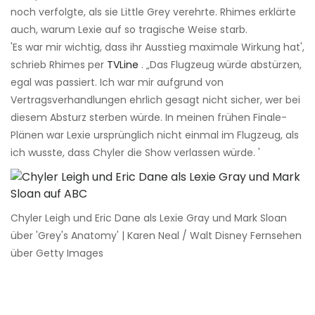
noch verfolgte, als sie Little Grey verehrte. Rhimes erklärte
auch, warum Lexie auf so tragische Weise starb.
'Es war mir wichtig, dass ihr Ausstieg maximale Wirkung hat',
schrieb Rhimes per
TVLine
. „Das Flugzeug würde abstürzen,
egal was passiert. Ich war mir aufgrund von
Vertragsverhandlungen ehrlich gesagt nicht sicher, wer bei
diesem Absturz sterben würde. In meinen frühen Finale-
Plänen war Lexie ursprünglich nicht einmal im Flugzeug, als
ich wusste, dass Chyler die Show verlassen würde. '
Chyler Leigh und Eric Dane als Lexie Gray und Mark Sloan
über 'Grey's Anatomy' | Karen Neal / Walt Disney Fernsehen
über Getty Images