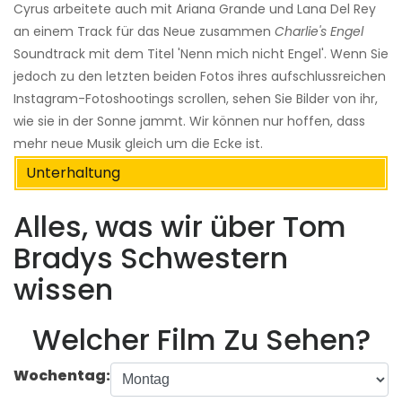
Cyrus arbeitete auch mit Ariana Grande und Lana Del Rey
an einem Track für das Neue zusammen
Charlie's Engel
Soundtrack mit dem Titel 'Nenn mich nicht Engel'. Wenn Sie
jedoch zu den letzten beiden Fotos ihres aufschlussreichen
Instagram-Fotoshootings scrollen, sehen Sie Bilder von ihr,
wie sie in der Sonne jammt. Wir können nur hoffen, dass
mehr neue Musik gleich um die Ecke ist.
Unterhaltung
Alles, was wir über Tom
Bradys Schwestern
wissen
Welcher Film Zu Sehen?
Wochentag: