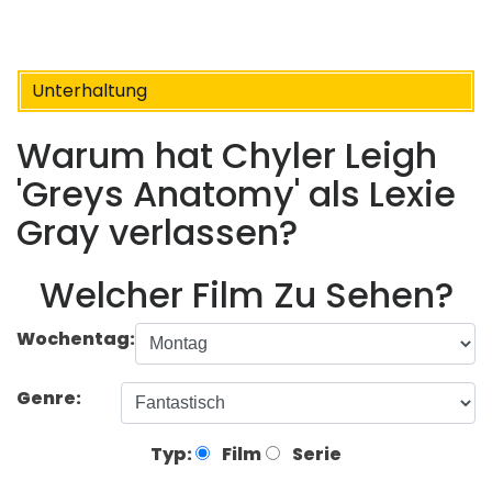
Unterhaltung
Warum hat Chyler Leigh
'Greys Anatomy' als Lexie
Gray verlassen?
Welcher Film Zu Sehen?
Wochentag:
Genre:
Typ:
Film
Serie