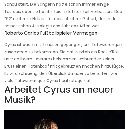
Schau stellt. Die Sängerin hatte schon immer einige
Tattoos, aber sie hat ihr Spiel in letzter Zeit verbessert. Das
'’92' an ihrem Hals ist für das Jahr ihrer Geburt, das in der
chinesischen Astrologie das Jahr des Affen war.
Roberto Carlos Fußballspieler Vermögen
Cyrus ist auch mit Simpson gegangen, um Tätowierungen
zusammen zu bekommen. Sie hat kürzlich ein Rock'n'Roll-
Herz an ihrem Oberarm bekommen, während er seiner
Brust einen Totenkopf mit gekreuzten Knochen hinzufügte.
Es wird schwierig, den Überblick darüber zu behalten, wie
viele Tätowierungen Cyrus heutzutage hat.
Arbeitet Cyrus an neuer
Musik?