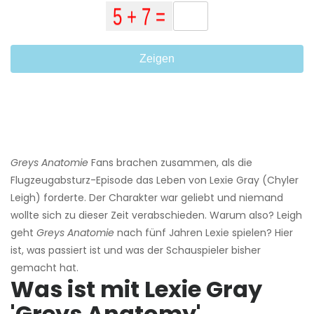
Zeigen
Greys Anatomie
Fans brachen zusammen, als die
Flugzeugabsturz-Episode das Leben von Lexie Gray (Chyler
Leigh) forderte. Der Charakter war geliebt und niemand
wollte sich zu dieser Zeit verabschieden. Warum also? Leigh
geht
Greys Anatomie
nach fünf Jahren Lexie spielen? Hier
ist, was passiert ist und was der Schauspieler bisher
gemacht hat.
Was ist mit Lexie Gray
'Greys Anatomy'