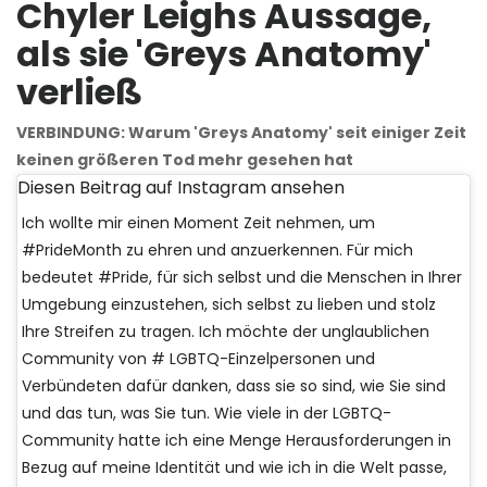
Chyler Leighs Aussage,
als sie 'Greys Anatomy'
verließ
VERBINDUNG: Warum 'Greys Anatomy' seit einiger Zeit
keinen größeren Tod mehr gesehen hat
Diesen Beitrag auf Instagram ansehen
Ich wollte mir einen Moment Zeit nehmen, um
#PrideMonth zu ehren und anzuerkennen. Für mich
bedeutet #Pride, für sich selbst und die Menschen in Ihrer
Umgebung einzustehen, sich selbst zu lieben und stolz
Ihre Streifen zu tragen. Ich möchte der unglaublichen
Community von # LGBTQ-Einzelpersonen und
Verbündeten dafür danken, dass sie so sind, wie Sie sind
und das tun, was Sie tun. Wie viele in der LGBTQ-
Community hatte ich eine Menge Herausforderungen in
Bezug auf meine Identität und wie ich in die Welt passe,