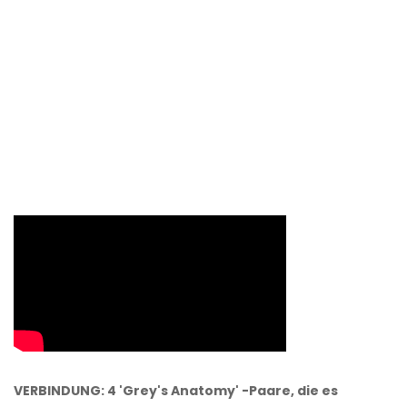
VERBINDUNG: 4 'Grey's Anatomy' -Paare, die es