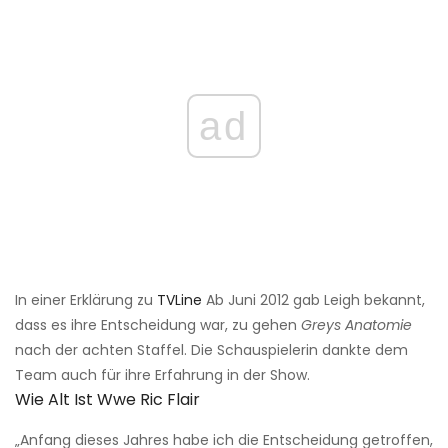
ad
In einer Erklärung zu
TVLine
Ab Juni 2012 gab Leigh bekannt,
dass es ihre Entscheidung war, zu gehen
Greys Anatomie
nach der achten Staffel. Die Schauspielerin dankte dem
Team auch für ihre Erfahrung in der Show.
Wie Alt Ist Wwe Ric Flair
„Anfang dieses Jahres habe ich die Entscheidung getroffen,