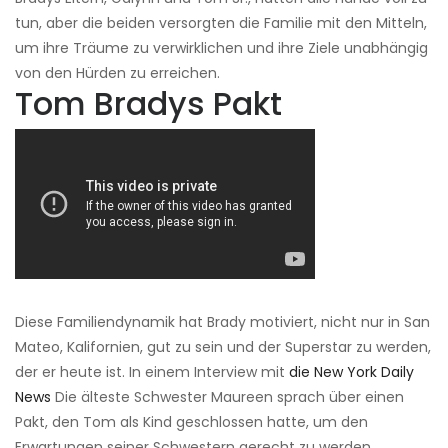
tun, aber die beiden versorgten die Familie mit den Mitteln,
um ihre Träume zu verwirklichen und ihre Ziele unabhängig
von den Hürden zu erreichen.
Tom Bradys Pakt
Diese Familiendynamik hat Brady motiviert, nicht nur in San
Mateo, Kalifornien, gut zu sein und der Superstar zu werden,
der er heute ist. In einem Interview mit
die New York Daily
News
Die älteste Schwester Maureen sprach über einen
Pakt, den Tom als Kind geschlossen hatte, um den
Erwartungen seiner Schwestern gerecht zu werden.