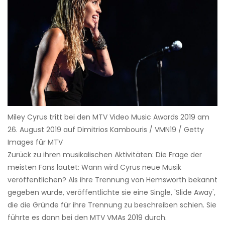
Miley Cyrus tritt bei den MTV Video Music Awards 2019 am
26. August 2019 auf Dimitrios Kambouris / VMN19 / Getty
Images für MTV
Zurück zu ihren musikalischen Aktivitäten: Die Frage der
meisten Fans lautet: Wann wird Cyrus neue Musik
veröffentlichen? Als ihre Trennung von Hemsworth bekannt
gegeben wurde, veröffentlichte sie eine Single, 'Slide Away',
die die Gründe für ihre Trennung zu beschreiben schien. Sie
führte es dann bei den MTV VMAs 2019 durch.