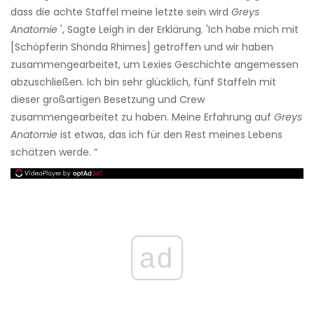
dass die achte Staffel meine letzte sein wird
Greys
Anatomie
', Sagte Leigh in der Erklärung. 'Ich habe mich mit
[Schöpferin Shonda Rhimes] getroffen und wir haben
zusammengearbeitet, um Lexies Geschichte angemessen
abzuschließen. Ich bin sehr glücklich, fünf Staffeln mit
dieser großartigen Besetzung und Crew
zusammengearbeitet zu haben. Meine Erfahrung auf
Greys
Anatomie
ist etwas, das ich für den Rest meines Lebens
schätzen werde. “
ad