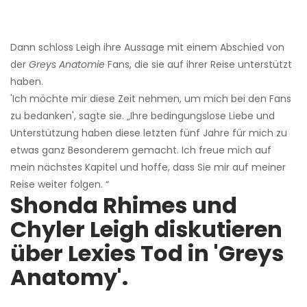
Dann schloss Leigh ihre Aussage mit einem Abschied von
der
Greys Anatomie
Fans, die sie auf ihrer Reise unterstützt
haben.
'Ich möchte mir diese Zeit nehmen, um mich bei den Fans
zu bedanken', sagte sie. „Ihre bedingungslose Liebe und
Unterstützung haben diese letzten fünf Jahre für mich zu
etwas ganz Besonderem gemacht. Ich freue mich auf
mein nächstes Kapitel und hoffe, dass Sie mir auf meiner
Reise weiter folgen. “
Shonda Rhimes und
Chyler Leigh diskutieren
über Lexies Tod in 'Greys
Anatomy'.