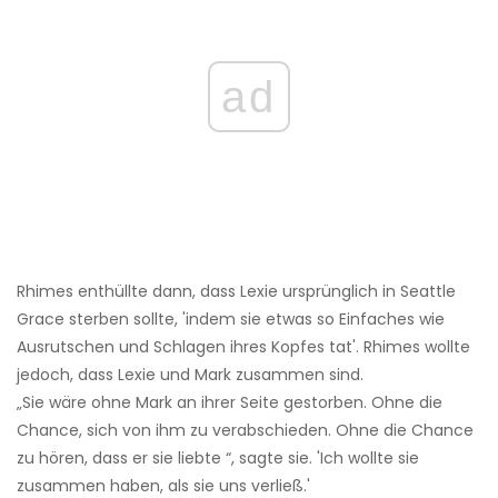
ad
Rhimes enthüllte dann, dass Lexie ursprünglich in Seattle
Grace sterben sollte, 'indem sie etwas so Einfaches wie
Ausrutschen und Schlagen ihres Kopfes tat'. Rhimes wollte
jedoch, dass Lexie und Mark zusammen sind.
„Sie wäre ohne Mark an ihrer Seite gestorben. Ohne die
Chance, sich von ihm zu verabschieden. Ohne die Chance
zu hören, dass er sie liebte “, sagte sie. 'Ich wollte sie
zusammen haben, als sie uns verließ.'