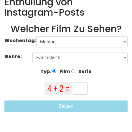
Enthüllung von
Instagram-Posts
Welcher Film Zu Sehen?
Wochentag:
Genre:
Typ:
Film
Serie
Zeigen