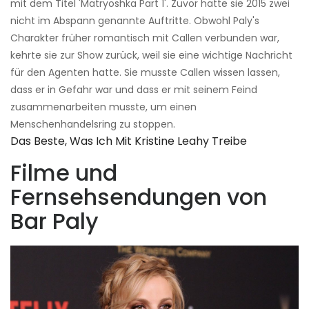
mit dem Titel 'Matryoshka Part 1'. Zuvor hatte sie 2015 zwei
nicht im Abspann genannte Auftritte. Obwohl Paly's
Charakter früher romantisch mit Callen verbunden war,
kehrte sie zur Show zurück, weil sie eine wichtige Nachricht
für den Agenten hatte. Sie musste Callen wissen lassen,
dass er in Gefahr war und dass er mit seinem Feind
zusammenarbeiten musste, um einen
Menschenhandelsring zu stoppen.
Das Beste, Was Ich Mit Kristine Leahy Treibe
Filme und
Fernsehsendungen von
Bar Paly