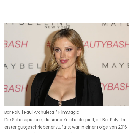
Bar Paly | Paul Archuleta / FilmMagic
Die Schauspielerin, die Anna Kolcheck spielt, ist Bar Paly. Ihr
erster gutgeschriebener Auftritt war in einer Folge von 2016