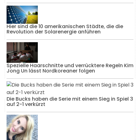
Hier sind die 10 amerikanischen Städte, die die
Revolution der Solarenergie anführen
Spezielle Haarschnitte und verrücktere Regeln Kim
Jong Un lässt Nordkoreaner folgen
Die Bucks haben die Serie mit einem Sieg in Spiel 3
auf 2-1 verkürzt