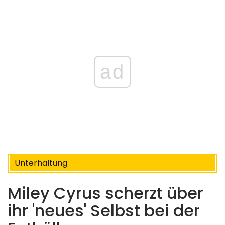
ad
Unterhaltung
Miley Cyrus scherzt über
ihr 'neues' Selbst bei der