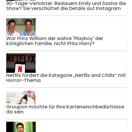
90-Tage-Verlobter: Bedauern Emily und Sasha die
Show? Sie verschüttet die Details auf Instagram
War Prinz William der wahre 'Playboy' der
königlichen Familie, nicht Prinz Harry?
Netflix fördert die Kategorie „Netflix and Chills“ mit
Horror-Thema
Groupon möchte für Ihre Kartenwischbedürfnisse
da sein