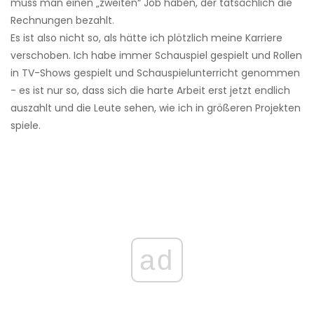
muss man einen „zweiten“ Job haben, der tatsächlich die
Rechnungen bezahlt.
Es ist also nicht so, als hätte ich plötzlich meine Karriere
verschoben. Ich habe immer Schauspiel gespielt und Rollen
in TV-Shows gespielt und Schauspielunterricht genommen
- es ist nur so, dass sich die harte Arbeit erst jetzt endlich
auszahlt und die Leute sehen, wie ich in größeren Projekten
spiele.
ad