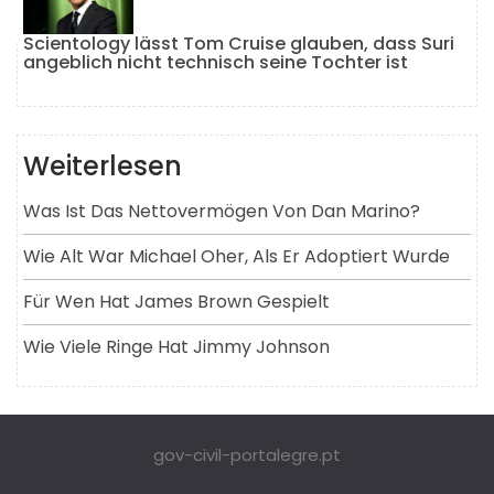
Scientology lässt Tom Cruise glauben, dass Suri
angeblich nicht technisch seine Tochter ist
Weiterlesen
Was Ist Das Nettovermögen Von Dan Marino?
Wie Alt War Michael Oher, Als Er Adoptiert Wurde
Für Wen Hat James Brown Gespielt
Wie Viele Ringe Hat Jimmy Johnson
gov-civil-portalegre.pt