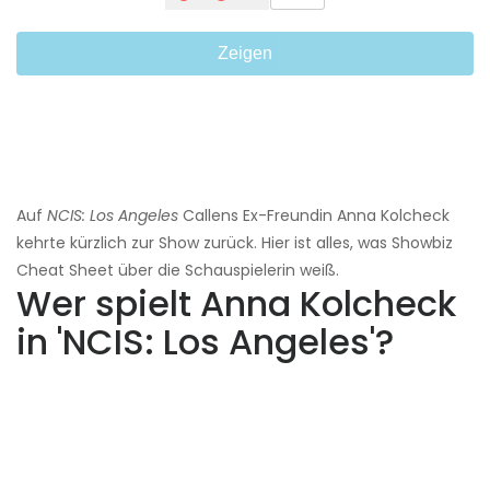
Zeigen
Auf
NCIS: Los Angeles
Callens Ex-Freundin Anna Kolcheck
kehrte kürzlich zur Show zurück. Hier ist alles, was Showbiz
Cheat Sheet über die Schauspielerin weiß.
Wer spielt Anna Kolcheck
in 'NCIS: Los Angeles'?