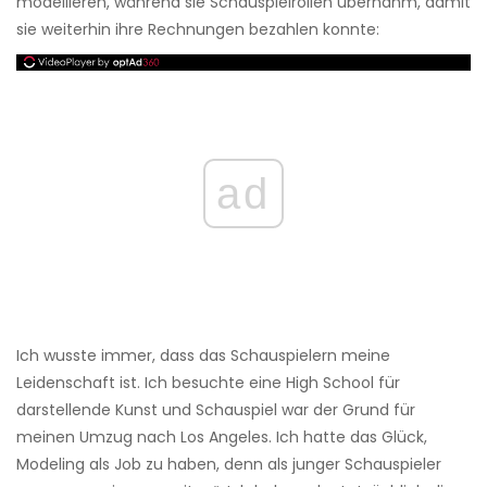
modellieren, während sie Schauspielrollen übernahm, damit
sie weiterhin ihre Rechnungen bezahlen konnte:
ad
Ich wusste immer, dass das Schauspielern meine
Leidenschaft ist. Ich besuchte eine High School für
darstellende Kunst und Schauspiel war der Grund für
meinen Umzug nach Los Angeles. Ich hatte das Glück,
Modeling als Job zu haben, denn als junger Schauspieler