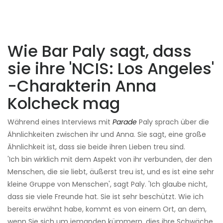
Wie Bar Paly sagt, dass
sie ihre 'NCIS: Los Angeles'
-Charakterin Anna
Kolcheck mag
Während eines Interviews mit
Parade
Paly sprach über die
Ähnlichkeiten zwischen ihr und Anna. Sie sagt, eine große
Ähnlichkeit ist, dass sie beide ihren Lieben treu sind.
'Ich bin wirklich mit dem Aspekt von ihr verbunden, der den
Menschen, die sie liebt, äußerst treu ist, und es ist eine sehr
kleine Gruppe von Menschen', sagt Paly. 'Ich glaube nicht,
dass sie viele Freunde hat. Sie ist sehr beschützt. Wie ich
bereits erwähnt habe, kommt es von einem Ort, an dem,
wenn Sie sich um jemanden kümmern, dies ihre Schwäche