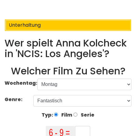
Unterhaltung
Wer spielt Anna Kolcheck
in 'NCIS: Los Angeles'?
Welcher Film Zu Sehen?
Wochentag:
Genre:
Typ:
Film
Serie