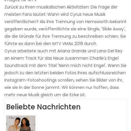
Zurück zu ihren musikalischen Aktivitäten: Die Frage der
meisten Fans lautet: Wann wird Cyrus neue Musik
veröffentlichen? Als ihre Trennung von Hemsworth bekannt
gegeben wurde, veröffentlichte sie eine Single, 'Slide Away',
die die Gründe für ihre Trennung zu beschreiben schien. Sie
führte es dann bei den MTV VMAs 2019 durch.
Cyrus arbeitete auch mit Ariana Grande und Lana Del Rey
an einem Track für das Neue zusammen
Charlie's Engel
Soundtrack mit dem Titel 'Nenn mich nicht Engel'. Wenn Sie
jedoch zu den letzten beiden Fotos ihres aufschlussreichen
Instagram-Fotoshootings scrollen, sehen Sie Bilder von ihr,
wie sie in der Sonne jammt. Wir können nur hoffen, dass
mehr neue Musik gleich um die Ecke ist.
Beliebte Nachrichten