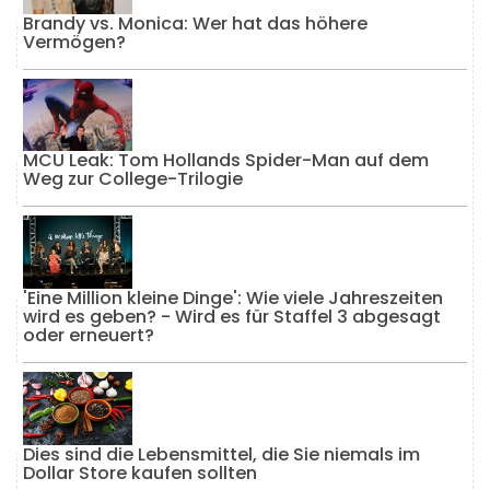
Brandy vs. Monica: Wer hat das höhere
Vermögen?
MCU Leak: Tom Hollands Spider-Man auf dem
Weg zur College-Trilogie
'Eine Million kleine Dinge': Wie viele Jahreszeiten
wird es geben? - Wird es für Staffel 3 abgesagt
oder erneuert?
Dies sind die Lebensmittel, die Sie niemals im
Dollar Store kaufen sollten