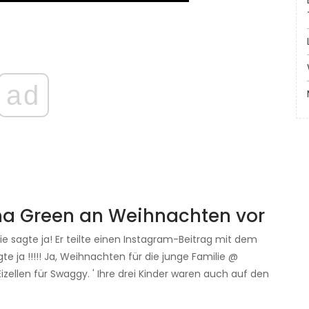
ad
na Green an Weihnachten vor
 sagte ja! Er teilte einen Instagram-Beitrag mit dem
 ja !!!!! Ja, Weihnachten für die junge Familie @
izellen für Swaggy. ' Ihre drei Kinder waren auch auf den