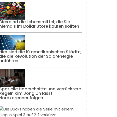
Dies sind die Lebensmittel, die Sie
niemals im Dollar Store kaufen sollten
Hier sind die 10 amerikanischen Städte,
die die Revolution der Solarenergie
anführen
Spezielle Haarschnitte und verrücktere
Regeln Kim Jong Un lässt
Nordkoreaner folgen