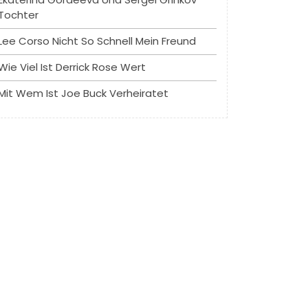
Tochter
Lee Corso Nicht So Schnell Mein Freund
Wie Viel Ist Derrick Rose Wert
Mit Wem Ist Joe Buck Verheiratet