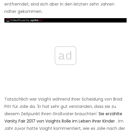
entfremdet, sind sich aber in den letzten zehn Jahren
näher gekommen.
ad
Tatsächlich war Voight während ihrer Scheidung von Brad
Pitt für Jolie da. 'Er hat sehr gut verstanden, dass sie zu
diesem Zeitpunkt ihren Großvater brauchten'
Sie erzählte
Vanity Fair 2017 von Voights Rolle im Leben ihrer Kinder
. Im
Jahr zuvor hatte Voight kommentiert, wie es Jolie nach der