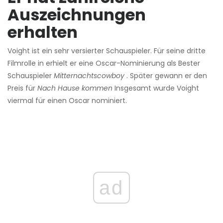
Auszeichnungen
erhalten
Voight ist ein sehr versierter Schauspieler. Für seine dritte
Filmrolle in erhielt er eine Oscar-Nominierung als Bester
Schauspieler
Mitternachtscowboy
. Später gewann er den
Preis für
Nach Hause kommen
Insgesamt wurde Voight
viermal für einen Oscar nominiert.
ad