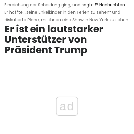
Einreichung der Scheidung ging, und
sagte E! Nachrichten
Er hoffte, „seine Enkelkinder in den Ferien zu sehen“ und
diskutierte Pläne, mit ihnen eine Show in New York zu sehen.
Er ist ein lautstarker
Unterstützer von
Präsident Trump
ad