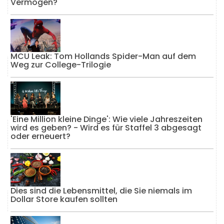
Vermögen?
MCU Leak: Tom Hollands Spider-Man auf dem
Weg zur College-Trilogie
'Eine Million kleine Dinge': Wie viele Jahreszeiten
wird es geben? - Wird es für Staffel 3 abgesagt
oder erneuert?
Dies sind die Lebensmittel, die Sie niemals im
Dollar Store kaufen sollten