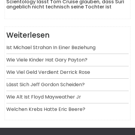
Scientology lässt Tom Cruise glauben, dass Suri
angeblich nicht technisch seine Tochter ist
Weiterlesen
Ist Michael Strahan In Einer Beziehung
Wie Viele Kinder Hat Gary Payton?
Wie Viel Geld Verdient Derrick Rose
Lässt Sich Jeff Gordon Scheiden?
Wie Alt Ist Floyd Mayweather Jr
Welchen Krebs Hatte Eric Beere?