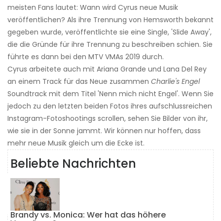
meisten Fans lautet: Wann wird Cyrus neue Musik
veröffentlichen? Als ihre Trennung von Hemsworth bekannt
gegeben wurde, veröffentlichte sie eine Single, 'Slide Away',
die die Gründe für ihre Trennung zu beschreiben schien. Sie
führte es dann bei den MTV VMAs 2019 durch.
Cyrus arbeitete auch mit Ariana Grande und Lana Del Rey
an einem Track für das Neue zusammen
Charlie's Engel
Soundtrack mit dem Titel 'Nenn mich nicht Engel'. Wenn Sie
jedoch zu den letzten beiden Fotos ihres aufschlussreichen
Instagram-Fotoshootings scrollen, sehen Sie Bilder von ihr,
wie sie in der Sonne jammt. Wir können nur hoffen, dass
mehr neue Musik gleich um die Ecke ist.
Beliebte Nachrichten
Brandy vs. Monica: Wer hat das höhere