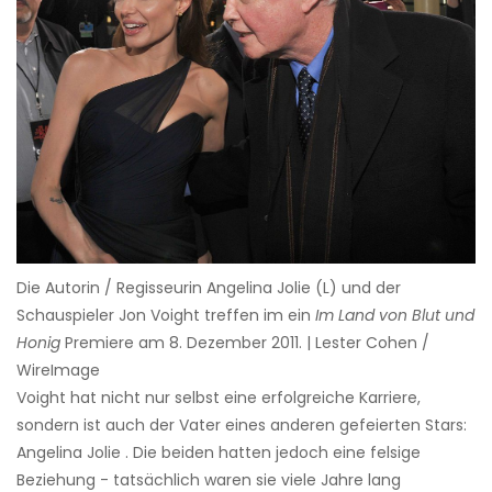
Die Autorin / Regisseurin Angelina Jolie (L) und der
Schauspieler Jon Voight treffen im ein
Im Land von Blut und
Honig
Premiere am 8. Dezember 2011. | Lester Cohen /
WireImage
Voight hat nicht nur selbst eine erfolgreiche Karriere,
sondern ist auch der Vater eines anderen gefeierten Stars:
Angelina Jolie . Die beiden hatten jedoch eine felsige
Beziehung - tatsächlich waren sie viele Jahre lang