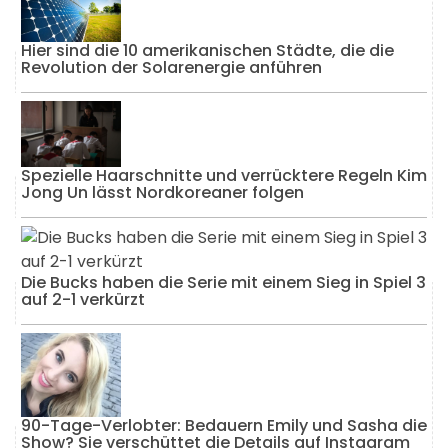
Hier sind die 10 amerikanischen Städte, die die
Revolution der Solarenergie anführen
Spezielle Haarschnitte und verrücktere Regeln Kim
Jong Un lässt Nordkoreaner folgen
Die Bucks haben die Serie mit einem Sieg in Spiel 3
auf 2-1 verkürzt
90-Tage-Verlobter: Bedauern Emily und Sasha die
Show? Sie verschüttet die Details auf Instagram