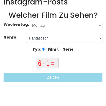
Instagram-Posts
Welcher Film Zu Sehen?
Wochentag:
Genre:
Typ:
Film
Serie
Zeigen