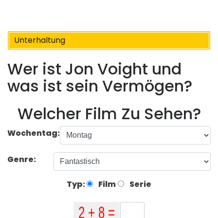
Unterhaltung
Wer ist Jon Voight und
was ist sein Vermögen?
Welcher Film Zu Sehen?
Wochentag:
Genre:
Typ:
Film
Serie