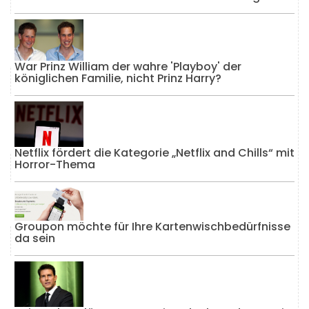
War Prinz William der wahre 'Playboy' der
königlichen Familie, nicht Prinz Harry?
Netflix fördert die Kategorie „Netflix and Chills“ mit
Horror-Thema
Groupon möchte für Ihre Kartenwischbedürfnisse
da sein