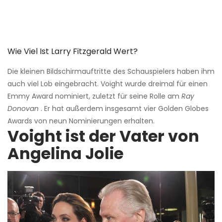
Wie Viel Ist Larry Fitzgerald Wert?
Die kleinen Bildschirmauftritte des Schauspielers haben ihm
auch viel Lob eingebracht. Voight wurde dreimal für einen
Emmy Award nominiert, zuletzt für seine Rolle am
Ray
Donovan
. Er hat außerdem insgesamt vier Golden Globes
Awards von neun Nominierungen erhalten.
Voight ist der Vater von
Angelina Jolie