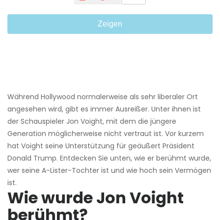
Zeigen
Während Hollywood normalerweise als sehr liberaler Ort
angesehen wird, gibt es immer Ausreißer. Unter ihnen ist
der Schauspieler Jon Voight, mit dem die jüngere
Generation möglicherweise nicht vertraut ist. Vor kurzem
hat Voight seine Unterstützung für geäußert Präsident
Donald Trump. Entdecken Sie unten, wie er berühmt wurde,
wer seine A-Lister-Tochter ist und wie hoch sein Vermögen
ist.
Wie wurde Jon Voight
berühmt?