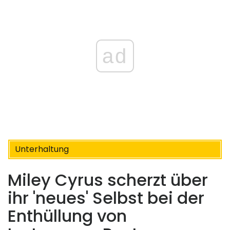
ad
Unterhaltung
Miley Cyrus scherzt über
ihr 'neues' Selbst bei der
Enthüllung von