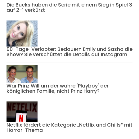
Die Bucks haben die Serie mit einem Sieg in Spiel 3
auf 2-1 verkürzt
90-Tage-Verlobter: Bedauern Emily und Sasha die
Show? Sie verschüttet die Details auf Instagram
War Prinz William der wahre 'Playboy' der
königlichen Familie, nicht Prinz Harry?
Netflix fördert die Kategorie „Netflix and Chills“ mit
Horror-Thema