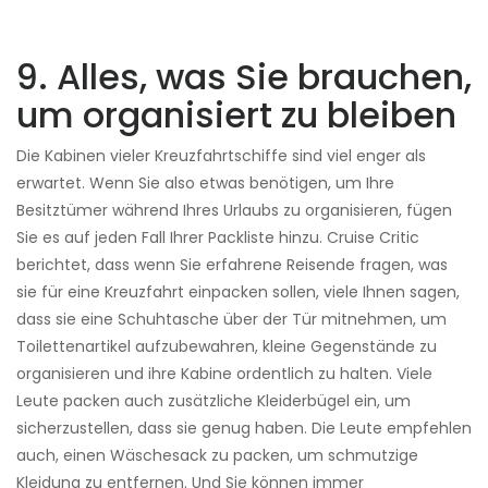
9. Alles, was Sie brauchen,
um organisiert zu bleiben
Die Kabinen vieler Kreuzfahrtschiffe sind viel enger als
erwartet. Wenn Sie also etwas benötigen, um Ihre
Besitztümer während Ihres Urlaubs zu organisieren, fügen
Sie es auf jeden Fall Ihrer Packliste hinzu. Cruise Critic
berichtet, dass wenn Sie erfahrene Reisende fragen, was
sie für eine Kreuzfahrt einpacken sollen, viele Ihnen sagen,
dass sie eine Schuhtasche über der Tür mitnehmen, um
Toilettenartikel aufzubewahren, kleine Gegenstände zu
organisieren und ihre Kabine ordentlich zu halten. Viele
Leute packen auch zusätzliche Kleiderbügel ein, um
sicherzustellen, dass sie genug haben. Die Leute empfehlen
auch, einen Wäschesack zu packen, um schmutzige
Kleidung zu entfernen. Und Sie können immer