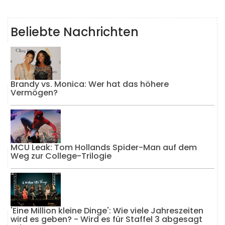
Beliebte Nachrichten
Brandy vs. Monica: Wer hat das höhere
Vermögen?
MCU Leak: Tom Hollands Spider-Man auf dem
Weg zur College-Trilogie
'Eine Million kleine Dinge': Wie viele Jahreszeiten
wird es geben? - Wird es für Staffel 3 abgesagt