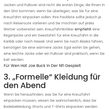
Jacken und Pullover sind nicht die ersten Dinge, die Ihnen in
den Sinn kommen, wenn Sie überlegen, was Sie für eine
Kreuzfahrt einpacken sollen. Ihre Packliste sollte jedoch je
nach Reiseroute variieren und Sie möchten auf jedes
Wetter vorbereitet sein. Kreuzfahrtkritiker
empfiehlt
eine
Regenjacke und ein Sweatshirt für eine Kreuzfahrt in die
Karibik oder nach Hawaii. Und wenn Sie nach Alaska fahren,
benötigen Sie eine wärmere Jacke. Egal wohin Sie gehen,
eine leichte Jacke oder ein Pullover sind praktisch, wenn Sie
kalt werden.
Für Wen Hat Joe Buck In Der Nfl Gespielt
3. „Formelle“ Kleidung für
den Abend
Wenn Sie herausfinden, was Sie für eine Kreuzfahrt
einpacken müssen, wissen Sie wahrscheinlich, dass Sie
Badebekleidung, Shorts und T-Shirts einpacken werden.