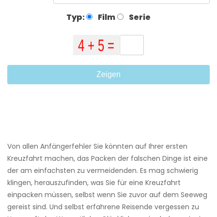
Typ:
Film
Serie
Zeigen
Von allen Anfängerfehler Sie könnten auf Ihrer ersten
Kreuzfahrt machen, das Packen der falschen Dinge ist eine
der am einfachsten zu vermeidenden. Es mag schwierig
klingen, herauszufinden, was Sie für eine Kreuzfahrt
einpacken müssen, selbst wenn Sie zuvor auf dem Seeweg
gereist sind. Und selbst erfahrene Reisende vergessen zu