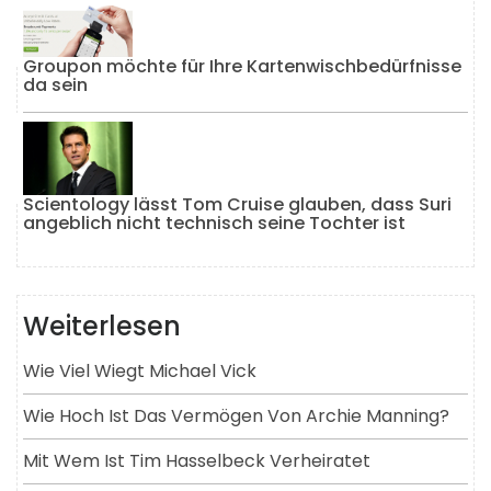
Groupon möchte für Ihre Kartenwischbedürfnisse
da sein
Scientology lässt Tom Cruise glauben, dass Suri
angeblich nicht technisch seine Tochter ist
Weiterlesen
Wie Viel Wiegt Michael Vick
Wie Hoch Ist Das Vermögen Von Archie Manning?
Mit Wem Ist Tim Hasselbeck Verheiratet