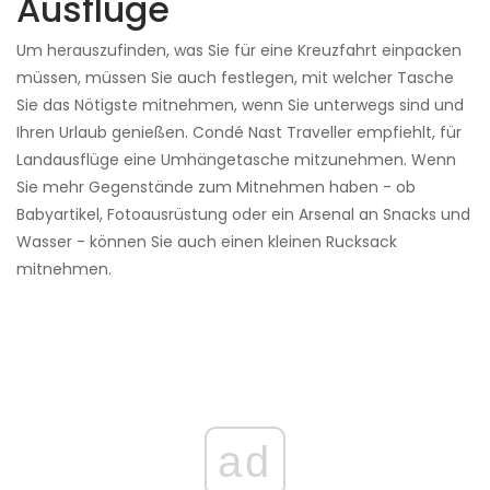
Ausflüge
Um herauszufinden, was Sie für eine Kreuzfahrt einpacken
müssen, müssen Sie auch festlegen, mit welcher Tasche
Sie das Nötigste mitnehmen, wenn Sie unterwegs sind und
Ihren Urlaub genießen. Condé Nast Traveller empfiehlt, für
Landausflüge eine Umhängetasche mitzunehmen. Wenn
Sie mehr Gegenstände zum Mitnehmen haben - ob
Babyartikel, Fotoausrüstung oder ein Arsenal an Snacks und
Wasser - können Sie auch einen kleinen Rucksack
mitnehmen.
ad