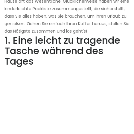
Hause oft das Wesentliche. Glücklicherweise haben wir eine
kinderleichte Packliste zusammengestellt, die sicherstellt,
dass Sie alles haben, was Sie brauchen, um Ihren Urlaub zu
genießen. Ziehen Sie einfach Ihren Koffer heraus, stellen Sie
das Nötigste zusammen und los geht's!
1. Eine leicht zu tragende
Tasche während des
Tages