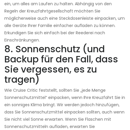
ein, um alles am Laufen zu halten. Abhängig von den
Regeln der Kreuzfahrtgesellschaft möchten Sie
möglicherweise auch eine Steckdosenleiste einpacken, um
alle Geräte Ihrer Familie einfacher aufladen zu können.
Erkundigen Sie sich einfach bei der Reederei nach
Einschränkungen.
8. Sonnenschutz (und
Backup für den Fall, dass
Sie vergessen, es zu
tragen)
Wie Cruise Critic feststellt, sollten Sie „jede Menge
Sonnenschutzmittel“ einpacken, wenn Ihre Kreuzfahrt Sie in
ein sonniges Klima bringt. Wir werden jedoch hinzufügen,
dass Sie Sonnenschutzmittel einpacken sollten, auch wenn
Sie nicht viel Sonne erwarten. Wenn Sie Flaschen mit
Sonnenschutzmitteln aufladen, erwarten Sie