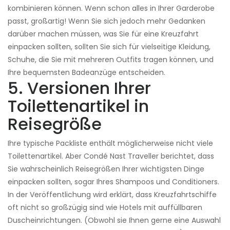
kombinieren können. Wenn schon alles in Ihrer Garderobe
passt, großartig! Wenn Sie sich jedoch mehr Gedanken
darüber machen müssen, was Sie für eine Kreuzfahrt
einpacken sollten, sollten Sie sich für vielseitige Kleidung,
Schuhe, die Sie mit mehreren Outfits tragen können, und
Ihre bequemsten Badeanzüge entscheiden.
5. Versionen Ihrer
Toilettenartikel in
Reisegröße
Ihre typische Packliste enthält möglicherweise nicht viele
Toilettenartikel. Aber Condé Nast Traveller berichtet, dass
Sie wahrscheinlich Reisegrößen Ihrer wichtigsten Dinge
einpacken sollten, sogar Ihres Shampoos und Conditioners.
In der Veröffentlichung wird erklärt, dass Kreuzfahrtschiffe
oft nicht so großzügig sind wie Hotels mit auffüllbaren
Duscheinrichtungen. (Obwohl sie Ihnen gerne eine Auswahl