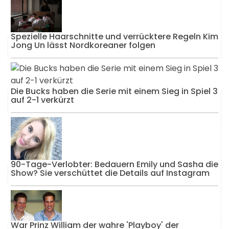
Spezielle Haarschnitte und verrücktere Regeln Kim
Jong Un lässt Nordkoreaner folgen
Die Bucks haben die Serie mit einem Sieg in Spiel 3
auf 2-1 verkürzt
90-Tage-Verlobter: Bedauern Emily und Sasha die
Show? Sie verschüttet die Details auf Instagram
War Prinz William der wahre 'Playboy' der