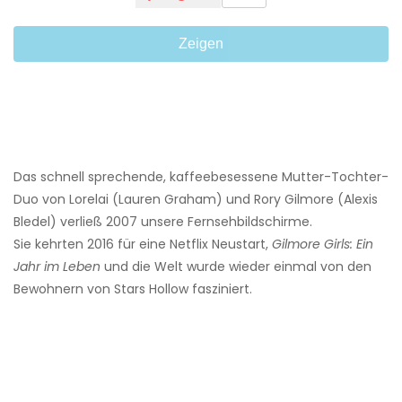
Zeigen
Das schnell sprechende, kaffeebesessene Mutter-Tochter-
Duo von Lorelai (Lauren Graham) und Rory Gilmore (Alexis
Bledel) verließ 2007 unsere Fernsehbildschirme.
Sie kehrten 2016 für eine Netflix Neustart,
Gilmore Girls: Ein
Jahr im Leben
und die Welt wurde wieder einmal von den
Bewohnern von Stars Hollow fasziniert.