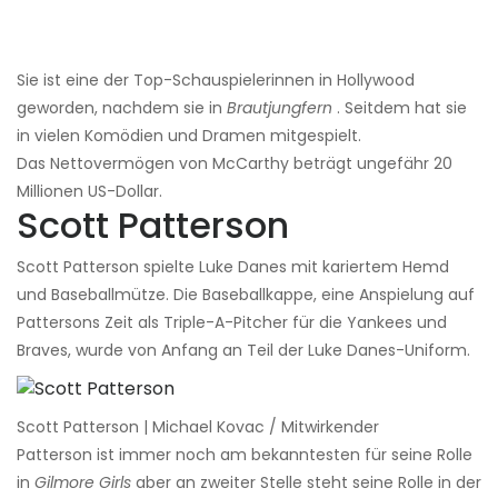
Sie ist eine der Top-Schauspielerinnen in Hollywood
geworden, nachdem sie in
Brautjungfern
. Seitdem hat sie
in vielen Komödien und Dramen mitgespielt.
Das Nettovermögen von McCarthy beträgt ungefähr 20
Millionen US-Dollar.
Scott Patterson
Scott Patterson spielte Luke Danes mit kariertem Hemd
und Baseballmütze. Die Baseballkappe, eine Anspielung auf
Pattersons Zeit als Triple-A-Pitcher für die Yankees und
Braves, wurde von Anfang an Teil der Luke Danes-Uniform.
Scott Patterson | Michael Kovac / Mitwirkender
Patterson ist immer noch am bekanntesten für seine Rolle
in
Gilmore Girls
aber an zweiter Stelle steht seine Rolle in der