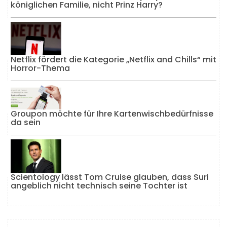
königlichen Familie, nicht Prinz Harry?
Netflix fördert die Kategorie „Netflix and Chills“ mit
Horror-Thema
Groupon möchte für Ihre Kartenwischbedürfnisse
da sein
Scientology lässt Tom Cruise glauben, dass Suri
angeblich nicht technisch seine Tochter ist