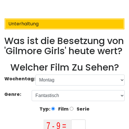
Unterhaltung
Was ist die Besetzung von
'Gilmore Girls' heute wert?
Welcher Film Zu Sehen?
Wochentag:
Genre:
Typ:
Film
Serie