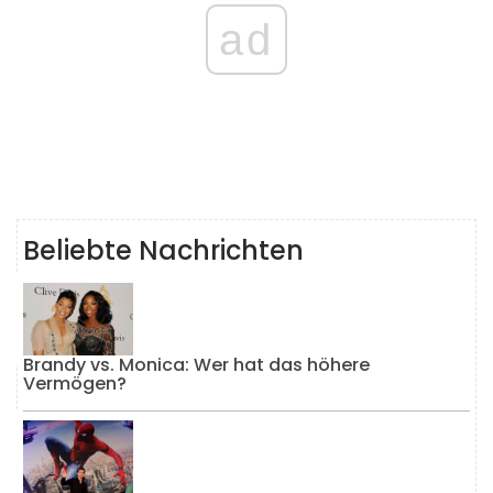
ad
Beliebte Nachrichten
Brandy vs. Monica: Wer hat das höhere
Vermögen?