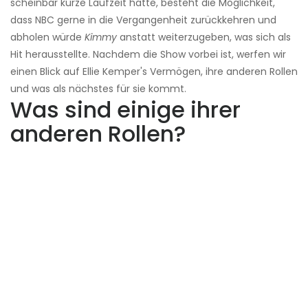
scheinbar kurze Laufzeit hatte, besteht die Möglichkeit,
dass NBC gerne in die Vergangenheit zurückkehren und
abholen würde
Kimmy
anstatt weiterzugeben, was sich als
Hit herausstellte. Nachdem die Show vorbei ist, werfen wir
einen Blick auf Ellie Kemper's Vermögen, ihre anderen Rollen
und was als nächstes für sie kommt.
Was sind einige ihrer
anderen Rollen?