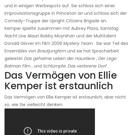
und in einigen Werbespots auf. Sie schloss sich einer
Improvisationsgruppe in Princeton an und schloss sich der
Comedy-Truppe der Upright Citizens Brigade an.
Kemper spielte zusammen mit Aubrey Plaza,
Samstag
Nacht Live
Alaun Bobby Moynihan und der Multitalent
Donald Glover im Film 2009
Mystery Team
. Sie war Teil des
Ensembles von
Brautjungfern
und sie hat Spracharbeit
geleistet
Das geheime Leben der Haustiere
,
Der Lego
Batman Film
, und
Schlümpfe: Das verlorene Dorf
.
Das Vermögen von Ellie
Kemper ist erstaunlich
Das Vermögen von Ellie Kemper ist erstaunlich, aber nicht
so, wie Sie vielleicht denken.