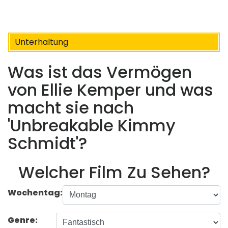
Unterhaltung
Was ist das Vermögen
von Ellie Kemper und was
macht sie nach
'Unbreakable Kimmy
Schmidt'?
Welcher Film Zu Sehen?
Wochentag:
Genre: