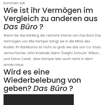
kommen soll.
Wie ist ihr Vermögen im
Vergleich zu anderen aus
Das Büro
?
Wenn Sie das Ranking der reichste Sterne von
Das Büro
Das
Vermögen von Ellie Kemper bringt sie in die Mitte des
Rudels. Ihr Bankkonto ist nicht so groß wie das von Co-Stars
Jenna Fischer John Krasinski, Rainn 'Dwight Schrute' Wilson ,
und Steve Carell , aber Kemper lebt auch nicht in dem
armen Haus.
Wird es eine
Wiederbelebung von
geben?
Das Büro
?