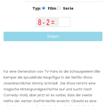
Typ:
Film
Serie
Zeigen
Für eine Generation von TV-Fans ist die Schauspielerin Ellie
Kemper die sprudelnde Hauptfigur in der Netflix-Show
Unzerbrechlicher Kimmy Schmidt
. Die Show nimmt eine
tragische Hintergrundgeschichte auf und sucht nach
Comedy-Gold, aber jetzt ist es vorbei, dass die zweite
Hälfte der vierten Staffel Netflix erreicht. Obwohl es eine