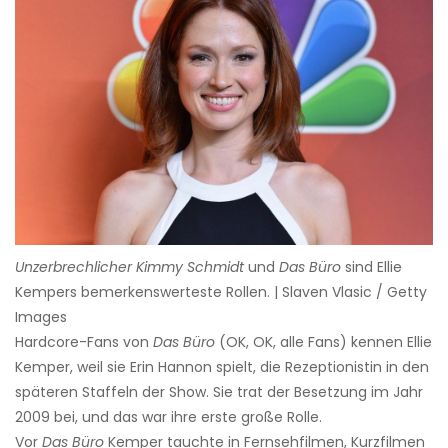
Unzerbrechlicher Kimmy Schmidt
und
Das Büro
sind Ellie
Kempers bemerkenswerteste Rollen. | Slaven Vlasic / Getty
Images
Hardcore-Fans von
Das Büro
(OK, OK, alle Fans) kennen Ellie
Kemper, weil sie Erin Hannon spielt, die Rezeptionistin in den
späteren Staffeln der Show. Sie trat der Besetzung im Jahr
2009 bei, und das war ihre erste große Rolle.
Vor
Das Büro
Kemper tauchte in Fernsehfilmen, Kurzfilmen