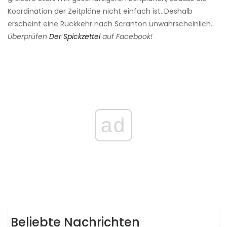
Koordination der Zeitpläne nicht einfach ist. Deshalb
erscheint eine Rückkehr nach Scranton unwahrscheinlich.
Überprüfen
Der Spickzettel
auf Facebook!
ad
Beliebte Nachrichten