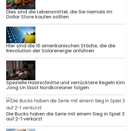
Dies sind die Lebensmittel, die Sie niemals im
Dollar Store kaufen sollten
Hier sind die 10 amerikanischen Städte, die die
Revolution der Solarenergie anführen
Spezielle Haarschnitte und verrücktere Regeln Kim
Jong Un lässt Nordkoreaner folgen
Die Bucks haben die Serie mit einem Sieg in Spiel 3
auf 2-1 verkürzt