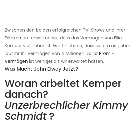
Zwischen den beiden erfolgreichen TV-Shows und ihrer
Filmkarriere erwarten wir, dass das Vermögen von Ellie
Kemper viel höher ist. Es ist nicht so, dass sie arm ist, aber
laut ihr ihr Vermögen von 4 Millionen Dollar
Promi-
Vermögen
ist weniger als wir erwartet hatten.
Was Macht John Elway Jetzt?
Woran arbeitet Kemper
danach?
Unzerbrechlicher Kimmy
Schmidt
?