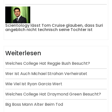
Scientology lässt Tom Cruise glauben, dass Suri
angeblich nicht technisch seine Tochter ist
Weiterlesen
Welches College Hat Reggie Bush Besucht?
Wer Ist Auch Michael Strahan Verheiratet
Wie Viel Ist Ryan Garcia Wert
Welches College Hat Draymond Green Besucht?
Big Boss Mann Alter Beim Tod