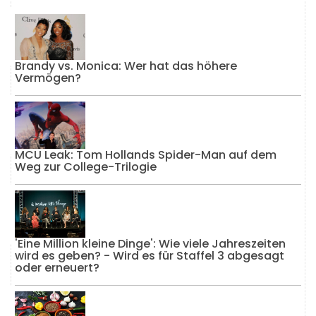
Brandy vs. Monica: Wer hat das höhere
Vermögen?
MCU Leak: Tom Hollands Spider-Man auf dem
Weg zur College-Trilogie
'Eine Million kleine Dinge': Wie viele Jahreszeiten
wird es geben? - Wird es für Staffel 3 abgesagt
oder erneuert?