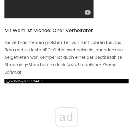
Mit Wem Ist Michael Oher Verheiratet
Sie verbrachte den größten Teil von fünf Jahren bei
Das
Büro
und sie löste NBC-Gehaltsschecks ein, nachdem sie
beigetreten war. Kemper ist auch einer der bestbezahlte
Streaming-Stars herum dank
Unzerbrechlicher Kimmy
Schmidt
.
ad