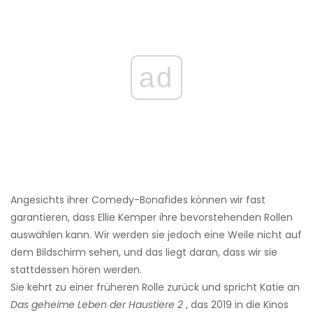
ad
Angesichts ihrer Comedy-Bonafides können wir fast
garantieren, dass Ellie Kemper ihre bevorstehenden Rollen
auswählen kann. Wir werden sie jedoch eine Weile nicht auf
dem Bildschirm sehen, und das liegt daran, dass wir sie
stattdessen hören werden.
Sie kehrt zu einer früheren Rolle zurück und spricht Katie an
Das geheime Leben der Haustiere 2
, das 2019 in die Kinos