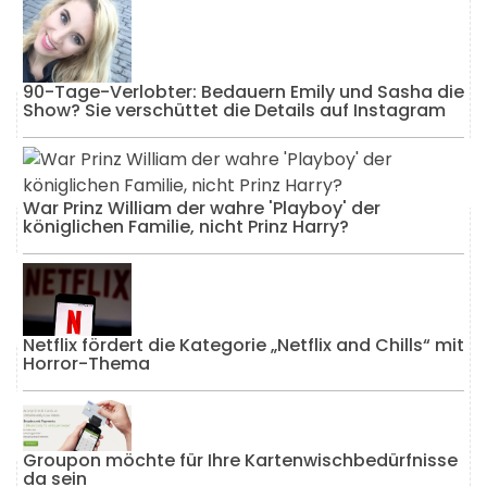
90-Tage-Verlobter: Bedauern Emily und Sasha die
Show? Sie verschüttet die Details auf Instagram
War Prinz William der wahre 'Playboy' der
königlichen Familie, nicht Prinz Harry?
Netflix fördert die Kategorie „Netflix and Chills“ mit
Horror-Thema
Groupon möchte für Ihre Kartenwischbedürfnisse
da sein