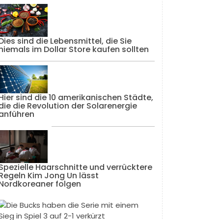
Dies sind die Lebensmittel, die Sie
niemals im Dollar Store kaufen sollten
Hier sind die 10 amerikanischen Städte,
die die Revolution der Solarenergie
anführen
Spezielle Haarschnitte und verrücktere
Regeln Kim Jong Un lässt
Nordkoreaner folgen