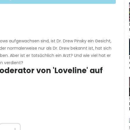
ows aufgewachsen sind, ist Dr. Drew Pinsky ein Gesicht,
der normalerweise nur als Dr. Drew bekannt ist, hat sich
ben. Aber ist er tatsächlich ein Arzt? Und wie viel hat er
en verdient?
derator von 'Loveline' auf