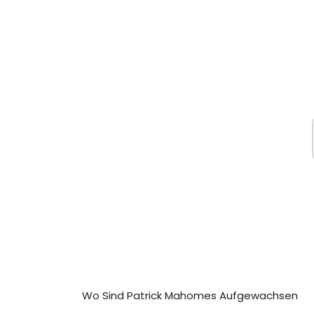
Wo Sind Patrick Mahomes Aufgewachsen