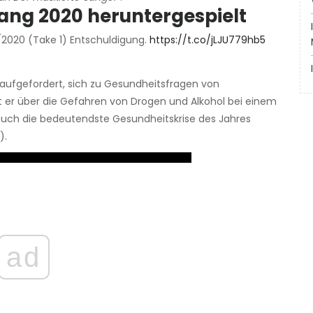
ang 2020 heruntergespielt
2020 (Take 1) Entschuldigung.
https://t.co/jLJU779hb5
ig aufgefordert, sich zu Gesundheitsfragen von
 er über die Gefahren von Drogen und Alkohol bei einem
auch die bedeutendste Gesundheitskrise des Jahres
).
ad