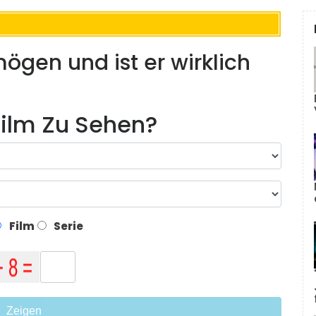
ögen und ist er wirklich
ilm Zu Sehen?
Film
Serie
Zeigen