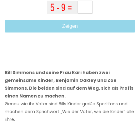
Zeigen
Bill Simmons und seine Frau Kari haben zwei
gemeinsame Kinder, Benjamin Oakley und Zoe
Simmons. Die beiden sind auf dem Weg, sich als Profis
einen Namen zu machen.
Genau wie ihr Vater sind Bills Kinder große Sportfans und
machen dem Sprichwort „Wie der Vater, wie die Kinder“ alle
Ehre.