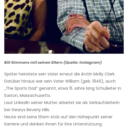
Bill Simmons mit seinen Eltern (Quelle: Instagram)
Später heiratete sein Vater erneut die Ärztin Molly Clark.
Darüber hinaus war sein Vater William (geb. 1946), auch
„The Sports Dad“ genannt, etwa 15 Jahre lang Schulleiter in
Easton, Massachusetts.
Laut LinkedIn seiner Mutter arbeitet sie als Verkaufsleiterin
bei Gearys Beverly Hills.
Heute sind seine Eltern stolz auf den Höhepunkt seiner
Karriere und danken ihnen für ihre Unterstützung.