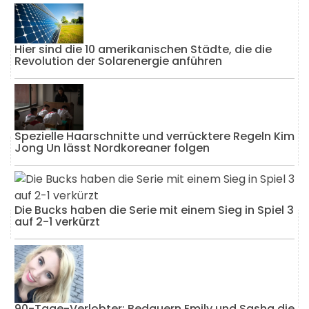
Hier sind die 10 amerikanischen Städte, die die
Revolution der Solarenergie anführen
Spezielle Haarschnitte und verrücktere Regeln Kim
Jong Un lässt Nordkoreaner folgen
Die Bucks haben die Serie mit einem Sieg in Spiel 3
auf 2-1 verkürzt
90-Tage-Verlobter: Bedauern Emily und Sasha die