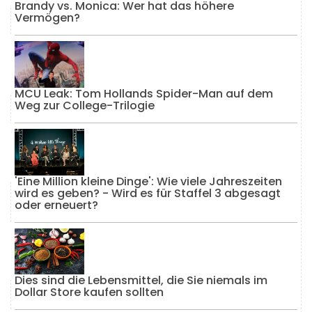
Brandy vs. Monica: Wer hat das höhere
Vermögen?
MCU Leak: Tom Hollands Spider-Man auf dem
Weg zur College-Trilogie
'Eine Million kleine Dinge': Wie viele Jahreszeiten
wird es geben? - Wird es für Staffel 3 abgesagt
oder erneuert?
Dies sind die Lebensmittel, die Sie niemals im
Dollar Store kaufen sollten