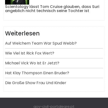
Scientology lässt Tom Cruise glauben, dass Suri
angeblich nicht technisch seine Tochter ist
Weiterlesen
Auf Welchem ​​Team War Spud Webb?
Wie Viel Ist Rick Fox Wert?
Michael Vick Wo Ist Er Jetzt?
Hat Klay Thompson Einen Bruder?
Die Große Show Frau Und Kinder
gov-civil-portalegre.pt