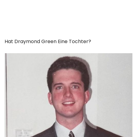
Hat Draymond Green Eine Tochter?