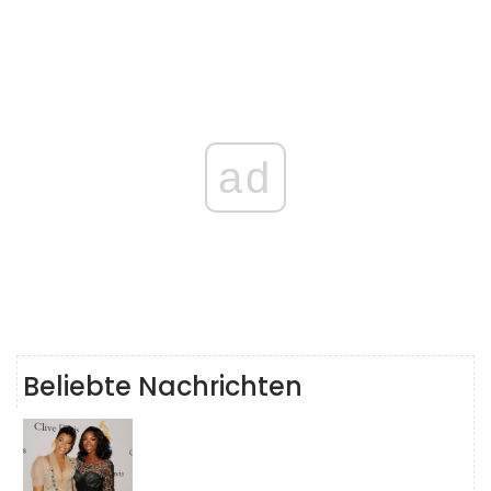
ad
Beliebte Nachrichten