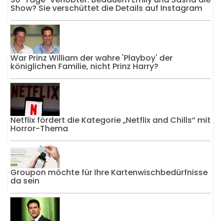
Show? Sie verschüttet die Details auf Instagram
War Prinz William der wahre 'Playboy' der
königlichen Familie, nicht Prinz Harry?
Netflix fördert die Kategorie „Netflix and Chills“ mit
Horror-Thema
Groupon möchte für Ihre Kartenwischbedürfnisse
da sein