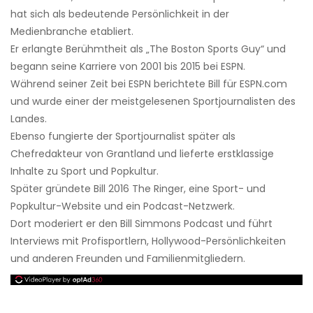
hat sich als bedeutende Persönlichkeit in der
Medienbranche etabliert.
Er erlangte Berühmtheit als „The Boston Sports Guy“ und
begann seine Karriere von 2001 bis 2015 bei ESPN.
Während seiner Zeit bei ESPN berichtete Bill für
ESPN.com
und wurde einer der meistgelesenen Sportjournalisten des
Landes.
Ebenso fungierte der Sportjournalist später als
Chefredakteur von Grantland und lieferte erstklassige
Inhalte zu Sport und Popkultur.
Später gründete Bill 2016 The Ringer, eine Sport- und
Popkultur-Website und ein Podcast-Netzwerk.
Dort moderiert er den Bill Simmons Podcast und führt
Interviews mit Profisportlern, Hollywood-Persönlichkeiten
und anderen Freunden und Familienmitgliedern.