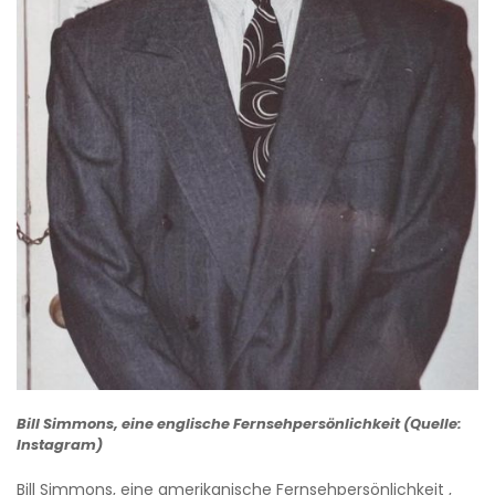
Bill Simmons, eine englische Fernsehpersönlichkeit (Quelle:
Instagram)
Bill Simmons, eine amerikanische Fernsehpersönlichkeit ,