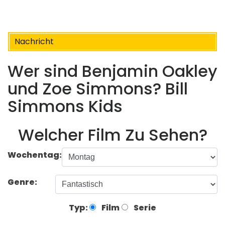
Nachricht
Wer sind Benjamin Oakley
und Zoe Simmons? Bill
Simmons Kids
Welcher Film Zu Sehen?
Wochentag:
Genre:
Typ:
Film
Serie