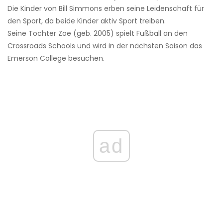
Die Kinder von Bill Simmons erben seine Leidenschaft für
den Sport, da beide Kinder aktiv Sport treiben.
Seine Tochter Zoe (geb. 2005) spielt Fußball an den
Crossroads Schools und wird in der nächsten Saison das
Emerson College besuchen.
ad