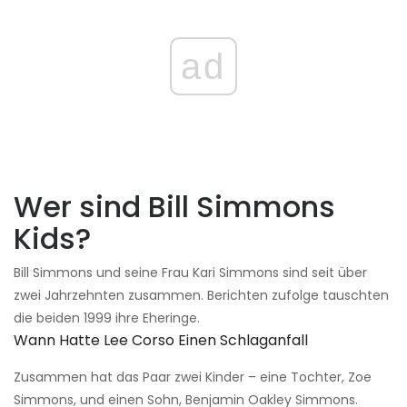
ad
Wer sind Bill Simmons
Kids?
Bill Simmons und seine Frau Kari Simmons sind seit über
zwei Jahrzehnten zusammen. Berichten zufolge tauschten
die beiden 1999 ihre Eheringe.
Wann Hatte Lee Corso Einen Schlaganfall
Zusammen hat das Paar zwei Kinder – eine Tochter, Zoe
Simmons, und einen Sohn, Benjamin Oakley Simmons.