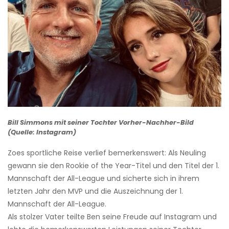
Bill Simmons mit seiner Tochter Vorher-Nachher-Bild
(Quelle: Instagram)
Zoes sportliche Reise verlief bemerkenswert: Als Neuling
gewann sie den Rookie of the Year-Titel und den Titel der 1.
Mannschaft der All-League und sicherte sich in ihrem
letzten Jahr den MVP und die Auszeichnung der 1.
Mannschaft der All-League.
Als stolzer Vater teilte Ben seine Freude auf Instagram und