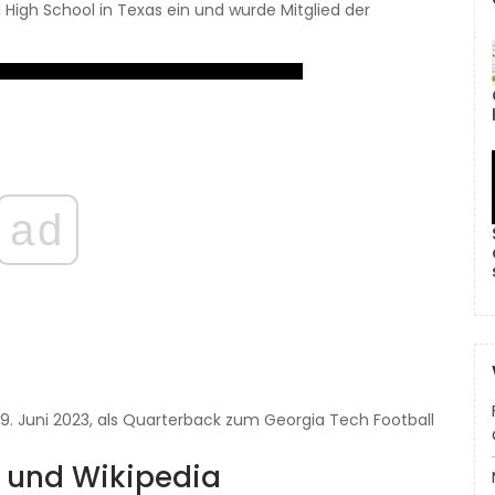
l High School in Texas ein und wurde Mitglied der
ad
9. Juni 2023, als Quarterback zum Georgia Tech Football
r und Wikipedia