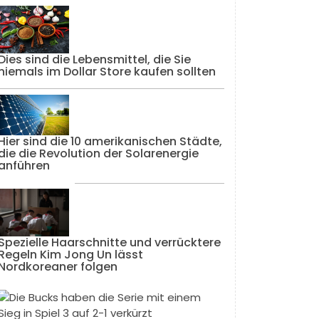
Dies sind die Lebensmittel, die Sie
niemals im Dollar Store kaufen sollten
Hier sind die 10 amerikanischen Städte,
die die Revolution der Solarenergie
anführen
Spezielle Haarschnitte und verrücktere
Regeln Kim Jong Un lässt
Nordkoreaner folgen