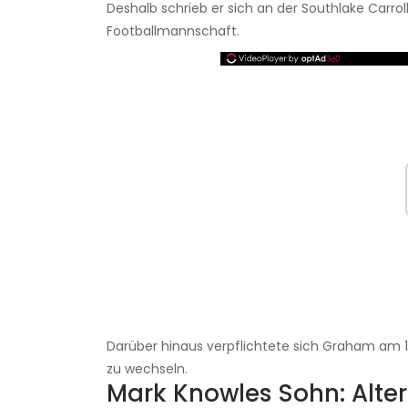
Deshalb schrieb er sich an der Southlake Carrol
Footballmannschaft.
Darüber hinaus verpflichtete sich Graham am 1
zu wechseln.
Mark Knowles Sohn: Alte