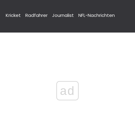
Kricket
Radfahrer
Journalist
NFL-Nachrichten
ad